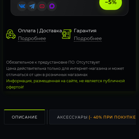
−5%
Оплата | Доставка
Гарантия
Подробнее
Подробнее
Обязательное к предустановке ПО: Отсутствует
Цена действительна только для интернет-магазина и может
отличаться от цен в розничных магазинах
Информация, размещенная на сайте, не является публичной
офертой!
ОПИСАНИЕ
АКСЕССУАРЫ
(- 40% ПРИ ПОКУПКЕ С