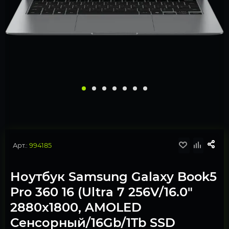
Арт.:
994185
Ноутбук Samsung Galaxy Book5
Pro 360 16 (Ultra 7 256V/16.0"
2880x1800, AMOLED
Сенсорный/16Gb/1Tb SSD