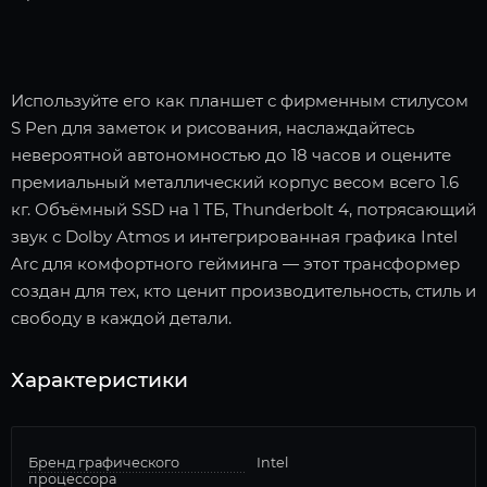
Используйте его как планшет с фирменным стилусом
S Pen для заметок и рисования, наслаждайтесь
невероятной автономностью до 18 часов и оцените
премиальный металлический корпус весом всего 1.6
кг. Объёмный SSD на 1 ТБ, Thunderbolt 4, потрясающий
звук с Dolby Atmos и интегрированная графика Intel
Arc для комфортного гейминга — этот трансформер
создан для тех, кто ценит производительность, стиль и
свободу в каждой детали.
Характеристики
Бренд графического
Intel
процессора