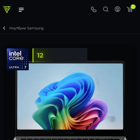
0
Ноутбуки Samsung