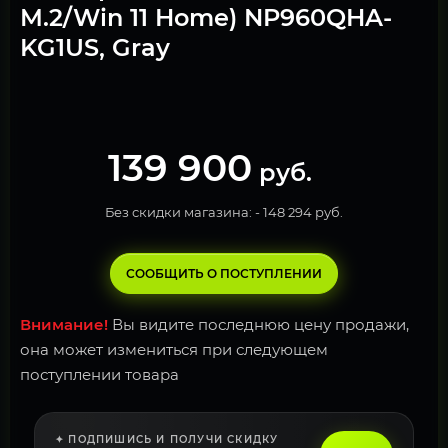
M.2/Win 11 Home) NP960QHA-
KG1US, Gray
139 900
руб.
Без скидки магазина: -
148 294 руб.
СООБЩИТЬ О ПОСТУПЛЕНИИ
Внимание!
Вы видите последнюю цену продажи,
она может измениться при следующем
поступлении товара
✦ ПОДПИШИСЬ И ПОЛУЧИ СКИДКУ