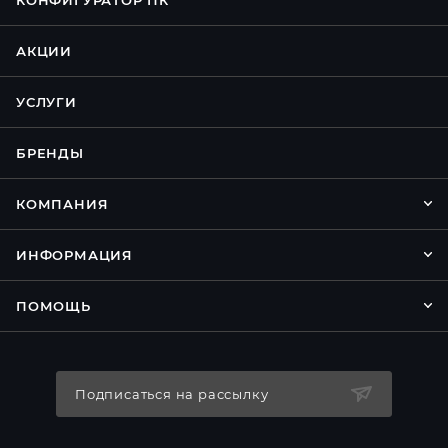
АКЦИИ
УСЛУГИ
БРЕНДЫ
КОМПАНИЯ
ИНФОРМАЦИЯ
ПОМОЩЬ
Подписаться на рассылку