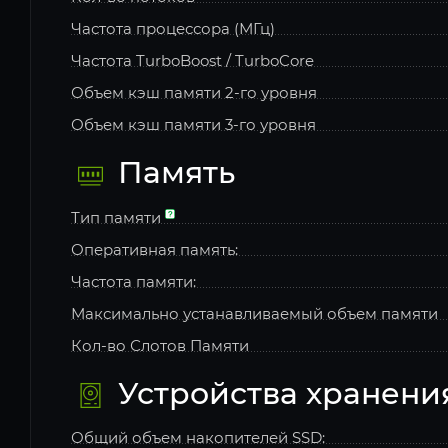
Частота процессора (МГц)
Частота TurboBoost / TurboCore
Объем кэш памяти 2-го уровня
Объем кэш памяти 3-го уровня
Память
Тип памяти
Оперативная память:
Частота памяти:
Максимально устанавливаемый объем памяти
Кол-во Слотов Памяти
Устройства хранени
Общий объем накопителей SSD: