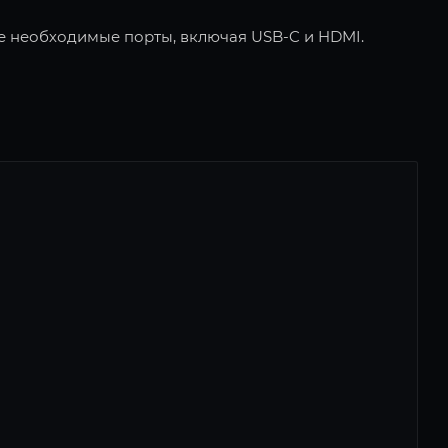
все необходимые порты, включая USB-C и HDMI.