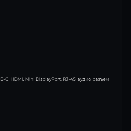
SB-C, HDMI, Mini DisplayPort, RJ-45, аудио разъем