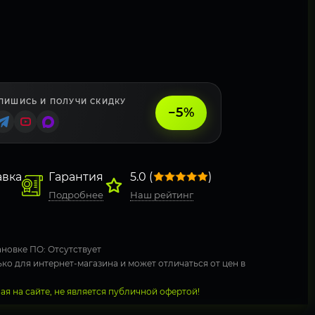
ПИШИСЬ И ПОЛУЧИ СКИДКУ
−5%
авка
Гарантия
5.0 (
)
Подробнее
Наш рейтинг
новке ПО: Отсутствует
ко для интернет-магазина и может отличаться от цен в
я на сайте, не является публичной офертой!