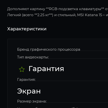
Дополняют картину **RGB-подсветка клавиатуры** от
Легкий (всего **2.25 кг**) и стильный, MSI Katana 15 
Характеристики
Бренд графического процессора
Тип видеокарты:
Гарантия
Гарантия:
Экран
Размер экрана: