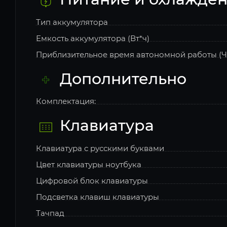
Тип аккумулятора
Емкость аккумулятора (Вт*ч)
Приблизительное время автономной работы (Ч
Дополнительно
Комплектация:
Клавиатура
Клавиатура с русскими буквами
Цвет клавиатуры ноутбука
Цифровой блок клавиатуры
Подсветка клавиш клавиатуры
Тачпад