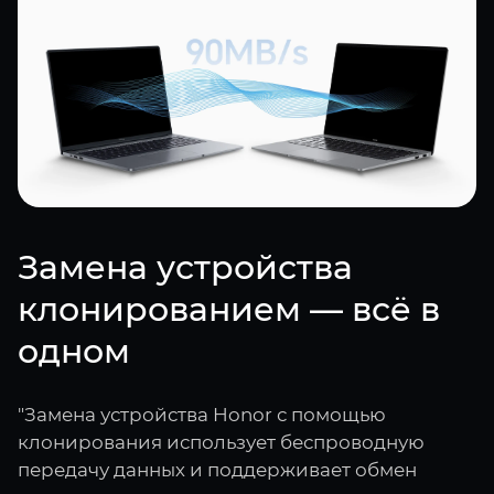
Замена устройства
клонированием — всё в
одном
"Замена устройства Honor с помощью
клонирования использует беспроводную
передачу данных и поддерживает обмен