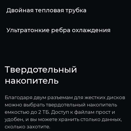
Двойная тепловая трубка
Ультратонкие ребра охлаждения
Твердотельный
накопитель
Благодаря двум разъемам для жестких дисков
можно выбрать твердотельный накопитель
емкостью до 2 ТБ. Доступ к файлам прост и
удобен, и вы можете хранить столько данных,
сколько захотите.