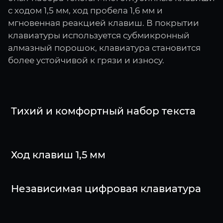
с ходом 1,5 мм, ход пробела 1,6 мм и
мгновенная реакцией клавиш. В покрытии
клавиатуры используется субмикронный
алмазный порошок, клавиатура становится
более устойчивой к грязи и износу.
Тихий и комфортный набор текста
Ход клавиш 1,5 мм
Независимая цифровая клавиатура