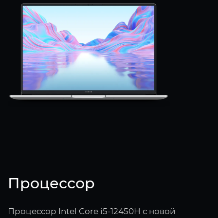
Процессор
Процессор Intel Core i5-12450H с новой