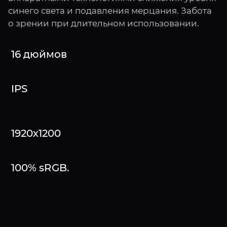
синего света и подавления мерцания. Забота
о зрении при длительном использовании.
16 дюймов
IPS
1920х1200
100% sRGB.