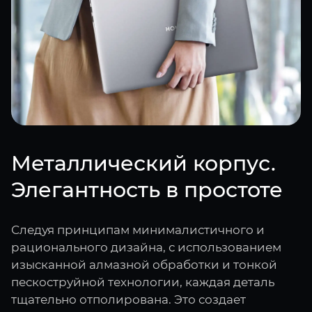
Металлический корпус.
Элегантность в простоте
Следуя принципам минималистичного и
рационального дизайна, с использованием
изысканной алмазной обработки и тонкой
пескоструйной технологии, каждая деталь
тщательно отполирована. Это создает