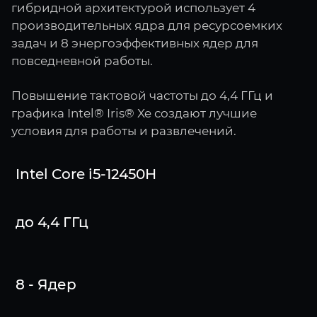
гибридной архитектурой использует 4
производительных ядра для ресурсоемких
задач и 8 энергоэффективных ядер для
повседневной работы.
Повышение тактовой частоты до 4,4 ГГц и
графика Intel® Iris® Xe создают лучшие
условия для работы и развлечений.
Intel Core i5-12450H
до 4,4 ГГц
8 - Ядер