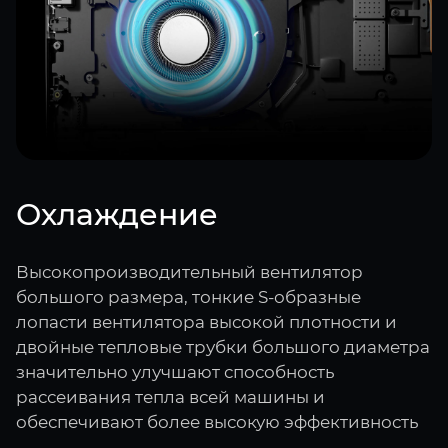
Охлаждение
Высокопроизводительный вентилятор
большого размера, тонкие S-образные
лопасти вентилятора высокой плотности и
двойные тепловые трубки большого диаметра
значительно улучшают способность
рассеивания тепла всей машины и
обеспечивают более высокую эффективность