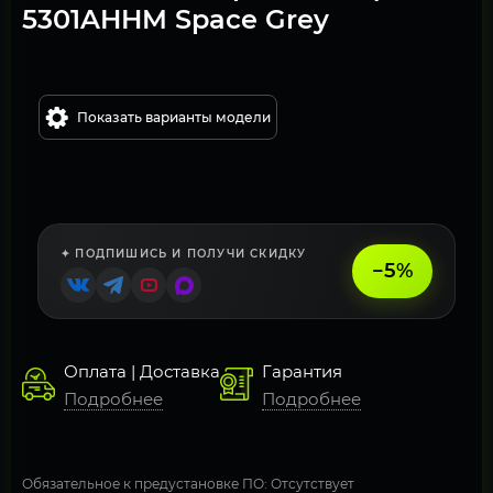
5301AHHM Space Grey
Показать варианты модели
✦ ПОДПИШИСЬ И ПОЛУЧИ СКИДКУ
−5%
Оплата | Доставка
Гарантия
Подробнее
Подробнее
Обязательное к предустановке ПО: Отсутствует