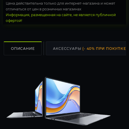
Цена действительна только для интернет-магазина и может
отличаться от цен в розничных магазинах
Информация, размещенная на сайте, не является публичной
офертой!
ОПИСАНИЕ
АКСЕССУАРЫ
(- 40% ПРИ ПОКУПКЕ С