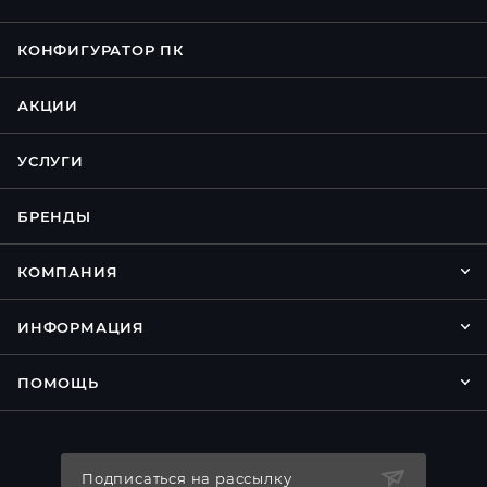
КОНФИГУРАТОР ПК
АКЦИИ
УСЛУГИ
БРЕНДЫ
КОМПАНИЯ
ИНФОРМАЦИЯ
ПОМОЩЬ
Подписаться на рассылку