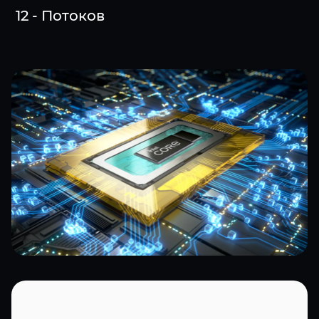
12 - Потоков