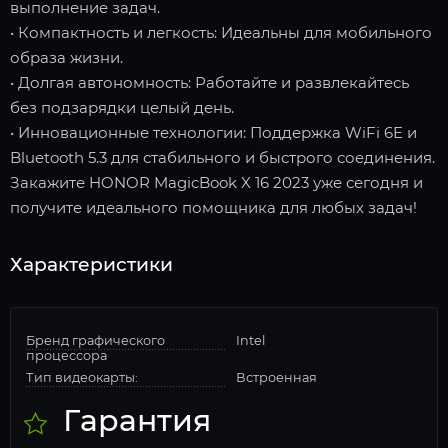
выполнение задач.
• Компактность и легкость: Идеальны для мобильного
образа жизни.
• Долгая автономность: Работайте и развлекайтесь
без подзарядки целый день.
• Инновационные технологии: Поддержка WiFi 6E и
Bluetooth 5.3 для стабильного и быстрого соединения.
Закажите HONOR MagicBook X 16 2023 уже сегодня и
получите идеального помощника для любых задач!
Характеристики
Бренд графического
Intel
процессора
Тип видеокарты:
Встроенная
Гарантия