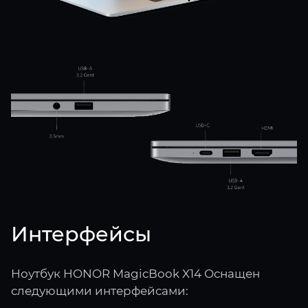
Интерфейсы
Ноутбук HONOR MagicBook X14 Оснащен
следующими интерфейсами: