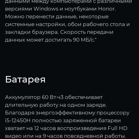
данными между компьютерами с различными
версиями Windows и ноутбуками Honor.
Можно перенести данные, некоторые
системные настройки, обои рабочего стола и
закладки браузера. Скорость передачи
данных может достигать 90 МБ/с."
Батарея
Аккумулятор 60 Вт·ч3 обеспечивает
длительную работу на одном заряде.
Благодаря энергоэффективному процессору
i5-12450H полностью заряженной батареи
хватает на 12 часов воспроизведения Full HD
видео или на 9 часов повседневной работы.