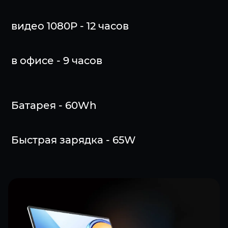
видео 1080P - 12 часов
в офисе - 9 часов
Батарея - 60Wh
Быстрая зарядка - 65W