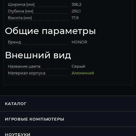
Ширина (мм)
356,2
Глубина (мм)
250,1
Высота (мм)
17,9
Общие параметры
Бренд
HONOR
Внешний вид
Название цвета:
Серый
Материал корпуса
Алюминий
КАТАЛОГ
ИГРОВЫЕ КОМПЬЮТЕРЫ
НОУТБУКИ