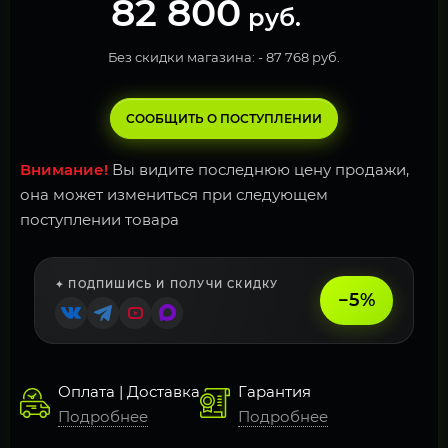
82 800
руб.
Без скидки магазина: -
87 768 руб.
СООБЩИТЬ О ПОСТУПЛЕНИИ
Внимание!
Вы видите последнюю цену продажи,
она может измениться при следующем
поступлении товара
✦ ПОДПИШИСЬ И ПОЛУЧИ СКИДКУ
−5%
Оплата | Доставка
Гарантия
Подробнее
Подробнее