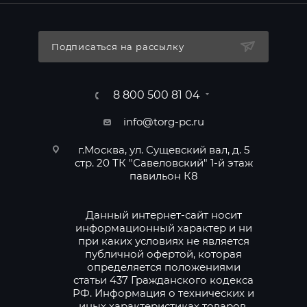
Подписаться на рассылку
8 800 500 81 04
info@torg-pc.ru
г.Москва, ул. Сущевский вал, д. 5
стр. 20 ТК "Савеловский" 1-й этаж
павильон К8
Данный интернет-сайт носит
информационный характер и ни
при каких условиях не является
публичной офертой, которая
определяется положениями
статьи 437 Гражданского кодекса
РФ. Информация о технических и
иных характеристиках товаров,