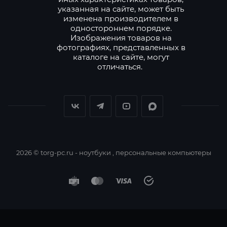
указанная на сайте, может быть
изменена производителем в
одностороннем порядке.
Изображения товаров на
фотографиях, представленных в
каталоге на сайте, могут
отличаться.
2026 © torg-pc.ru - ноутбуки , персональные компьютеры