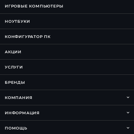
ИГРОВЫЕ КОМПЬЮТЕРЫ
НОУТБУКИ
КОНФИГУРАТОР ПК
АКЦИИ
УСЛУГИ
БРЕНДЫ
КОМПАНИЯ
ИНФОРМАЦИЯ
ПОМОЩЬ