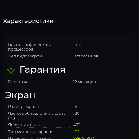
Характеристики
Бренд графического
Intel
процессора
Тип видеокарты:
Встроенная
Гарантия
Гарантия:
12 месяцев
Экран
Размер экрана:
14
Частота обновления экрана
120
(Гц)
Яркость экрана
430
Тип матрицы экрана:
IPS
Разрешение экрана:
2880x1800