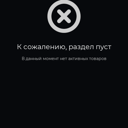
К сожалению, раздел пуст
В данный момент нет активных товаров