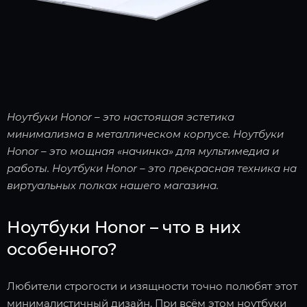
Ноутбуки Honor – это настоящая эстетика
минимализма в металлическом корпусе. Ноутбуки
Honor – это мощная «начинка» для мультимедиа и
работы. Ноутбуки Honor – это прекрасная техника на
виртуальных полках нашего магазина.
Ноутбуки Honor – что в них
особенного?
Любители строгости и изящности точно полюбят этот
минималистичный дизайн. При всём этом ноутбуки