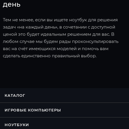
день
Тем не менее, если вы ищете ноутбук для решения
задач «на каждый день», в сочетании с доступной
ценой это будет идеальным решением для вас. В
любом случае мы будем рады проконсультировать
вас на счёт имеющихся моделей и помочь вам
сделать единственно правильный выбор.
КАТАЛОГ
ИГРОВЫЕ КОМПЬЮТЕРЫ
НОУТБУКИ