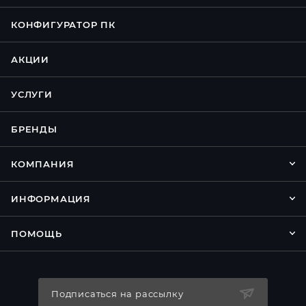
КОНФИГУРАТОР ПК
АКЦИИ
УСЛУГИ
БРЕНДЫ
КОМПАНИЯ
ИНФОРМАЦИЯ
ПОМОЩЬ
Подписаться на рассылку