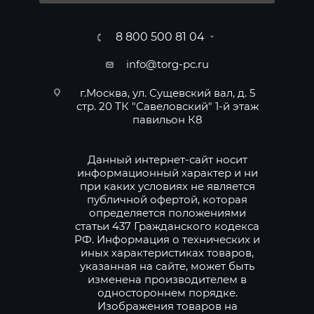
8 800 500 81 04
info@torg-pc.ru
г.Москва, ул. Сущевский вал, д. 5
стр. 20 ТК "Савеловский" 1-й этаж
павильон К8
Данный интернет-сайт носит
информационный характер и ни
при каких условиях не является
публичной офертой, которая
определяется положениями
статьи 437 Гражданского кодекса
РФ. Информация о технических и
иных характеристиках товаров,
указанная на сайте, может быть
изменена производителем в
одностороннем порядке.
Изображения товаров на