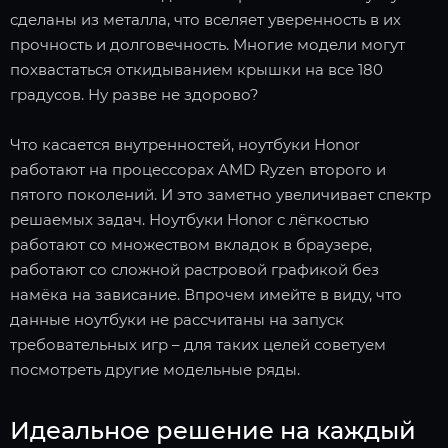
сделаны из металла, что вселяет уверенность в их
прочность и долговечность. Многие модели могут
похвастаться откидыванием крышки на все 180
градусов. Ну разве не здорово?
Что касается внутренностей, ноутбуки Honor
работают на процессорах AMD Ryzen второго и
пятого поколений. И это заметно увеличивает спектр
решаемых задач. Ноутбуки Honor с лёгкостью
работают со множеством вкладок в браузере,
работают со сложной растровой графикой без
намёка на зависание. Впрочем имейте в виду, что
данные ноутбуки не рассчитаны на запуск
требовательных игр – для таких целей советуем
посмотреть другие модельные ряды.
Идеальное решение на каждый