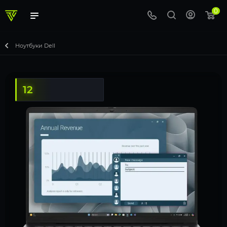
0
Ноутбуки Dell