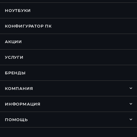
НОУТБУКИ
КОНФИГУРАТОР ПК
АКЦИИ
УСЛУГИ
БРЕНДЫ
КОМПАНИЯ
ИНФОРМАЦИЯ
ПОМОЩЬ