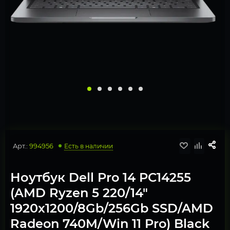
Арт.:
994956
Есть в наличии
Ноутбук Dell Pro 14 PC14255
(AMD Ryzen 5 220/14"
1920x1200/8Gb/256Gb SSD/AMD
Radeon 740M/Win 11 Pro) Black