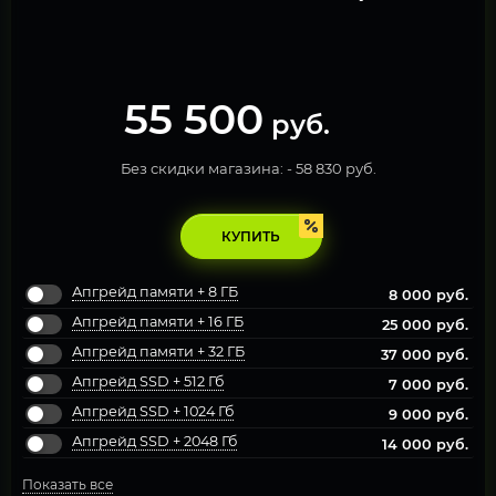
55 500
руб.
Без скидки магазина: -
58 830 руб.
КУПИТЬ
Апгрейд памяти + 8 ГБ
8 000
руб.
Апгрейд памяти + 16 ГБ
25 000
руб.
Апгрейд памяти + 32 ГБ
37 000
руб.
Апгрейд SSD + 512 Гб
7 000
руб.
Апгрейд SSD + 1024 Гб
9 000
руб.
Апгрейд SSD + 2048 Гб
14 000
руб.
Показать все