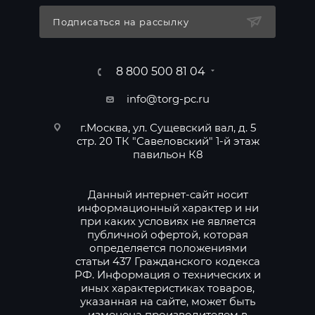
Подписаться на рассылку
8 800 500 81 04
info@torg-pc.ru
г.Москва, ул. Сущевский вал, д. 5
стр. 20 ТК "Савеловский" 1-й этаж
павильон К8
Данный интернет-сайт носит
информационный характер и ни
при каких условиях не является
публичной офертой, которая
определяется положениями
статьи 437 Гражданского кодекса
РФ. Информация о технических и
иных характеристиках товаров,
указанная на сайте, может быть
изменена производителем в