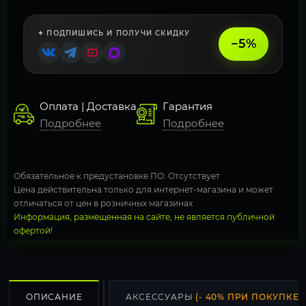
✦ ПОДПИШИСЬ И ПОЛУЧИ СКИДКУ
−5%
Оплата | Доставка
Гарантия
Подробнее
Подробнее
Обязательное к предустановке ПО: Отсутствует
Цена действительна только для интернет-магазина и может
отличаться от цен в розничных магазинах
Информация, размещенная на сайте, не является публичной
офертой!
ОПИСАНИЕ
АКСЕССУАРЫ
(- 40% ПРИ ПОКУПКЕ С