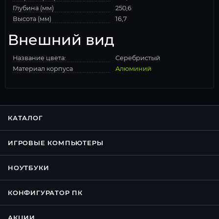
Глубина (мм)
250,6
Высота (мм)
16,7
Внешний вид
Название цвета:
Серебристый
Материал корпуса
Алюминий
КАТАЛОГ
ИГРОВЫЕ КОМПЬЮТЕРЫ
НОУТБУКИ
КОНФИГУРАТОР ПК
АКЦИИ