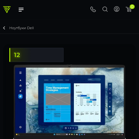
0
Ноутбуки Dell