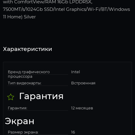
with ComfortView/RAM 16Gb LPDDR5X,
7500MT/s/1024Gb SSD/Intel Graphics/Wi-Fi/BT/Windows
11 Home) Silver
Характеристики
Бренд графического
Intel
процессора
Тип видеокарты:
Встроенная
Гарантия
Гарантия:
12 месяцев
Экран
Размер экрана:
16