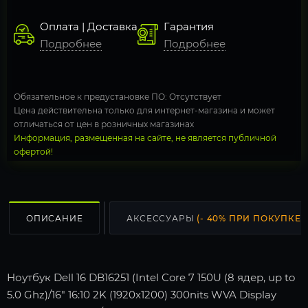
Оплата | Доставка
Гарантия
Подробнее
Подробнее
Обязательное к предустановке ПО: Отсутствует
Цена действительна только для интернет-магазина и может
отличаться от цен в розничных магазинах
Информация, размещенная на сайте, не является публичной
офертой!
ОПИСАНИЕ
АКСЕССУАРЫ
(- 40% ПРИ ПОКУПКЕ С
Ноутбук Dell 16 DB16251 (Intel Core 7 150U (8 ядер, up to
5.0 Ghz)/16" 16:10 2K (1920x1200) 300nits WVA Display