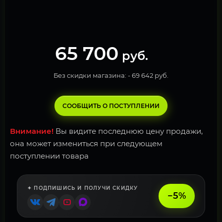
65 700
руб.
Без скидки магазина: -
69 642 руб.
СООБЩИТЬ О ПОСТУПЛЕНИИ
Внимание!
Вы видите последнюю цену продажи,
она может измениться при следующем
поступлении товара
✦ ПОДПИШИСЬ И ПОЛУЧИ СКИДКУ
−5%