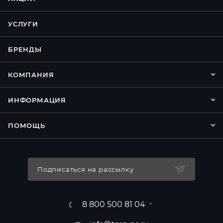
УСЛУГИ
БРЕНДЫ
КОМПАНИЯ
ИНФОРМАЦИЯ
ПОМОЩЬ
Подписаться на рассылку
8 800 500 81 04