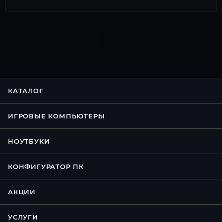
КАТАЛОГ
ИГРОВЫЕ КОМПЬЮТЕРЫ
НОУТБУКИ
КОНФИГУРАТОР ПК
АКЦИИ
УСЛУГИ