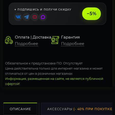
✦ ПОДПИШИСЬ И ПОЛУЧИ СКИДКУ
−5%
Оплата | Доставка
Гарантия
Подробнее
Подробнее
Обязательное к предустановке ПО: Отсутствует
Цена действительна только для интернет-магазина и может
отличаться от цен в розничных магазинах
Информация, размещенная на сайте, не является публичной
офертой!
ОПИСАНИЕ
АКСЕССУАРЫ
(- 40% ПРИ ПОКУПКЕ С