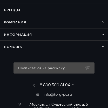
БРЕНДЫ
КОМПАНИЯ
ИНФОРМАЦИЯ
ПОМОЩЬ
Подписаться на рассылку
8 800 500 81 04
info@torg-pc.ru
г.Москва, ул. Сущевский вал, д. 5