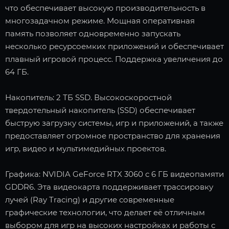
что обеспечивает высокую производительность в
многозадачном режиме. Мощная оперативная
память позволяет одновременно запускать
несколько ресурсоемких приложений и обеспечивает
плавный игровой процесс. Поддержка увеличения до
64 ГБ.
Накопитель: 2 ТБ SSD. Высокоскоростной
твердотельный накопитель (SSD) обеспечивает
быструю загрузку системы, игр и приложений, а также
предоставляет огромное пространство для хранения
игр, видео и мультимедийных проектов.
Графика: NVIDIA GeForce RTX 3060 с 6 ГБ видеопамяти
GDDR6. Эта видеокарта поддерживает трассировку
лучей (Ray Tracing) и другие современные
графические технологии, что делает её отличным
выбором для игр на высоких настройках и работы с