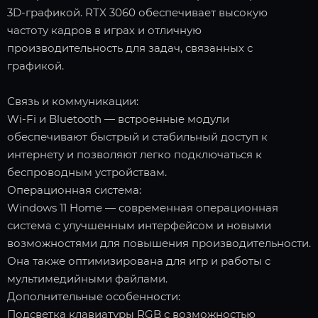
3D-графикой. RTX 3060 обеспечивает высокую
частоту кадров в играх и отличную
производительность для задач, связанных с
графикой.
Связь и коммуникации:
Wi-Fi и Bluetooth — встроенные модули
обеспечивают быстрый и стабильный доступ к
интернету и позволяют легко подключаться к
беспроводным устройствам.
Операционная система:
Windows 11 Home — современная операционная
система с улучшенным интерфейсом и новыми
возможностями для повышения производительности.
Она также оптимизирована для игр и работы с
мультимедийными файлами.
Дополнительные особенности:
Подсветка клавиатуры RGB с возможностью