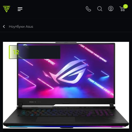
0
Ноутбуки Asus