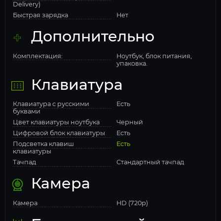
Delivery)
Быстрая зарядка
Нет
Дополнительно
Комплектация:
Ноутбук, блок питания,
упаковка.
Клавиатура
Клавиатура с русскими
Есть
буквами
Цвет клавиатуры ноутбука
Черный
Цифровой блок клавиатуры
Есть
Подсветка клавиш
Есть
клавиатуры
Тачпад
Стандартный тачпад
Камера
Камера
HD (720p)