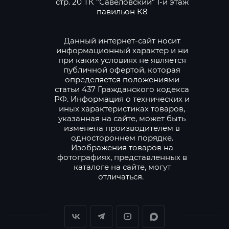
стр. 20 ТК "Савеловский" 1-й этаж
павильон К8
Данный интернет-сайт носит
информационный характер и ни
при каких условиях не является
публичной офертой, которая
определяется положениями
статьи 437 Гражданского кодекса
РФ. Информация о технических и
иных характеристиках товаров,
указанная на сайте, может быть
изменена производителем в
одностороннем порядке.
Изображения товаров на
фотографиях, представленных в
каталоге на сайте, могут
отличаться.