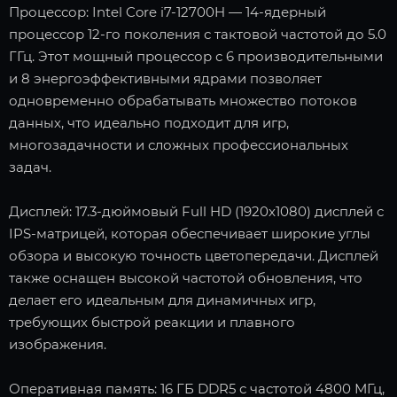
Процессор: Intel Core i7-12700H — 14-ядерный
процессор 12-го поколения с тактовой частотой до 5.0
ГГц. Этот мощный процессор с 6 производительными
и 8 энергоэффективными ядрами позволяет
одновременно обрабатывать множество потоков
данных, что идеально подходит для игр,
многозадачности и сложных профессиональных
задач.
Дисплей: 17.3-дюймовый Full HD (1920x1080) дисплей с
IPS-матрицей, которая обеспечивает широкие углы
обзора и высокую точность цветопередачи. Дисплей
также оснащен высокой частотой обновления, что
делает его идеальным для динамичных игр,
требующих быстрой реакции и плавного
изображения.
Оперативная память: 16 ГБ DDR5 с частотой 4800 МГц,