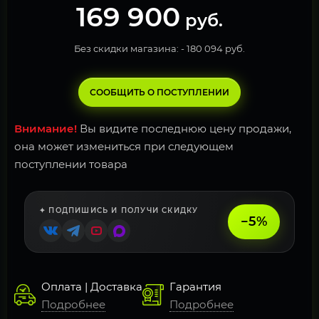
169 900
руб.
Без скидки магазина: -
180 094 руб.
СООБЩИТЬ О ПОСТУПЛЕНИИ
Внимание!
Вы видите последнюю цену продажи,
она может измениться при следующем
поступлении товара
✦ ПОДПИШИСЬ И ПОЛУЧИ СКИДКУ
−5%
Оплата | Доставка
Гарантия
Подробнее
Подробнее