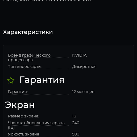
Характеристики
Бренд графического
NVIDIA
процессора
Тип видеокарты:
Дискретная
Гарантия
Гарантия:
12 месяцев
Экран
Размер экрана:
16
Частота обновления экрана
240
(Гц)
Яркость экрана
500