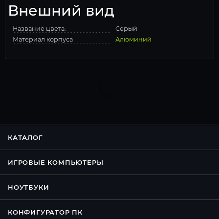
Внешний вид
Название цвета:
Серый
Материал корпуса
Алюминий
КАТАЛОГ
ИГРОВЫЕ КОМПЬЮТЕРЫ
НОУТБУКИ
КОНФИГУРАТОР ПК