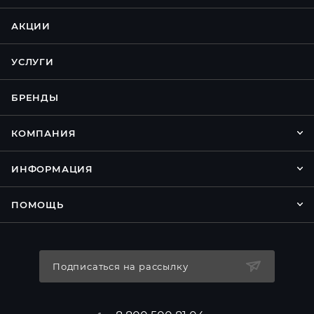
АКЦИИ
УСЛУГИ
БРЕНДЫ
КОМПАНИЯ
ИНФОРМАЦИЯ
ПОМОЩЬ
Подписаться на рассылку