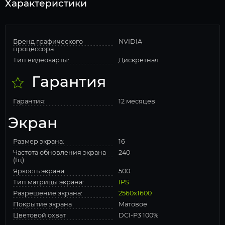
Характеристики
Бренд графического
NVIDIA
процессора
Тип видеокарты:
Дискретная
Гарантия
Гарантия:
12 месяцев
Экран
Размер экрана:
16
Частота обновления экрана
240
(Гц)
Яркость экрана
500
Тип матрицы экрана:
IPS
Разрешение экрана:
2560x1600
Покрытие экрана
Матовое
Цветовой охват
DCI-P3 100%