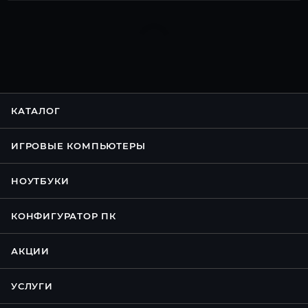
КАТАЛОГ
ИГРОВЫЕ КОМПЬЮТЕРЫ
НОУТБУКИ
КОНФИГУРАТОР ПК
АКЦИИ
УСЛУГИ