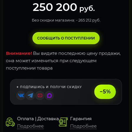
250 200
руб.
Без скидки магазина: -
265 212 руб.
СООБЩИТЬ О ПОСТУПЛЕНИИ
Внимание!
Вы видите последнюю цену продажи,
она может измениться при следующем
поступлении товара
✦ ПОДПИШИСЬ И ПОЛУЧИ СКИДКУ
−5%
Оплата | Доставка
Гарантия
Подробнее
Подробнее