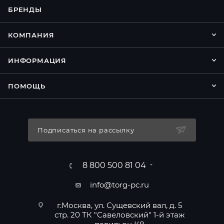
БРЕНДЫ
КОМПАНИЯ
ИНФОРМАЦИЯ
ПОМОЩЬ
Подписаться на рассылку
8 800 500 81 04
info@torg-pc.ru
г.Москва, ул. Сущевский вал, д. 5
стр. 20 ТК "Савеловский" 1-й этаж