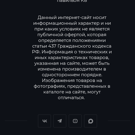
павильон К8
Данный интернет-сайт носит
информационный характер и ни
при каких условиях не является
публичной офертой, которая
определяется положениями
статьи 437 Гражданского кодекса
РФ. Информация о технических и
иных характеристиках товаров,
указанная на сайте, может быть
изменена производителем в
одностороннем порядке.
Изображения товаров на
фотографиях, представленных в
каталоге на сайте, могут
отличаться.