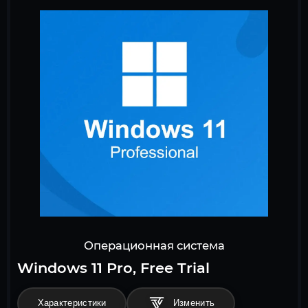
Операционная система
Windows 11 Pro, Free Trial
Характеристики