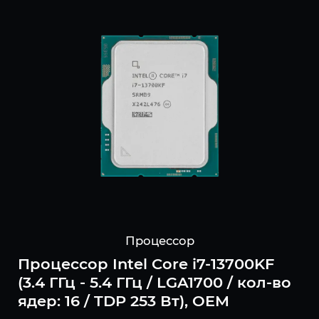
Процессор
Процессор Intel Core i7-13700KF
(3.4 ГГц - 5.4 ГГц / LGA1700 / кол-во
ядер: 16 / TDP 253 Вт), OEM