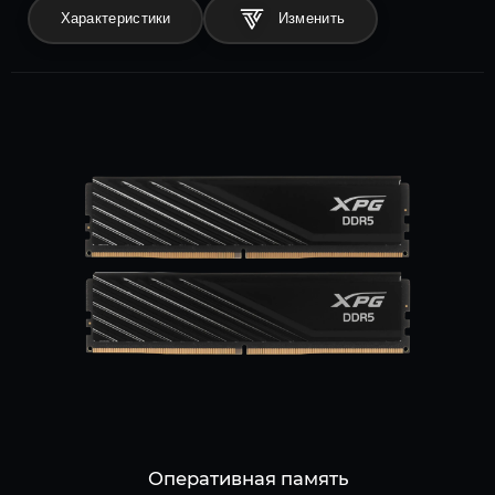
Характеристики
Оперативная память