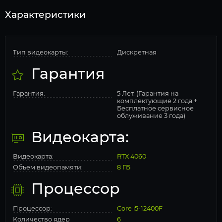
Характеристики
Тип видеокарты:
Дискретная
Гарантия
Гарантия:
5 Лет. (Гарантия на
комплектующие 2 года +
Бесплатное сервисное
облуживание 3 года)
Видеокарта:
Видеокарта:
RTX 4060
Объем видеопамяти:
8 ГБ
Процессор
Процессор:
Core i5-12400F
Количество ядер
6