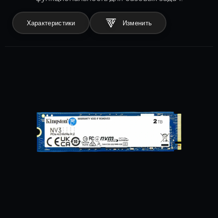
Характеристики