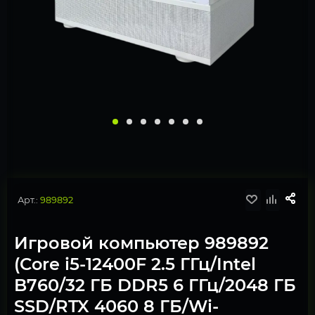
Арт.:
989892
Игровой компьютер 989892
(Core i5-12400F 2.5 ГГц/Intel
B760/32 ГБ DDR5 6 ГГц/2048 ГБ
SSD/RTX 4060 8 ГБ/Wi-