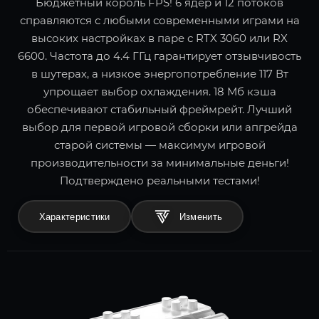
Бюджетный король FPS! 6 ядер и 12 потоков
справляются с любыми современными играми на
высоких настройках в паре с RTX 3060 или RX
6600. Частота до 4.4 ГГц гарантирует отзывчивость
в шутерах, а низкое энергопотребление 117 Вт
упрощает выбор охлаждения. 18 Мб кэша
обеспечивают стабильный фреймрейт. Лучший
выбор для первой игровой сборки или апгрейда
старой системы — максимум игровой
производительности за минимальные деньги!
Подтверждено реальными тестами!
Характеристики