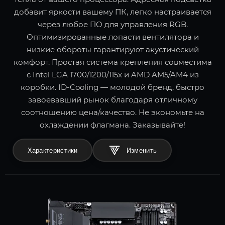
добавит яркости вашему ПК, легко настраивается
через любое ПО для управления RGB.
Оптимизированные лопасти вентилятора и
низкие обороты гарантируют акустический
комфорт. Простая система крепления совместима
с Intel LGA 1700/1200/115x и AMD AM5/AM4 из
коробки. ID-Cooling — молодой бренд, быстро
завоевавший рынок благодаря отличному
соотношению цена/качество. Не экономьте на
охлаждении флагмана. Заказывайте!
Характеристики