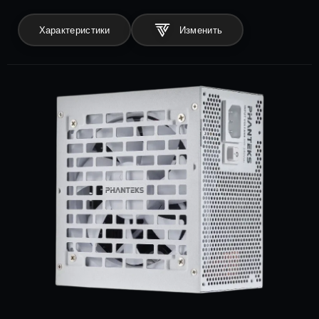
Характеристики