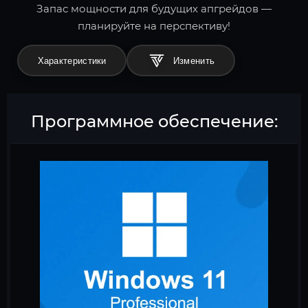
Запас мощности для будущих апгрейдов —
планируйте на перспективу!
Характеристики
Программное обеспечение: