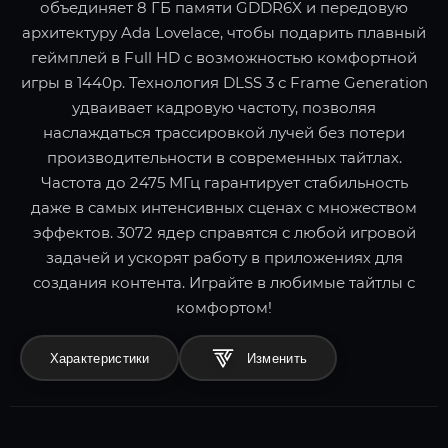
объединяет 8 ГБ памяти GDDR6X и передовую
архитектуру Ada Lovelace, чтобы подарить плавный
геймплей в Full HD с возможностью комфортной
игры в 1440p. Технология DLSS 3 с Frame Generation
удваивает кадровую частоту, позволяя
наслаждаться трассировкой лучей без потери
производительности в современных тайтлах.
Частота до 2475 МГц гарантирует стабильность
даже в самых интенсивных сценах с множеством
эффектов. 3072 ядер справятся с любой игровой
задачей и ускорят работу в приложениях для
создания контента. Играйте в любимые тайтлы с
комфортом!
Характеристики