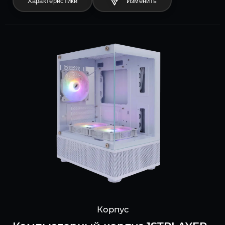
Характеристики
Корпус