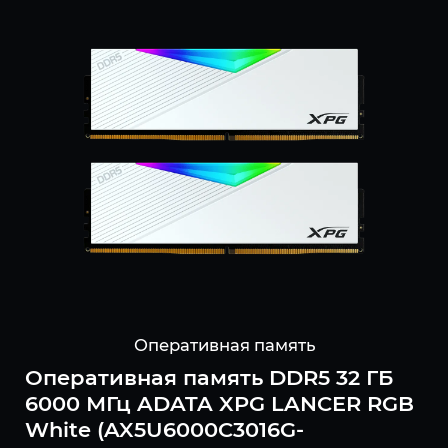
Оперативная память
Оперативная память DDR5 32 ГБ
6000 МГц ADATA XPG LANCER RGB
White (AX5U6000C3016G-