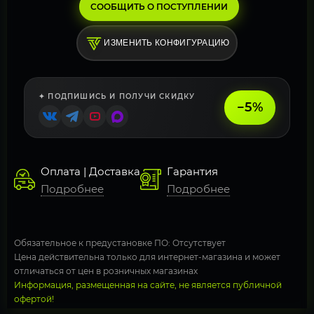
СООБЩИТЬ О ПОСТУПЛЕНИИ
ИЗМЕНИТЬ КОНФИГУРАЦИЮ
✦ ПОДПИШИСЬ И ПОЛУЧИ СКИДКУ
−5%
Оплата | Доставка
Гарантия
Подробнее
Подробнее
Обязательное к предустановке ПО: Отсутствует
Цена действительна только для интернет-магазина и может
отличаться от цен в розничных магазинах
Информация, размещенная на сайте, не является публичной
офертой!