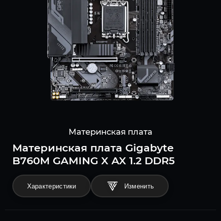
Материнская плата
Материнская плата Gigabyte
B760M GAMING X AX 1.2 DDR5
Характеристики