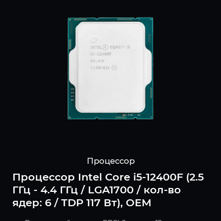
Процессор
Процессор Intel Core i5-12400F (2.5
ГГц - 4.4 ГГц / LGA1700 / кол-во
ядер: 6 / TDP 117 Вт), OEM