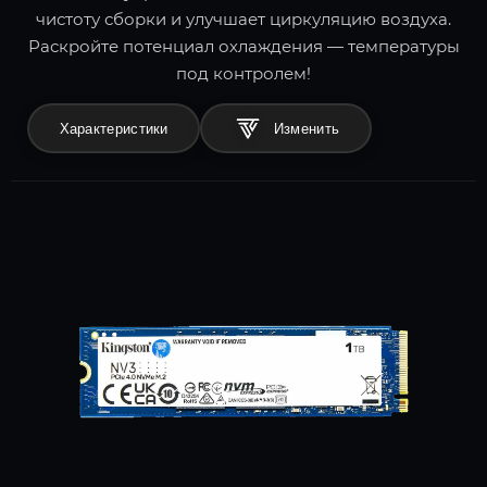
чистоту сборки и улучшает циркуляцию воздуха.
Раскройте потенциал охлаждения — температуры
под контролем!
Характеристики