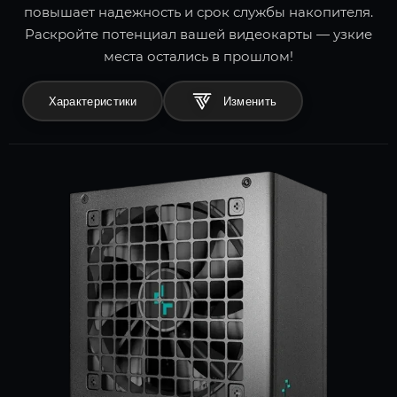
повышает надежность и срок службы накопителя.
Раскройте потенциал вашей видеокарты — узкие
места остались в прошлом!
Характеристики