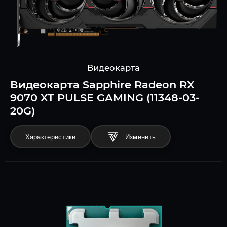
Видеокарта
Видеокарта Sapphire Radeon RX
9070 XT PULSE GAMING (11348-03-
20G)
Характеристики