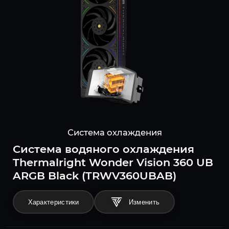
Система охлаждения
Система водяного охлаждения
Thermalright Wonder Vision 360 UB
ARGB Black (TRWV360UBAB)
Характеристики