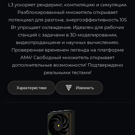
L3 ускоряет рендеринг, компиляцию и симуляции.
Разблокированный множитель открывает
потенциал для разгона, энергоэффективность 105
Вт упрощает охлаждение. Идеален для рабочих
станций с задачами в 3D-моделировании,
видеопродакшене и научных вычислениях.
Проверенная временем легенда на платформе
AM4! Свободный множитель открывает
дополнительные возможности! Подтверждено
реальными тестами!
Характеристики