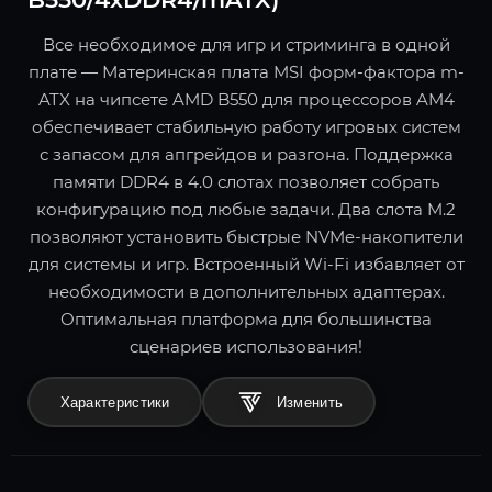
Все необходимое для игр и стриминга в одной
плате — Материнская плата MSI форм-фактора m-
ATX на чипсете AMD B550 для процессоров AM4
обеспечивает стабильную работу игровых систем
с запасом для апгрейдов и разгона. Поддержка
памяти DDR4 в 4.0 слотах позволяет собрать
конфигурацию под любые задачи. Два слота M.2
позволяют установить быстрые NVMe-накопители
для системы и игр. Встроенный Wi-Fi избавляет от
необходимости в дополнительных адаптерах.
Оптимальная платформа для большинства
сценариев использования!
Характеристики