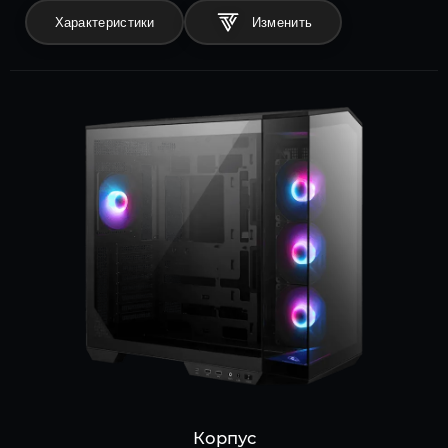
Характеристики
Корпус