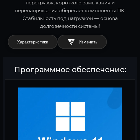
перегрузок, короткого замыкания и
перенапряжения оберегает компоненты ПК.
Стабильность под нагрузкой — основа
долговечности системы!
Характеристики
Программное обеспечение: