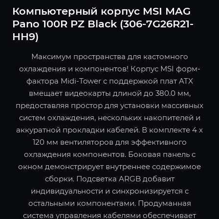
Компьютерный корпус MSI MAG
Pano 100R PZ Black (306-7G26R21-
HH9)
Максимум пространства для кастомного
охлаждения и компонентов! Корпус MSI форм-
фактора Midi-Tower с поддержкой плат ATX
вмещает видеокарты длиной до 380.0 мм,
предоставляя простор для установки массивных
систем охлаждения, нескольких накопителей и
аккуратной прокладки кабелей. В комплекте 4 x
120 мм вентиляторов для эффективного
охлаждения компонентов. Боковая панель с
окном демонстрирует внутреннее содержимое
сборки. Подсветка ARGB добавит
индивидуальности и синхронизируется с
остальными компонентами. Продуманная
система управления кабелями обеспечивает