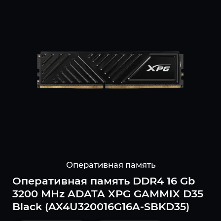
Оперативная память
Оперативная память DDR4 16 Gb
3200 MHz ADATA XPG GAMMIX D35
Black (AX4U320016G16A-SBKD35)