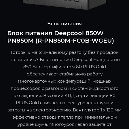
Блок питания
Блок питания Deepcool 850W
PN850M (R-PN850M-FC0B-WGEU)
Готовы к максимальному разгону без просадок
по питанию? Блок питания Deepcool мощностью
850 Вт с сертификатом 80 PLUS Gold
обеспечивает стабильную работу
многокарточных конфигураций, мощных
процессоров с разгоном и систем жидкостного
охлаждения. Высокий КПД сертификации 80
PLUS Gold снижает нагрев, уровень шума и
затраты на электроэнергию. Вентилятор 1 x 120 мм
эффективно отводит тепло при минимальном
уровне шума. Многоуровневая защита от