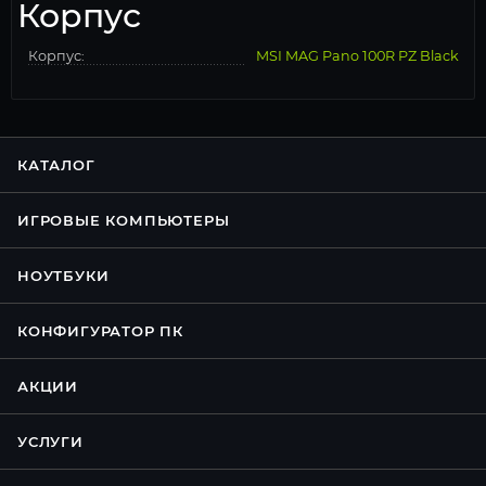
Корпус
Корпус:
MSI MAG Pano 100R PZ Black
КАТАЛОГ
ИГРОВЫЕ КОМПЬЮТЕРЫ
НОУТБУКИ
КОНФИГУРАТОР ПК
АКЦИИ
УСЛУГИ