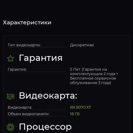
Характеристики
Тип видеокарты:
Дискретная
Гарантия
Гарантия:
5 Лет. (Гарантия на
комплектующие 2 года +
Бесплатное сервисное
облуживание 3 года)
Видеокарта:
Видеокарта:
RX 9070 XT
Объем видеопамяти:
16 ГБ
Процессор