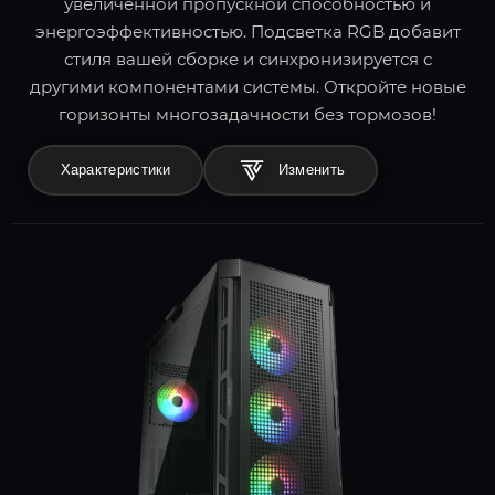
увеличенной пропускной способностью и
энергоэффективностью. Подсветка RGB добавит
стиля вашей сборке и синхронизируется с
другими компонентами системы. Откройте новые
горизонты многозадачности без тормозов!
Характеристики