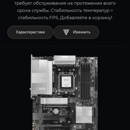
требует обслуживания на протяжении всего
срока службы. Стабильность температур =
стабильность FPS. Добавляйте в корзину!
Характеристики