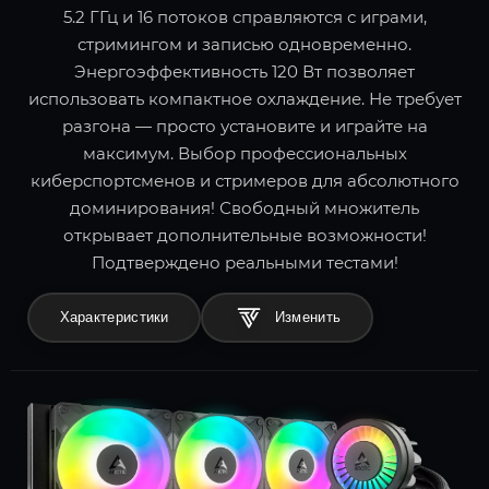
5.2 ГГц и 16 потоков справляются с играми,
стримингом и записью одновременно.
Энергоэффективность 120 Вт позволяет
использовать компактное охлаждение. Не требует
разгона — просто установите и играйте на
максимум. Выбор профессиональных
киберспортсменов и стримеров для абсолютного
доминирования! Свободный множитель
открывает дополнительные возможности!
Подтверждено реальными тестами!
Характеристики