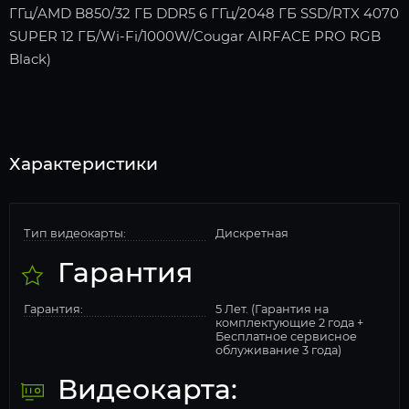
ГГц/AMD B850/32 ГБ DDR5 6 ГГц/2048 ГБ SSD/RTX 4070
SUPER 12 ГБ/Wi-Fi/1000W/Cougar AIRFACE PRO RGB
Black)
Характеристики
Тип видеокарты:
Дискретная
Гарантия
Гарантия:
5 Лет. (Гарантия на
комплектующие 2 года +
Бесплатное сервисное
облуживание 3 года)
Видеокарта: