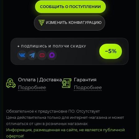
СООБЩИТЬ О ПОСТУПЛЕНИИ
ИЗМЕНИТЬ КОНФИГУРАЦИЮ
✦ ПОДПИШИСЬ И ПОЛУЧИ СКИДКУ
−5%
Оплата | Доставка
Гарантия
Подробнее
Подробнее
Обязательное к предустановке ПО: Отсутствует
Цена действительна только для интернет-магазина и может
отличаться от цен в розничных магазинах
Информация, размещенная на сайте, не является публичной
офертой!