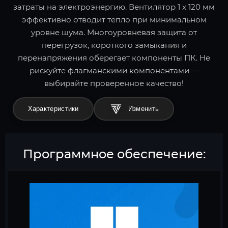
затраты на электроэнергию. Вентилятор 1 x 120 мм
эффективно отводит тепло при минимальном
уровне шума. Многоуровневая защита от
перегрузок, короткого замыкания и
перенапряжения оберегает компоненты ПК. Не
рискуйте флагманскими компонентами —
выбирайте проверенное качество!
Характеристики
Программное обеспечение: