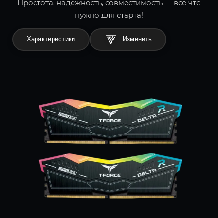
Простота, надежность, совместимость — всё что
нужно для старта!
Характеристики