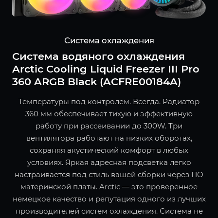
Система охлаждения
Система водяного охлаждения
Arctic Cooling Liquid Freezer III Pro
360 ARGB Black (ACFRE00184A)
Температуры под контролем. Всегда. Радиатор
360 мм обеспечивает тихую и эффективную
работу при рассеивании до 300W. Три
вентилятора работают на низких оборотах,
сохраняя акустический комфорт в любых
условиях. Яркая адресная подсветка легко
настраивается под стиль вашей сборки через ПО
материнской платы. Arctic — это проверенное
немецкое качество и репутация одного из лучших
производителей систем охлаждения. Система не