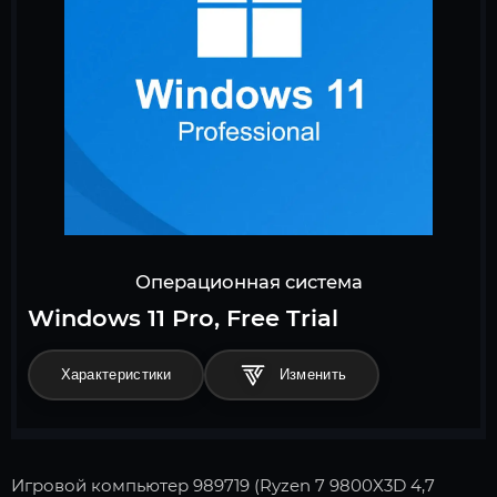
Операционная система
Windows 11 Pro, Free Trial
Характеристики
Игровой компьютер 989719 (Ryzen 7 9800X3D 4,7