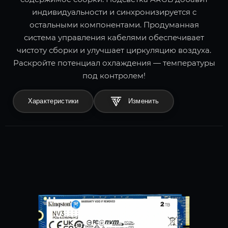
индивидуальности и синхронизируется с
остальными компонентами. Продуманная
система управления кабелями обеспечивает
чистоту сборки и улучшает циркуляцию воздуха.
Раскройте потенциал охлаждения — температуры
под контролем!
Характеристики