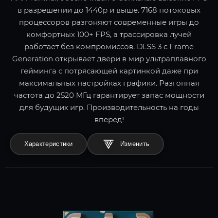
в разрешении до 1440p и выше. 7168 потоковых
процессоров разгоняют современные игры до
комфортных 100+ FPS, а трассировка лучей
работает без компромиссов. DLSS 3 с Frame
Generation открывает двери в мир ультраплавного
гейминга с потрясающей картинкой даже при
максимальных настройках графики. Разгонная
частота до 2520 МГц гарантирует запас мощности
для будущих игр. Производительность на годы
вперёд!
Характеристики