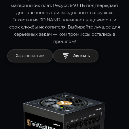
материнских плат. Ресурс 640 ТБ подтверждает
долговечность при ежедневных нагрузках.
Технология 3D NAND повышает надежность и
срок службы накопителя. Выбирайте лучшее для
серьезных задач — компромиссы остались в
прошлом!
Характеристики