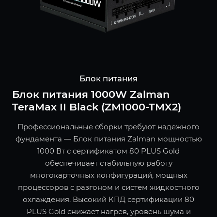
Блок питания
Блок питания 1000W Zalman
TeraMax II Black (ZM1000-TMX2)
Профессиональные сборки требуют надежного
фундамента — Блок питания Zalman мощностью
1000 Вт с сертификатом 80 PLUS Gold
обеспечивает стабильную работу
многокарточных конфигураций, мощных
процессоров с разгоном и систем жидкостного
охлаждения. Высокий КПД сертификации 80
PLUS Gold снижает нагрев, уровень шума и