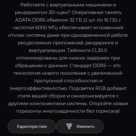
Работаете с виртуальными машинами и
рендерингом 3D-сцен? Оперативная память
ADATA DDR5 объемом 32 ГБ (2 шт. по 16 ГБ) с
частотой 6000 МГц обеспечивает мгновенный
отклик системы даже при одновременной работе
ресурсоемких приложений, рендеринге и
виртуализации. Тайминги CL30.0
оптимизированы для низких задержек при
обращении к данным. Стандарт DDR5 — это
технология нового поколения с увеличенной
пропускной способностью и
энергоэффективностью. Подсветка RGB добавит
стиля вашей сборке и синхронизируется с
другими компонентами системы. Откройте новые
горизонты многозадачности без тормозов!
Характеристики