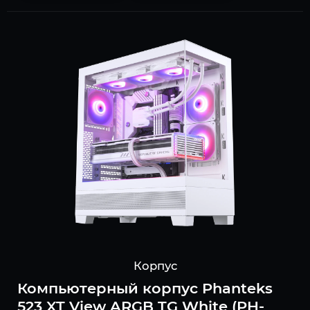
Корпус
Компьютерный корпус Phanteks
523 XT View ARGB TG White (PH-