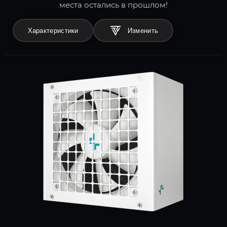
места остались в прошлом!
Характеристики