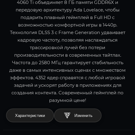
4060 Ti объединяет 8 ГБ памяти GDDR6X и
передовую архитектуру Ada Lovelace, чтобы
подарить плавный геймплей в Full HD с
возможностью комфортной игры в 1440p.
Технология DLSS 3 с Frame Generation удваивает
кадровую частоту, позволяя наслаждаться
трассировкой лучей без потери
производительности в современных тайтлах.
Частота до 2580 МГц гарантирует стабильность
даже в самых интенсивных сценах с множеством
эффектов. 4352 ядер справятся с любой игровой
задачей и ускорят работу в приложениях для
создания контента. Современный геймплей по
разумной цене!
Характеристики