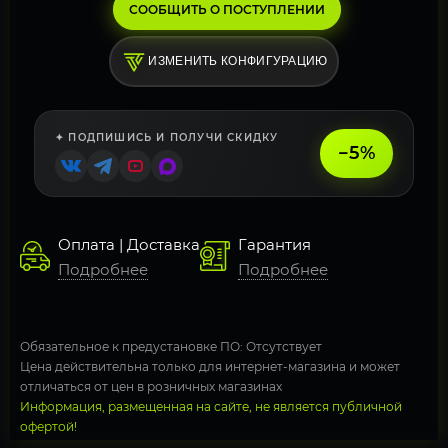
СООБЩИТЬ О ПОСТУПЛЕНИИ
ИЗМЕНИТЬ КОНФИГУРАЦИЮ
✦ ПОДПИШИСЬ И ПОЛУЧИ СКИДКУ
−5%
Оплата | Доставка
Гарантия
Подробнее
Подробнее
Обязательное к предустановке ПО: Отсутствует
Цена действительна только для интернет-магазина и может
отличаться от цен в розничных магазинах
Информация, размещенная на сайте, не является публичной
офертой!