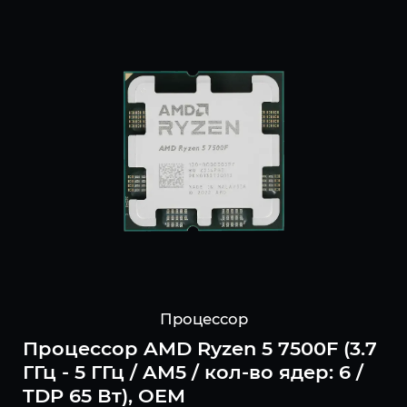
Процессор
Процессор AMD Ryzen 5 7500F (3.7
ГГц - 5 ГГц / AM5 / кол-во ядер: 6 /
TDP 65 Вт), OEM