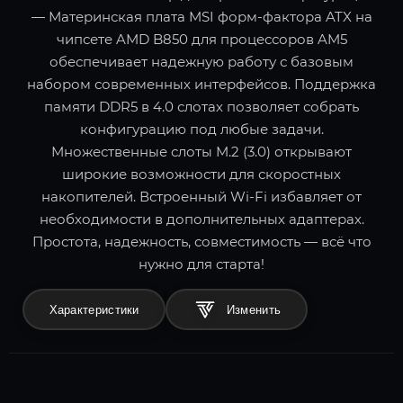
— Материнская плата MSI форм-фактора ATX на
чипсете AMD B850 для процессоров AM5
обеспечивает надежную работу с базовым
набором современных интерфейсов. Поддержка
памяти DDR5 в 4.0 слотах позволяет собрать
конфигурацию под любые задачи.
Множественные слоты M.2 (3.0) открывают
широкие возможности для скоростных
накопителей. Встроенный Wi-Fi избавляет от
необходимости в дополнительных адаптерах.
Простота, надежность, совместимость — всё что
нужно для старта!
Характеристики