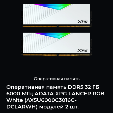
Оперативная память
Оперативная память DDR5 32 ГБ
6000 МГц ADATA XPG LANCER RGB
White (AX5U6000C3016G-
DCLARWH) модулей 2 шт.