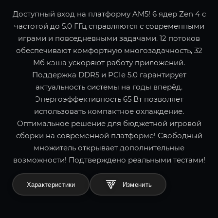
Доступный вход на платформу AM5! 6 ядер Zen 4 с
частотой до 5.0 ГГц справляются с современными
играми и повседневными задачами. 12 потоков
обеспечивают комфортную многозадачность, 32
Мб кэша ускоряют работу приложений.
Поддержка DDR5 и PCIe 5.0 гарантирует
актуальность системы на годы вперёд.
Энергоэффективность 65 Вт позволяет
использовать компактное охлаждение.
Оптимальное решение для бюджетной игровой
сборки на современной платформе! Свободный
множитель открывает дополнительные
возможности! Подтверждено реальными тестами!
Характеристики