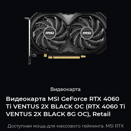
Видеокарта
Видеокарта MSI GeForce RTX 4060
Ti VENTUS 2X BLACK OC (RTX 4060 Ti
VENTUS 2X BLACK 8G OC), Retail
Доступная мощь для массового гейминга. MSI RTX