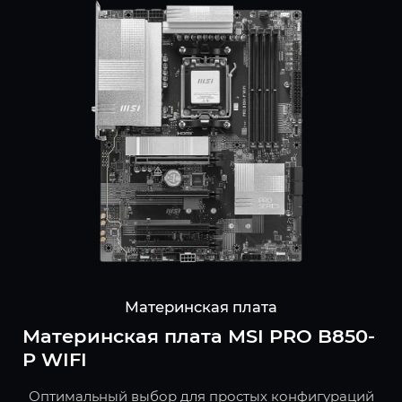
Материнская плата
Материнская плата MSI PRO B850-
P WIFI
Оптимальный выбор для простых конфигураций