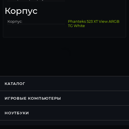
Корпус
Корпус:
Phanteks 523 XT View ARGB
TG White
КАТАЛОГ
ИГРОВЫЕ КОМПЬЮТЕРЫ
НОУТБУКИ
КОНФИГУРАТОР ПК