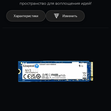
пространство для воплощения идей!
Характеристики