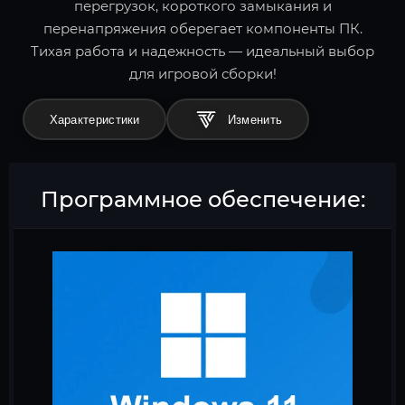
перегрузок, короткого замыкания и
перенапряжения оберегает компоненты ПК.
Тихая работа и надежность — идеальный выбор
для игровой сборки!
Характеристики
Программное обеспечение: