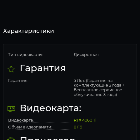
Характеристики
Тип видеокарты:
Дискретная
Гарантия
Гарантия:
5 Лет. (Гарантия на
комплектующие 2 года +
Бесплатное сервисное
облуживание 3 года)
Видеокарта:
Видеокарта:
RTX 4060 Ti
Объем видеопамяти:
8 ГБ