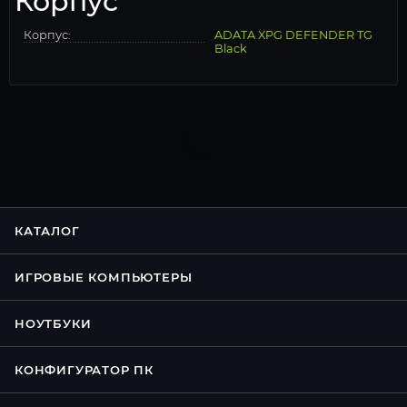
Корпус
Корпус:
ADATA XPG DEFENDER TG
Black
КАТАЛОГ
ИГРОВЫЕ КОМПЬЮТЕРЫ
НОУТБУКИ
КОНФИГУРАТОР ПК