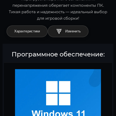
перенапряжения оберегает компоненты ПК.
Тихая работа и надежность — идеальный выбор
для игровой сборки!
Характеристики
Программное обеспечение: