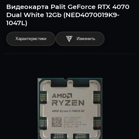
Видеокарта Palit GeForce RTX 4070
Dual White 12Gb (NED4070019K9-
1047L)
Характеристики