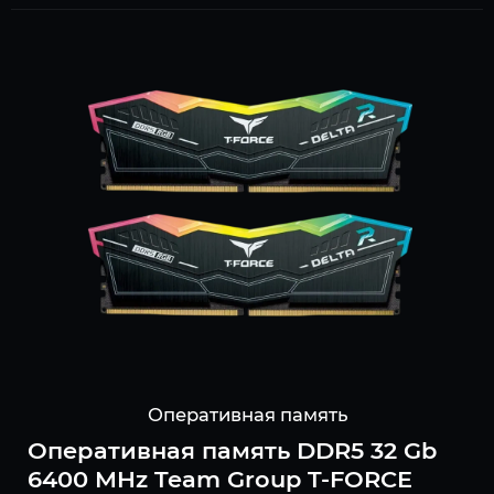
Оперативная память
Оперативная память DDR5 32 Gb
6400 MHz Team Group T-FORCE