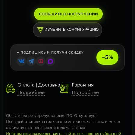
СООБЩИТЬ О ПОСТУПЛЕНИИ
ИЗМЕНИТЬ КОНФИГУРАЦИЮ
✦ ПОДПИШИСЬ И ПОЛУЧИ СКИДКУ
−5%
Оплата | Доставка
Гарантия
Подробнее
Подробнее
Обязательное к предустановке ПО: Отсутствует
Цена действительна только для интернет-магазина и может
отличаться от цен в розничных магазинах
Информация, размещенная на сайте, не является публичной