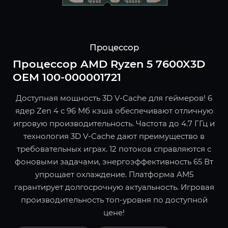
Процессор
Процессор AMD Ryzen 5 7600X3D
OEM 100-000001721
Доступная мощность 3D V-Cache для геймеров! 6
ядер Zen 4 с 96 Мб кэша обеспечивают отличную
игровую производительность. Частота до 4.7 ГГц и
технология 3D V-Cache дают преимущество в
требовательных играх. 12 потоков справляются с
фоновыми задачами, энергоэффективность 65 Вт
упрощает охлаждение. Платформа AM5
гарантирует долгосрочную актуальность. Игровая
производительность топ-уровня по доступной
цене!