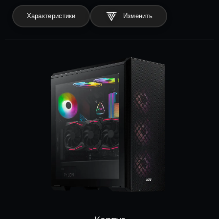
Характеристики