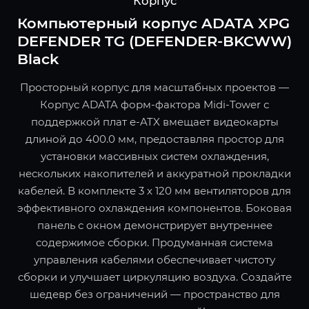
Корпус
Компьютерный корпус ADATA XPG
DEFENDER TG (DEFENDER-BKCWW)
Black
Просторный корпус для масштабных проектов —
Корпус ADATA форм-фактора Midi-Tower с
поддержкой плат e-ATX вмещает видеокарты
длиной до 400.0 мм, предоставляя простор для
установки массивных систем охлаждения,
нескольких накопителей и аккуратной прокладки
кабелей. В комплекте 3 x 120 мм вентиляторов для
эффективного охлаждения компонентов. Боковая
панель с окном демонстрирует внутреннее
содержимое сборки. Продуманная система
управления кабелями обеспечивает чистоту
сборки и улучшает циркуляцию воздуха. Создайте
шедевр без ограничений — пространство для