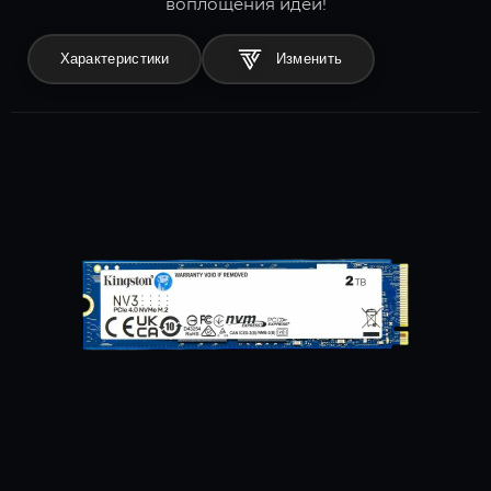
воплощения идей!
Характеристики