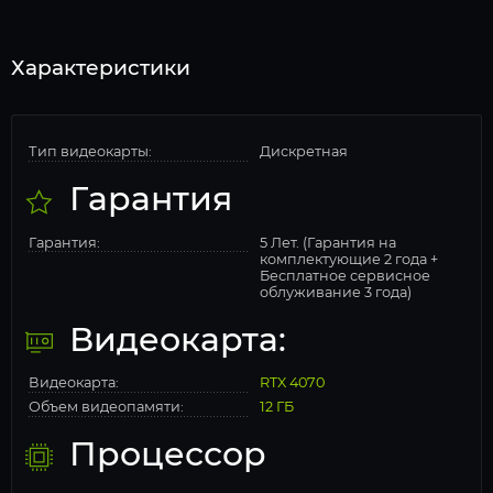
Характеристики
Тип видеокарты:
Дискретная
Гарантия
Гарантия:
5 Лет. (Гарантия на
комплектующие 2 года +
Бесплатное сервисное
облуживание 3 года)
Видеокарта:
Видеокарта:
RTX 4070
Объем видеопамяти:
12 ГБ
Процессор