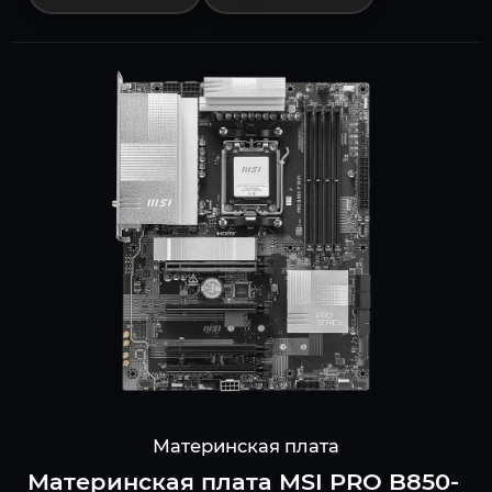
Материнская плата
Материнская плата MSI PRO B850-