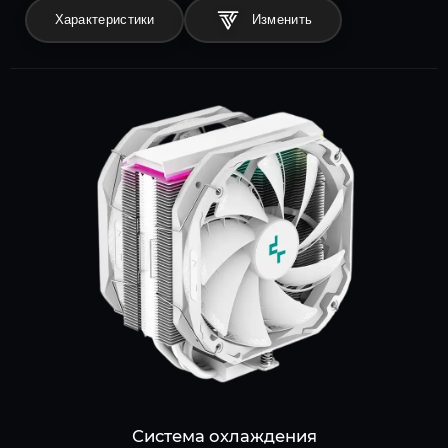
Характеристики
Система охлаждения