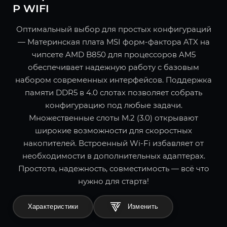
P WIFI
Оптимальный выбор для простых конфигураций
— Материнская плата MSI форм-фактора ATX на
чипсете AMD B850 для процессоров AM5
обеспечивает надежную работу с базовым
набором современных интерфейсов. Поддержка
памяти DDR5 в 4.0 слотах позволяет собрать
конфигурацию под любые задачи.
Множественные слоты M.2 (3.0) открывают
широкие возможности для скоростных
накопителей. Встроенный Wi-Fi избавляет от
необходимости в дополнительных адаптерах.
Простота, надежность, совместимость — всё что
нужно для старта!
Характеристики