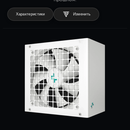
Характеристики