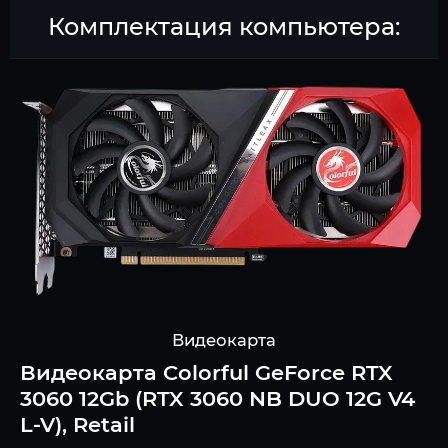
Комплектация компьютера:
Видеокарта
Видеокарта Colorful GeForce RTX
3060 12Gb (RTX 3060 NB DUO 12G V4
L-V), Retail