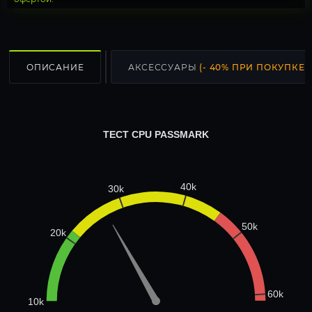
ОПИСАНИЕ
АКСЕССУАРЫ
(- 40% ПРИ ПОКУПКЕ С
ТЕСТ CPU PASSMARK
40k
30k
50k
20k
60k
10k