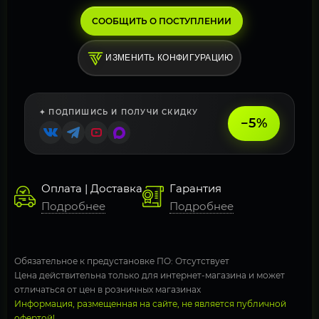
СООБЩИТЬ О ПОСТУПЛЕНИИ
ИЗМЕНИТЬ КОНФИГУРАЦИЮ
✦ ПОДПИШИСЬ И ПОЛУЧИ СКИДКУ
−5%
Оплата | Доставка
Гарантия
Подробнее
Подробнее
Обязательное к предустановке ПО: Отсутствует
Цена действительна только для интернет-магазина и может
отличаться от цен в розничных магазинах
Информация, размещенная на сайте, не является публичной
офертой!