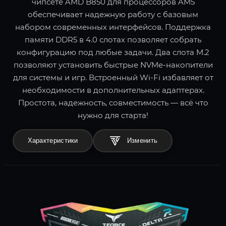
чипсете AMD B850 для процессоров AM5
обеспечивает надежную работу с базовым
набором современных интерфейсов. Поддержка
памяти DDR5 в 4.0 слотах позволяет собрать
конфигурацию под любые задачи. Два слота M.2
позволяют установить быстрые NVMe-накопители
для системы и игр. Встроенный Wi-Fi избавляет от
необходимости в дополнительных адаптерах.
Простота, надежность, совместимость — всё что
нужно для старта!
Характеристики