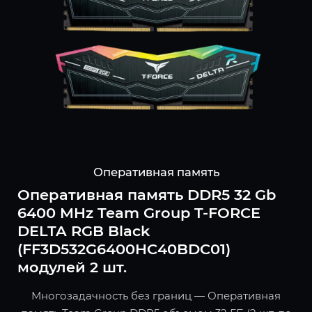
Оперативная память
Оперативная память DDR5 32 Gb
6400 MHz Team Group T-FORCE
DELTA RGB Black
(FF3D532G6400HC40BDC01)
модулей 2 шт.
Многозадачность без границ — Оперативная