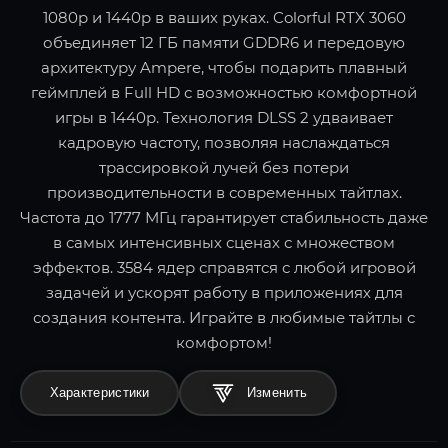
1080p и 1440p в ваших руках. Colorful RTX 3060
объединяет 12 ГБ памяти GDDR6 и передовую
архитектуру Ampere, чтобы подарить плавный
геймплей в Full HD с возможностью комфортной
игры в 1440p. Технология DLSS 2 удваивает
кадровую частоту, позволяя наслаждаться
трассировкой лучей без потери
производительности в современных тайтлах.
Частота до 1777 МГц гарантирует стабильность даже
в самых интенсивных сценах с множеством
эффектов. 3584 ядер справятся с любой игровой
задачей и ускорят работу в приложениях для
создания контента. Играйте в любимые тайтлы с
комфортом!
Характеристики