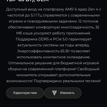
Доступный вход на платформу AM5! 6 ядер Zen 4 с
частотой до 5.1 ГГц справляются с современными
играми и повседневными задачами. 12 потоков
обеспечивают комфортную многозадачность, 32
Мб кэша ускоряют работу приложений.
Поддержка DDR5 и PCIe 5.0 гарантирует
актуальность системы на годы вперёд.
Энергоэффективность 65 Вт позволяет
использовать компактное охлаждение.
Оптимальное решение для бюджетной игровой
сборки на современной платформе! Свободный
множитель открывает дополнительные
возможности! Подтверждено реальными тестами!
Характеристики