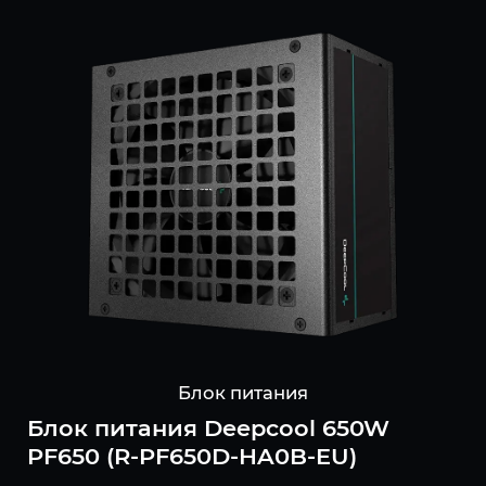
Блок питания
Блок питания Deepcool 650W
PF650 (R-PF650D-HA0B-EU)