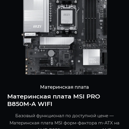
Материнская плата
Материнская плата MSI PRO
B850M-A WIFI
Базовый функционал по доступной цене —
Материнская плата MSI форм-фактора m-ATX на