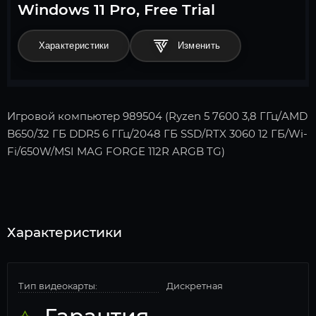
Windows 11 Pro, Free Trial
Характеристики
Игровой компьютер 989504 (Ryzen 5 7600 3,8 ГГц/AMD
B650/32 ГБ DDR5 6 ГГц/2048 ГБ SSD/RTX 3060 12 ГБ/Wi-
Fi/650W/MSI MAG FORGE 112R ARGB TG)
Характеристики
Тип видеокарты:
Дискретная