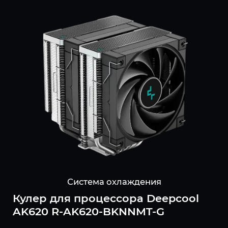
Система охлаждения
Кулер для процессора Deepcool
AK620 R-AK620-BKNNMT-G