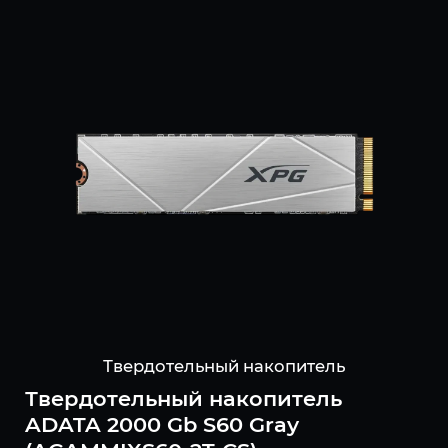
Твердотельный накопитель
Твердотельный накопитель
ADATA 2000 Gb S60 Gray