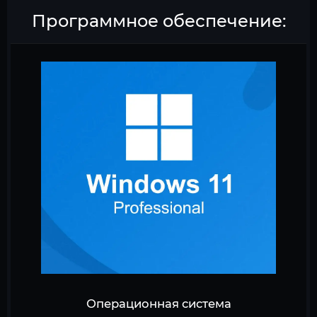
Программное обеспечение:
Операционная система