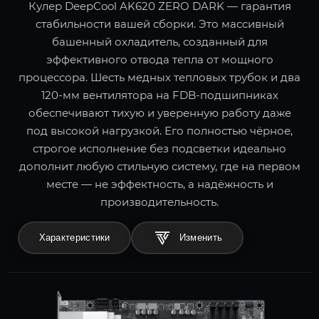
Кулер DeepCool AK620 ZERO DARK — гарантия
стабильности вашей сборки. Это массивный
башенный охладитель, созданный для
эффективного отвода тепла от мощного
процессора. Шесть медных тепловых трубок и два
120-мм вентилятора на FDB-подшипниках
обеспечивают тихую и уверенную работу даже
под высокой нагрузкой. Его полностью чёрное,
строгое исполнение без подсветки идеально
дополнит любую стильную систему, где на первом
месте — не эффектность, а надёжность и
производительность.
Характеристики