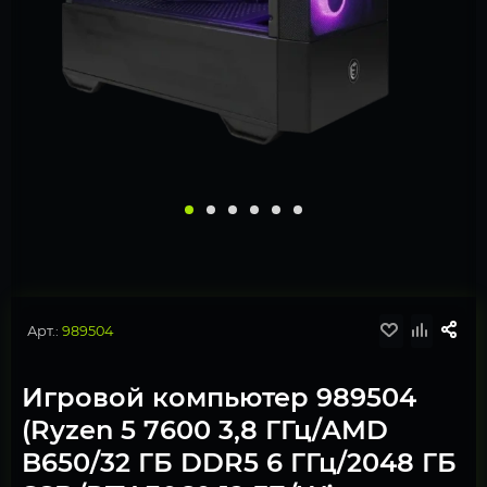
Арт.:
989504
Игровой компьютер 989504
(Ryzen 5 7600 3,8 ГГц/AMD
B650/32 ГБ DDR5 6 ГГц/2048 ГБ