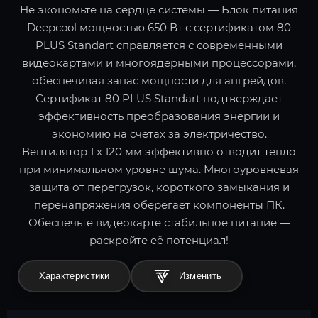
Не экономьте на сердце системы — Блок питания
Deepcool мощностью 650 Вт с сертификатом 80
PLUS Standart справляется с современными
видеокартами и многоядерными процессорами,
обеспечивая запас мощности для апгрейдов.
Сертификат 80 PLUS Standart подтверждает
эффективность преобразования энергии и
экономию на счетах за электричество.
Вентилятор 1 x 120 мм эффективно отводит тепло
при минимальном уровне шума. Многоуровневая
защита от перегрузок, короткого замыкания и
перенапряжения оберегает компоненты ПК.
Обеспечьте видеокарте стабильное питание —
раскройте её потенциал!
Характеристики