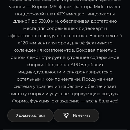
уровня — Корпус MSI форм-фактора Midi-Tower с
поддержкой плат ATX вмещает видеокарты
длиной до 330.0 мм, обеспечивая достаточно
места для современных видеокарт и
эффективного воздушного потока. В комплекте 4
x 120 мм вентиляторов для эффективного
охлаждения компонентов. Боковая панель с
окном демонстрирует внутреннее содержимое
сборки. Подсветка ARGB добавит
индивидуальности и синхронизируется с
остальными компонентами. Продуманная
система управления кабелями обеспечивает
чистоту сборки и улучшает циркуляцию воздуха.
Форма, функция, охлаждение — всё в балансе!
Характеристики