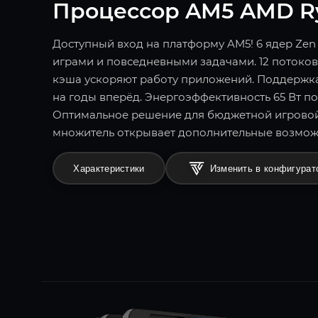
Процессор AM5 AMD Ry
Доступный вход на платформу AM5! 6 ядер Zen 
играми и повседневными задачами. 12 потоко
кэша ускоряют работу приложений. Поддержка 
на годы вперёд. Энергоэффективность 65 Вт п
Оптимальное решение для бюджетной игровой
множитель открывает дополнительные возмож
Характеристики
Изменить в конфигурат