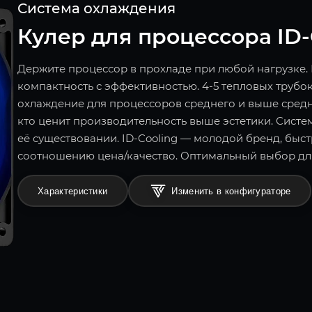
Система охлаждения
Кулер для процессора ID-C
Держите процессор в прохладе при любой нагрузке.
компактность с эффективностью. 4-5 тепловых труб
охлаждение для процессоров среднего и выше средн
кто ценит производительность выше эстетики. Систем
её существовании. ID-Cooling — молодой бренд, бы
соотношению цена/качество. Оптимальный выбор дл
Характеристики
Изменить в конфигураторе