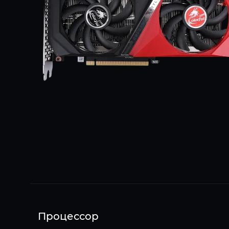
Процессор