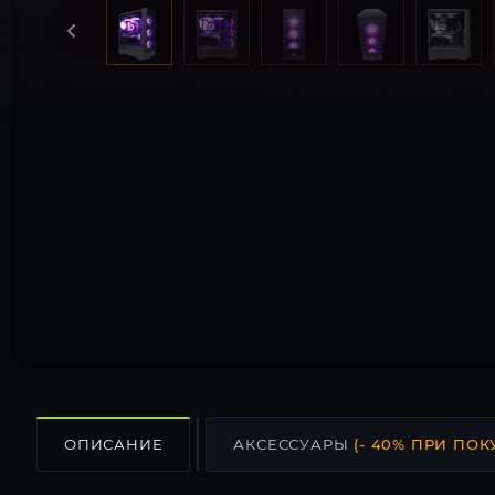
ОПИСАНИЕ
АКСЕССУАРЫ
(- 40% ПРИ ПОК