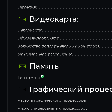
Гарантия:
Видеокарта:
Видеокарта:
Объем видеопамяти:
Количество поддерживаемых мониторов
Максимальное разрешение
Память
Тип памяти
Графический проце
Частота графического процессора
Число универсальных процессоров