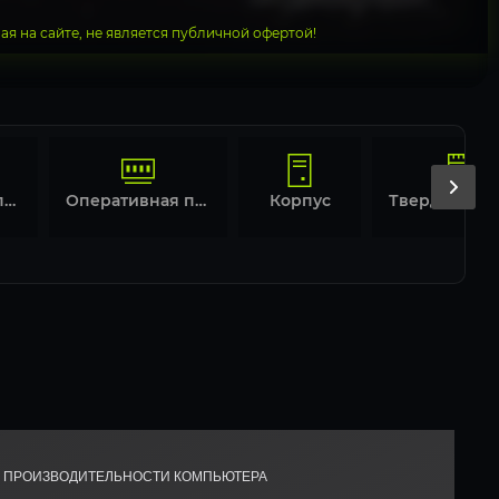
я на сайте, не является публичной офертой!
Материнская плата
Оперативная память
Корпус
Й ПРОИЗВОДИТЕЛЬНОСТИ КОМПЬЮТЕРА