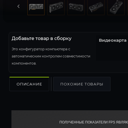
Добавьте товар в сборку
Видеокарта
Это конфигуратор компьютера с
автоматическим контролем совместимости
компонентов.
ОПИСАНИЕ
ПОХОЖИЕ ТОВАРЫ
ПОЛУЧЕННЫЕ ПОКАЗАТЕЛИ FPS ЯВЛЯ