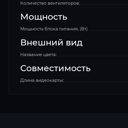
Количество вентиляторов:
Мощность
Мощность блока питания, (Вт)
Внешний вид
Название цвета:
Совместимость
Длина видеокарты: