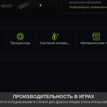
розничных магазинах
Информация, размещенна
Процессор
Система охлаждения
ПРОИЗВОДИТЕЛЬНОСТЬ В ИГРАХ
ЮТСЯ УСРЕДНЕННЫМИ И СЛУЖАТ ДЛЯ ДЕМОНСТРАЦИИ ОТНОСИТЕЛЬНО