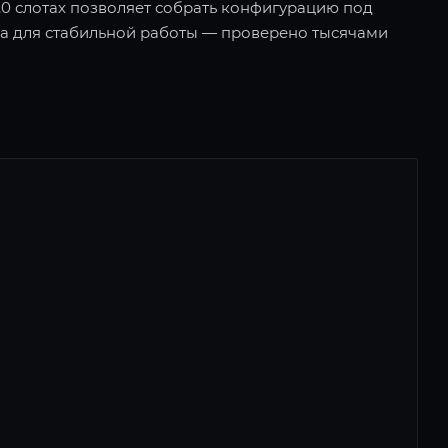
0 слотах позволяет собрать конфигурацию под
ва для стабильной работы — проверено тысячами