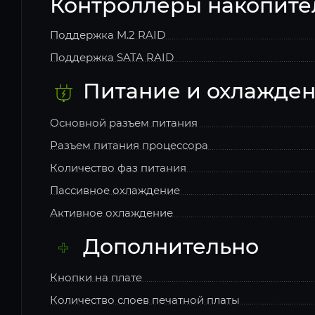
Контроллеры накопите
Поддержка M.2 RAID
Поддержка SATA RAID
Питание и охлажде
Основной разъем питания
Разъем питания процессора
Количество фаз питания
Пассивное охлаждение
Активное охлаждение
Дополнительно
Кнопки на плате
Количество слоев печатной платы