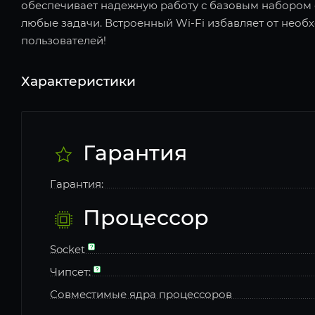
обеспечивает надежную работу с базовым набором 
любые задачи. Встроенный Wi-Fi избавляет от необ
пользователей!
Характеристики
Гарантия
Гарантия:
Процессор
Socket
Чипсет:
Совместимые ядра процессоров