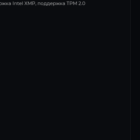
ка Intel XMP, поддержка TPM 2.0