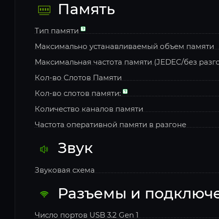
Память
Тип памяти
Максимально устанавливаемый объем памяти
Максимальная частота памяти (JEDEC/без разг
Кол-во Слотов Памяти
Кол-во слотов памяти:
Количество каналов памяти
Частота оперативной памяти в разгоне
Звук
Звуковая схема
Разъемы и подключ
Число портов USB 3.2 Gen 1