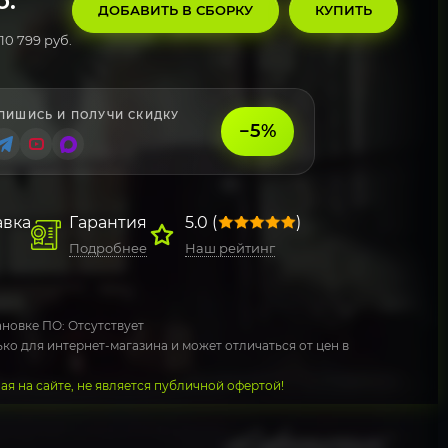
б.
ДОБАВИТЬ В СБОРКУ
КУПИТЬ
10 799 руб.
ПИШИСЬ И ПОЛУЧИ СКИДКУ
−5%
авка
Гарантия
5.0 (
)
Подробнее
Наш рейтинг
новке ПО: Отсутствует
ко для интернет-магазина и может отличаться от цен в
я на сайте, не является публичной офертой!