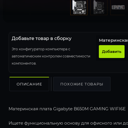
Добавьте товар в сборку
Материнска
Это конфигуратор компьютера с
Добавить
автоматическим контролем совместимости
компонентов.
ОПИСАНИЕ
ПОХОЖИЕ ТОВАРЫ
Материнская плата Gigabyte B650M GAMING WIFI6E
Ищете функциональную основу для офисного или до