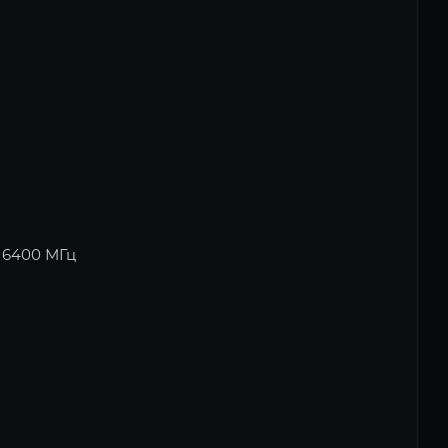
, 6400 МГц