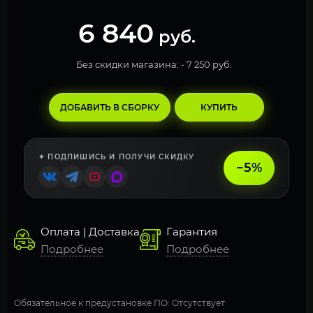
6 840
руб.
Без скидки магазина: -
7 250 руб.
ДОБАВИТЬ В СБОРКУ
КУПИТЬ
✦ ПОДПИШИСЬ И ПОЛУЧИ СКИДКУ
−5%
Оплата | Доставка
Гарантия
Подробнее
Подробнее
Обязательное к предустановке ПО: Отсутствует