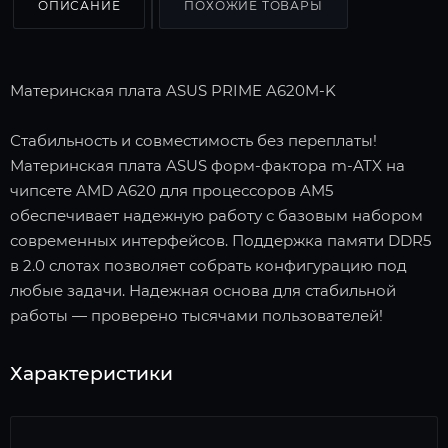
ОПИСАНИЕ
ПОХОЖИЕ ТОВАРЫ
Материнская плата ASUS PRIME A620M-K
Стабильность и совместимость без переплаты!
Материнская плата ASUS форм-фактора m-ATX на
чипсете AMD A620 для процессоров AM5
обеспечивает надежную работу с базовым набором
современных интерфейсов. Поддержка памяти DDR5
в 2.0 слотах позволяет собрать конфигурацию под
любые задачи. Надежная основа для стабильной
работы — проверено тысячами пользователей!
Характеристики