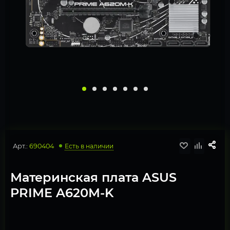
Арт.:
690404
Есть в наличии
Материнская плата ASUS
PRIME A620M-K