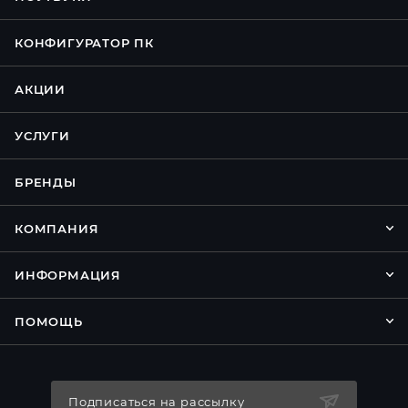
КОНФИГУРАТОР ПК
АКЦИИ
УСЛУГИ
БРЕНДЫ
КОМПАНИЯ
ИНФОРМАЦИЯ
ПОМОЩЬ
Подписаться на рассылку