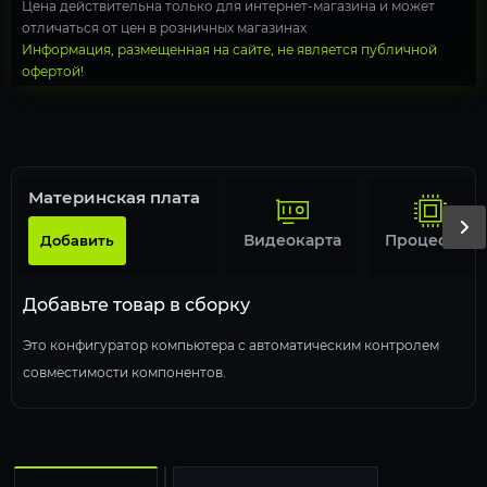
Цена действительна только для интернет-магазина и может
отличаться от цен в розничных магазинах
Информация, размещенная на сайте, не является публичной
офертой!
Материнская плата
Видеокарта
Процессор
Добавить
Добавьте товар в сборку
Это конфигуратор компьютера с автоматическим контролем
совместимости компонентов.