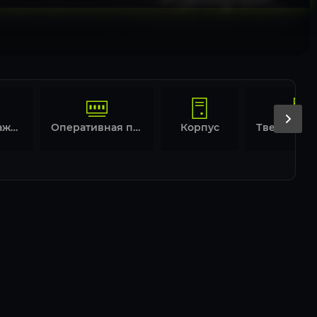
Система охлаждения
Оперативная память
Корпус