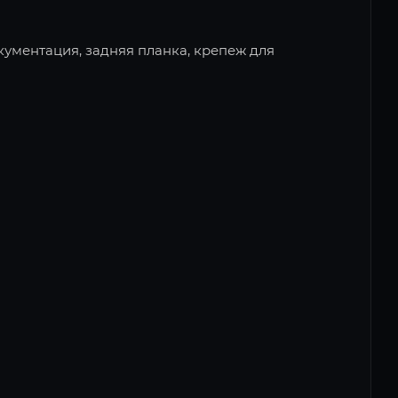
окументация, задняя планка, крепеж для