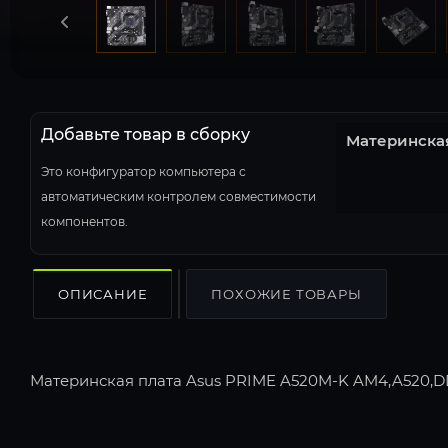
Добавьте товар в сборку
Материнска
Это конфигуратор компьютера с
автоматическим контролем совместимости
компонентов.
ОПИСАНИЕ
ПОХОЖИЕ ТОВАРЫ
Материнская плата Asus PRIME A520M-K AM4,A520,D