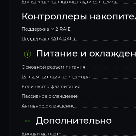
Количество аналоговых аудиоразъемов
Контроллеры накопите
Поддержка M.2 RAID
Поддержка SATA RAID
Питание и охлажде
Основной разъем питания
Разъем питания процессора
Количество фаз питания
Пассивное охлаждение
Активное охлаждение
Дополнительно
Кнопки на плате