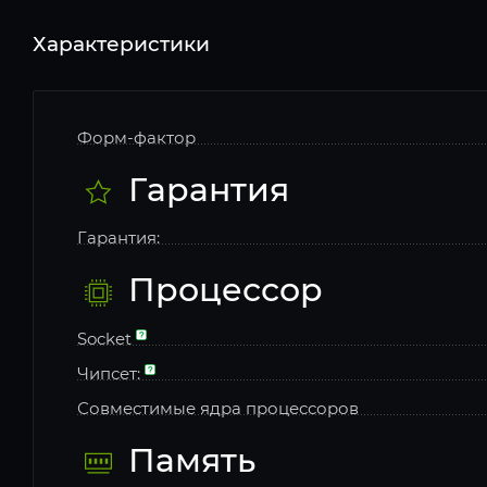
Характеристики
Форм-фактор
Гарантия
Гарантия:
Процессор
Socket
Чипсет:
Совместимые ядра процессоров
Память