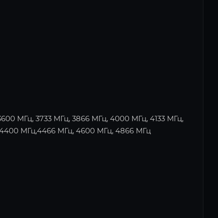
3600 МГц, 3733 МГц, 3866 МГц, 4000 МГц, 4133 МГц,
 4400 МГц,4466 МГц, 4600 МГц, 4866 МГц