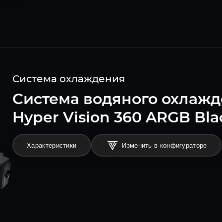
Система охлаждения
Система водяного охлажд
Hyper Vision 360 ARGB Bl
Характеристики
Изменить в конфигураторе