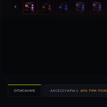
ОПИСАНИЕ
АКСЕССУАРЫ
(- 40% ПРИ ПОК