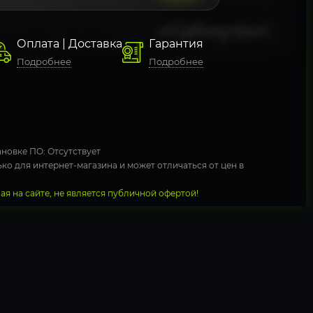
Оплата | Доставка
Гарантия
Подробнее
Подробнее
новке ПО: Отсутствует
ко для интернет-магазина и может отличаться от цен в
я на сайте, не является публичной офертой!