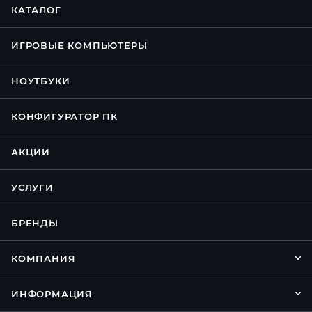
КАТАЛОГ
ИГРОВЫЕ КОМПЬЮТЕРЫ
НОУТБУКИ
КОНФИГУРАТОР ПК
АКЦИИ
УСЛУГИ
БРЕНДЫ
КОМПАНИЯ
ИНФОРМАЦИЯ