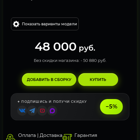
Показать варианты модели
48 000
руб.
Без скидки магазина: -
50 880 руб.
ДОБАВИТЬ В СБОРКУ
КУПИТЬ
✦ ПОДПИШИСЬ И ПОЛУЧИ СКИДКУ
−5%
Оплата | Доставка
Гарантия