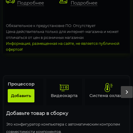
Подробнее
Подробнее
Обязательное к предустановке ПО: Отсутствует
Цена действительна только для интернет-магазина и может
отличаться от цен в розничных магазинах
Информация, размещенная на сайте, не является публичной
офертой!
Процессор
Видеокарта
Система охлаждения
Добавить
Добавьте товар в сборку
Это конфигуратор компьютера с автоматическим контролем
совместимости компонентов.