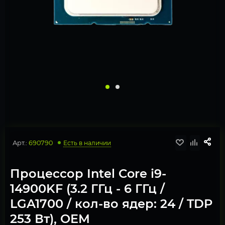
Арт.:
690790
Есть в наличии
Процессор Intel Core i9-
14900KF (3.2 ГГц - 6 ГГц /
LGA1700 / кол-во ядер: 24 / TDP
253 Вт), OEM