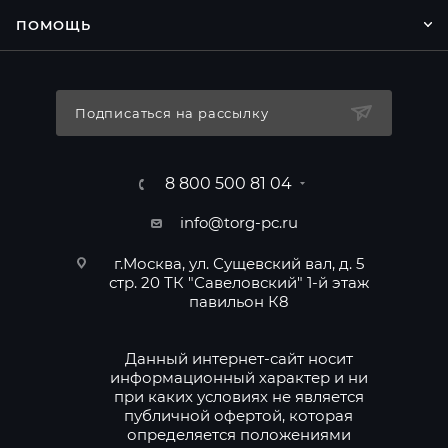
ПОМОЩЬ
Подписаться на рассылку
8 800 500 81 04
info@torg-pc.ru
г.Москва, ул. Сущевский вал, д. 5
стр. 20 ТК "Савеловский" 1-й этаж
павильон К8
Данный интернет-сайт носит
информационный характер и ни
при каких условиях не является
публичной офертой, которая
определяется положениями