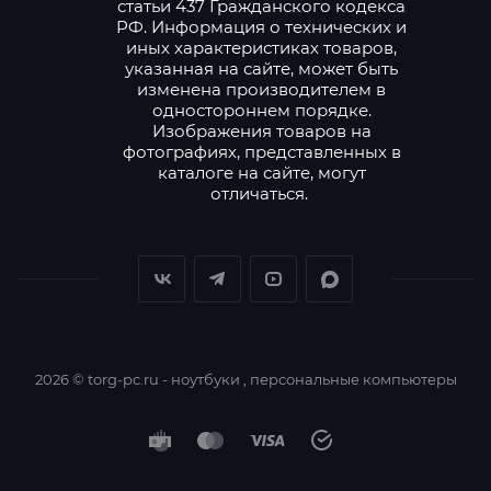
статьи 437 Гражданского кодекса
РФ. Информация о технических и
иных характеристиках товаров,
указанная на сайте, может быть
изменена производителем в
одностороннем порядке.
Изображения товаров на
фотографиях, представленных в
каталоге на сайте, могут
отличаться.
2026 © torg-pc.ru - ноутбуки , персональные компьютеры