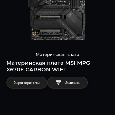
Материнская плата
Материнская плата MSI MPG
X670E CARBON WIFI
Характеристики