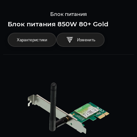
Блок питания
Блок питания 850W 80+ Gold
Характеристики