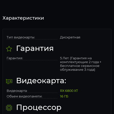
Характеристики
Тип видеокарты:
Дискретная
Гарантия
Гарантия:
5 Лет. (Гарантия на
комплектующие 2 года +
Бесплатное сервисное
облуживание 3 года)
Видеокарта:
Видеокарта:
RX 6800 XT
Объем видеопамяти:
16 ГБ
Процессор