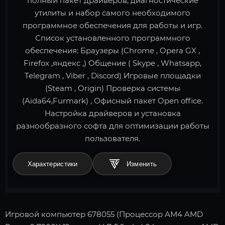
полный пакет драйверов, диагностические
утилиты и набор самого необходимого
программное обеспечения для работы и игр.
Список установленного программного
обеспечения: Браузеры (Chrome , Opera GX ,
Firefox ,яндекс ,) Общение ( Skype , Whatsapp,
Telegram , Viber , Discord) Игровые площадки
(Steam , Origin) Проверка системы
(Aida64,Furmark) , Офисный пакет Open office.
Настройка драйверов и установка
разнообразного софта для оптимизации работы
пользователя.
Характеристики
Игровой компьютер 678055 (Процессор AM4 AMD