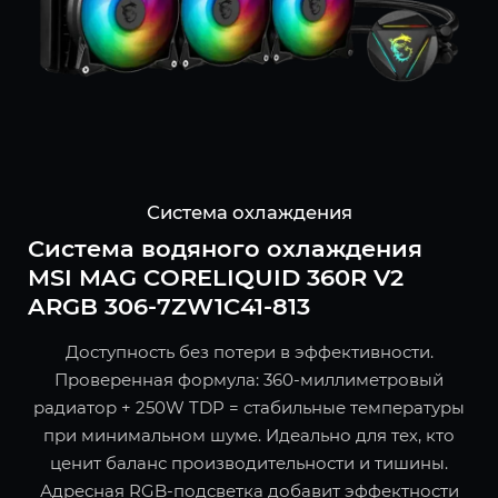
Система охлаждения
Система водяного охлаждения
MSI MAG CORELIQUID 360R V2
ARGB 306-7ZW1C41-813
Доступность без потери в эффективности.
Проверенная формула: 360-миллиметровый
радиатор + 250W TDP = стабильные температуры
при минимальном шуме. Идеально для тех, кто
ценит баланс производительности и тишины.
Адресная RGB-подсветка добавит эффектности