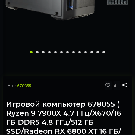
Арт.:
678055
Игровой компьютер 678055 (
Ryzen 9 7900X 4.7 ГГц/X670/16
ГБ DDR5 4.8 ГГц/512 ГБ
SSD/Radeon RX 6800 XT 16 ГБ/