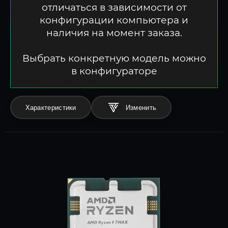
отличаться в зависимости от
конфигурации компьютера и
наличия на момент заказа.
Выбрать конкретную модель можно
в конфигураторе
Характеристики