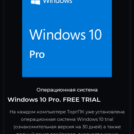
Операционная система
Windows 10 Pro. FREE TRIAL
На каждом компьютере ТоргПК уже установлена
операционная система Windows 10 trial
(ознакомительная версия на 30 дней) а также