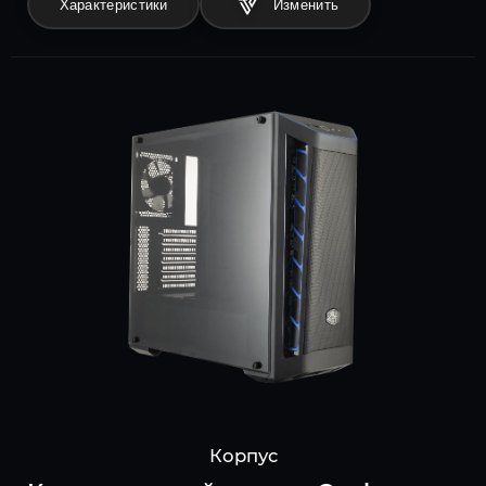
Характеристики
Корпус