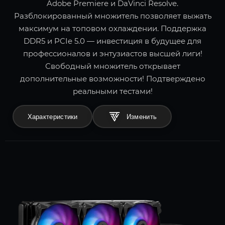
Adobe Premiere и DaVinci Resolve.
Разблокированный множитель позволяет выжать
максимум на топовом охлаждении. Поддержка
DDR5 и PCIe 5.0 — инвестиция в будущее для
профессионалов и энтузиастов высшей лиги!
Свободный множитель открывает
дополнительные возможности! Подтверждено
реальными тестами!
Характеристики