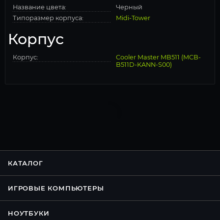
Название цвета:
Черный
Типоразмер корпуса:
Midi-Tower
Корпус
Корпус:
Cooler Master MB511 (MCB-
B511D-KANN-S00)
КАТАЛОГ
ИГРОВЫЕ КОМПЬЮТЕРЫ
НОУТБУКИ