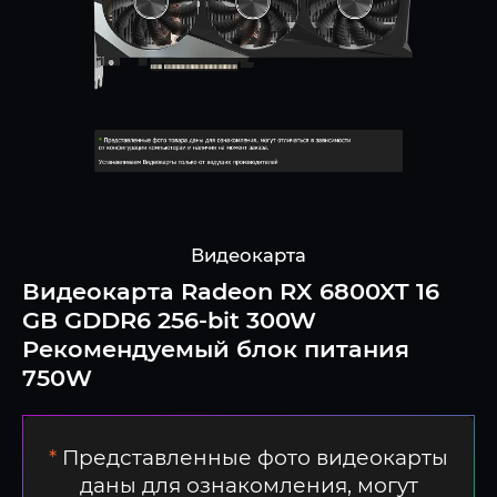
Видеокарта
Видеокарта Radeon RX 6800XT 16
GB GDDR6 256-bit 300W
Рекомендуемый блок питания
750W
*
Представленные фото видеокарты
даны для ознакомления, могут