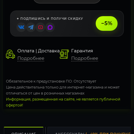
✦ ПОДПИШИСЬ И ПОЛУЧИ СКИДКУ
−5%
Оплата | Доставка
Гарантия
Подробнее
Подробнее
Обязательное к предустановке ПО: Отсутствует
Цена действительна только для интернет-магазина и может
отличаться от цен в розничных магазинах
Информация, размещенная на сайте, не является публичной
офертой!