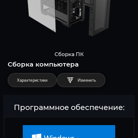
Сборка ПК
Cборка компьютера
Характеристики
Программное обеспечение: