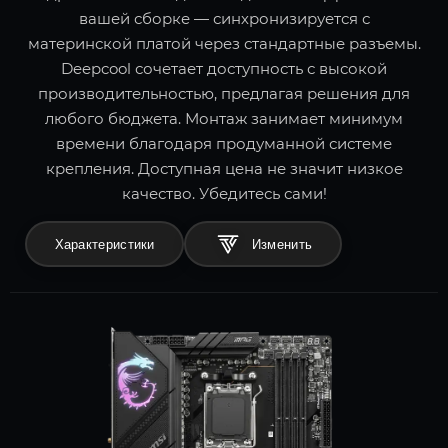
вашей сборке — синхронизируется с
материнской платой через стандартные разъемы.
Deepcool сочетает доступность с высокой
производительностью, предлагая решения для
любого бюджета. Монтаж занимает минимум
времени благодаря продуманной системе
крепления. Доступная цена не значит низкое
качество. Убедитесь сами!
Характеристики