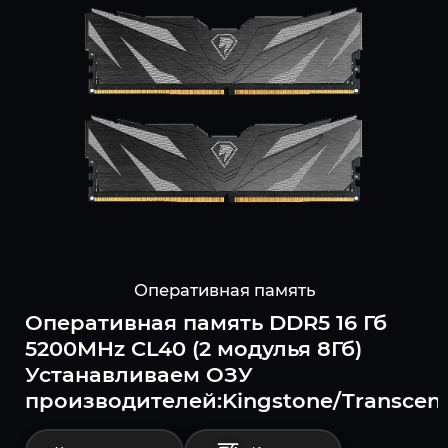
Оперативная память
Оперативная память DDR5 16 Гб
5200MHz CL40 (2 модулья 8Гб)
Устанавливаем ОЗУ
производителей:Kingstone/Transcend/