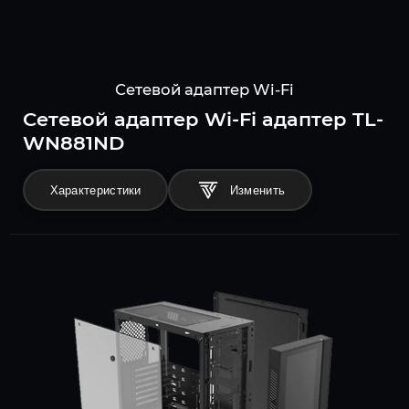
Сетевой адаптер Wi-Fi
Сетевой адаптер Wi-Fi адаптер TL-
WN881ND
Характеристики