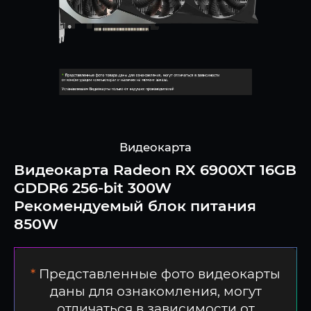
Видеокарта
Видеокарта Radeon RX 6900XT 16GB
GDDR6 256-bit 300W
Рекомендуемый блок питания
850W
*
Представленные фото видеокарты
даны для ознакомления, могут
отличаться в зависимости от