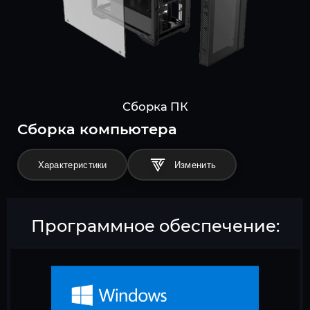
Сборка ПК
Cборка компьютера
Характеристики
Программное обеспечение: