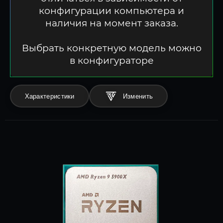
конфигурации компьютера и
наличия на момент заказа.
Выбрать конкретную модель можно
в конфигураторе
Характеристики