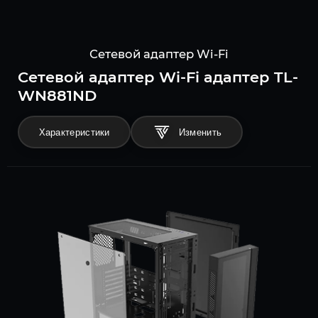
Сетевой адаптер Wi-Fi
Сетевой адаптер Wi-Fi адаптер TL-
WN881ND
Характеристики