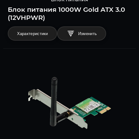
Блок питания 1000W Gold ATX 3.0
(12VHPWR)
Характеристики