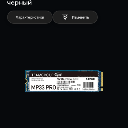
черный
Характеристики