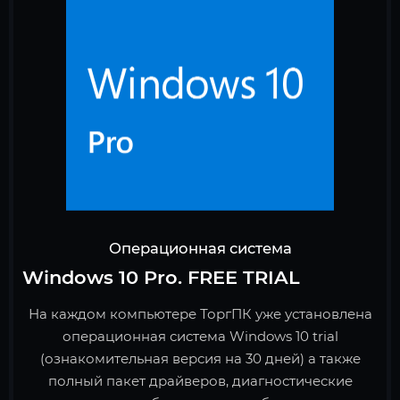
Операционная система
Windows 10 Pro. FREE TRIAL
На каждом компьютере ТоргПК уже установлена
операционная система Windows 10 trial
(ознакомительная версия на 30 дней) а также
полный пакет драйверов, диагностические