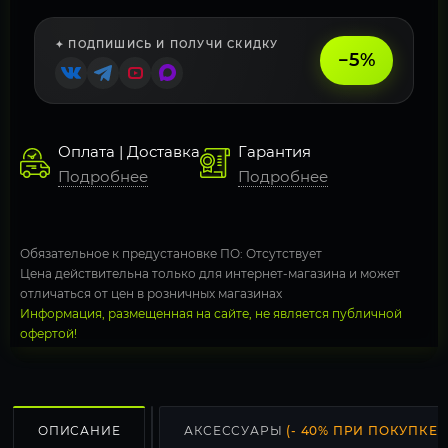
✦ ПОДПИШИСЬ И ПОЛУЧИ СКИДКУ
−5%
Оплата | Доставка
Гарантия
Подробнее
Подробнее
Обязательное к предустановке ПО: Отсутствует
Цена действительна только для интернет-магазина и может
отличаться от цен в розничных магазинах
Информация, размещенная на сайте, не является публичной
офертой!
ОПИСАНИЕ
АКСЕССУАРЫ
(- 40% ПРИ ПОКУПКЕ С