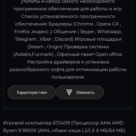
утилиты и набор самого необходимого
программное обеспечения для работы и игр.
Список установленного программного
обеспечения: Браузеры (Chrome , Opera GX ,
Firefox ,яндекс ,) Общение ( Skype , Whatsapp,
Telegram , Viber , Discord) Игровые площадки
(Steam , Origin) Проверка системы
(Aida64,Furmark) , Офисный пакет Open office.
Настройка драйверов и установка
разнообразного софта для оптимизации работы
пользователя.
Характеристики
Игровой компьютер 672409 (Процессор AM4 AMD
Ryzen 9 5900X (AM4, объем кэша L2/L3: 6 МБ/64 МБ)