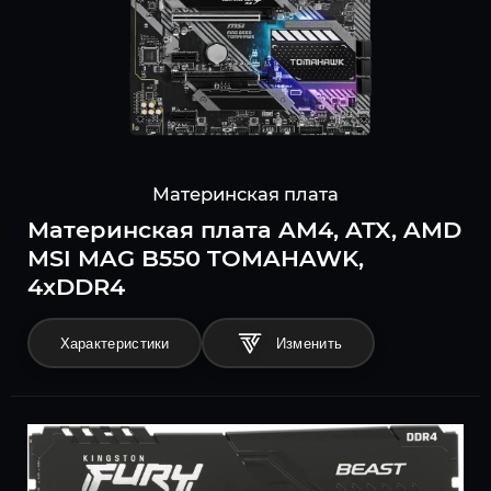
Материнская плата
Материнская плата AM4, ATX, AMD
MSI MAG B550 TOMAHAWK,
4xDDR4
Характеристики