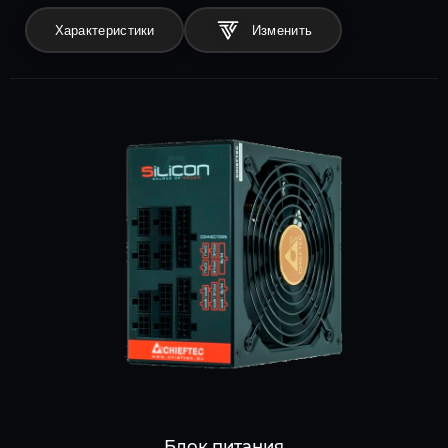
Характеристики
Блок питания