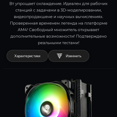
Вт упрощает охлаждение. Идеален для рабочих
станций с задачами в 3D-моделировании,
видеопродакшене и научных вычислениях.
Проверенная временем легенда на платформе
AM4! Свободный множитель открывает
дополнительные возможности! Подтверждено
реальными тестами!
Характеристики