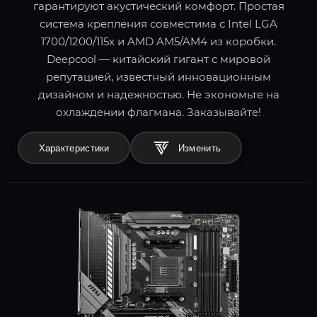
гарантируют акустический комфорт. Простая
система крепления совместима с Intel LGA
1700/1200/115x и AMD AM5/AM4 из коробки.
Deepcool — китайский гигант с мировой
репутацией, известный инновационным
дизайном и надежностью. Не экономьте на
охлаждении флагмана. Заказывайте!
Характеристики