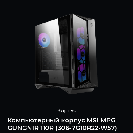
Корпус
Компьютерный корпус MSI MPG
GUNGNIR 110R (306-7G10R22-W57)