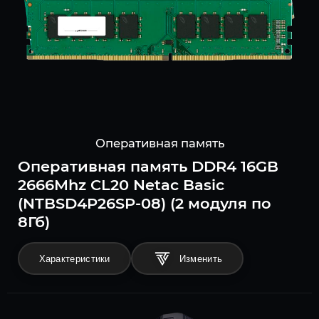
Оперативная память
Оперативная память DDR4 16GB
2666Mhz CL20 Netac Basic
(NTBSD4P26SP-08) (2 модуля по
8Гб)
Характеристики