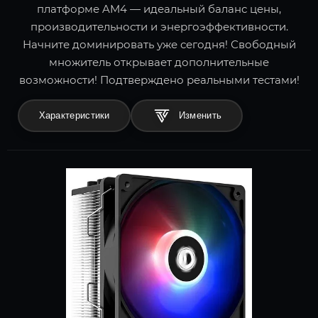
платформе AM4 — идеальный баланс цены,
производительности и энергоэффективности.
Начните доминировать уже сегодня! Свободный
множитель открывает дополнительные
возможности! Подтверждено реальными тестами!
Характеристики