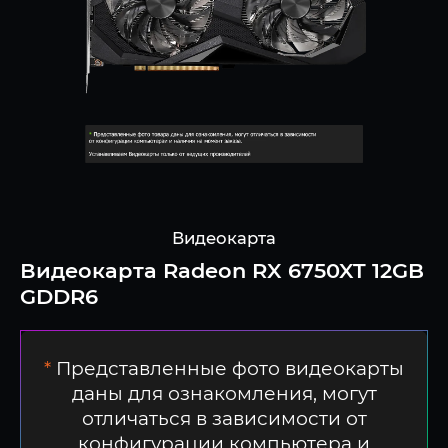
Видеокарта
Видеокарта Radeon RX 6750XT 12GB
GDDR6
*
Представленные фото видеокарты
даны для ознакомления, могут
отличаться в зависимости от
конфигурации компьютера и