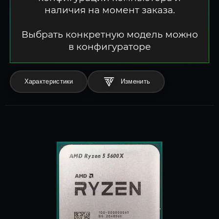
наличия на момент заказа.
Выбрать конкретную модель можно
в конфигураторе
Характеристики