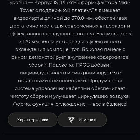
уровня — Корпус 1STPLAYER форм-фактора Midi-
Tower с поддержкой плат e-ATX вмещает
видеокарты длиной до 370.0 мм, обеспечивая
достаточно места для современных видеокарт и
эффективного воздушного потока. В комплекте 4
x 120 мм вентиляторов для эффективного
охлаждения компонентов. Боковая панель с
окном демонстрирует внутреннее содержимое
сборки. Подсветка FRGB добавит
индивидуальности и синхронизируется с
остальными компонентами. Продуманная
система управления кабелями обеспечивает
чистоту сборки и улучшает циркуляцию воздуха.
Форма, функция, охлаждение — всё в балансе!
Характеристики