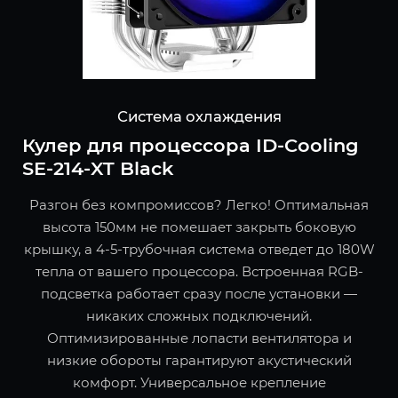
Система охлаждения
Кулер для процессора ID-Cooling
SE-214-XT Black
Разгон без компромиссов? Легко! Оптимальная
высота 150мм не помешает закрыть боковую
крышку, а 4-5-трубочная система отведет до 180W
тепла от вашего процессора. Встроенная RGB-
подсветка работает сразу после установки —
никаких сложных подключений.
Оптимизированные лопасти вентилятора и
низкие обороты гарантируют акустический
комфорт. Универсальное крепление