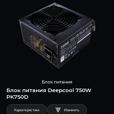
Блок питания
Блок питания Deepcool 750W
PK750D
Характеристики