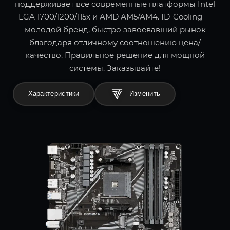
поддерживает все современные платформы Intel
LGA 1700/1200/115x и AMD AM5/AM4. ID-Cooling —
молодой бренд, быстро завоевавший рынок
благодаря отличному соотношению цена/
качество. Правильное решение для мощной
системы. Заказывайте!
Характеристики