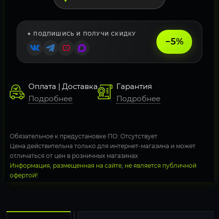
✦ ПОДПИШИСЬ И ПОЛУЧИ СКИДКУ
−5%
Оплата | Доставка
Гарантия
Подробнее
Подробнее
Обязательное к предустановке ПО: Отсутствует
Цена действительна только для интернет-магазина и может
отличаться от цен в розничных магазинах
Информация, размещенная на сайте, не является публичной
офертой!