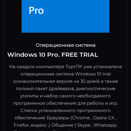
Операционная система
Windows 10 Pro. FREE TRIAL
На каждом компьютере ТоргПК уже установлена
операционная система Windows 10 trial
(ознакомительная версия на 30 дней) а также
полный пакет драйверов, диагностические
утилиты и набор самого необходимого
программное обеспечения для работы и игр.
Список установленного программного
обеспечения: Браузеры (Chrome , Opera GX ,
Firefox ,яндекс ,) Общение ( Skype , Whatsapp,