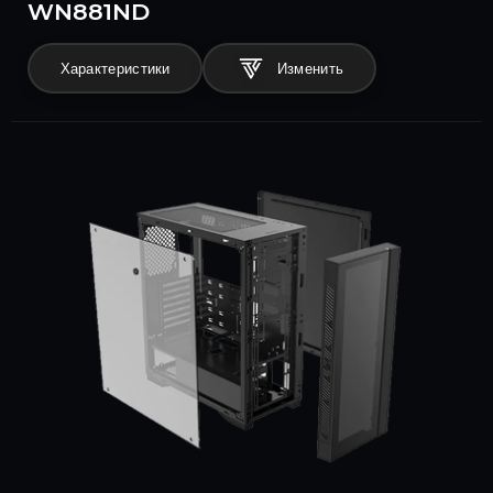
WN881ND
Характеристики