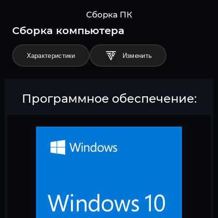
Сборка ПК
Cборка компьютера
Характеристики
Программное обеспечение: