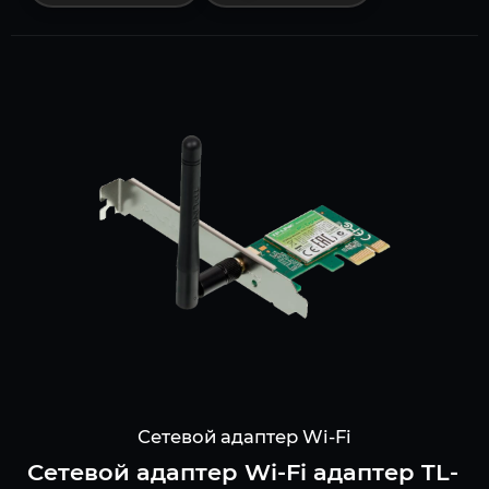
Сетевой адаптер Wi-Fi
Сетевой адаптер Wi-Fi адаптер TL-