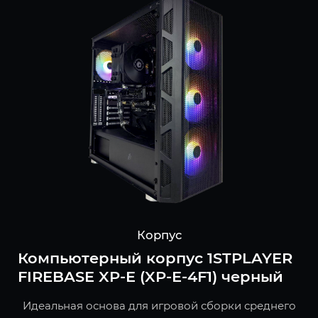
Корпус
Компьютерный корпус 1STPLAYER
FIREBASE XP-E (XP-E-4F1) черный
Идеальная основа для игровой сборки среднего