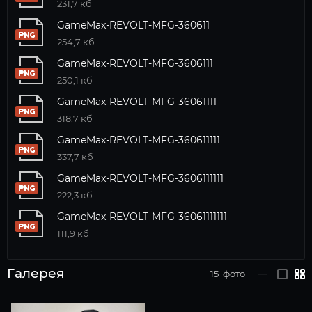
231,7 кб
GameMax-REVOLT-MFG-360611
254,7 кб
GameMax-REVOLT-MFG-3606111
250,1 кб
GameMax-REVOLT-MFG-36061111
318,7 кб
GameMax-REVOLT-MFG-360611111
337,7 кб
GameMax-REVOLT-MFG-3606111111
222,3 кб
GameMax-REVOLT-MFG-36061111111
111,9 кб
Галерея
15
фото
—