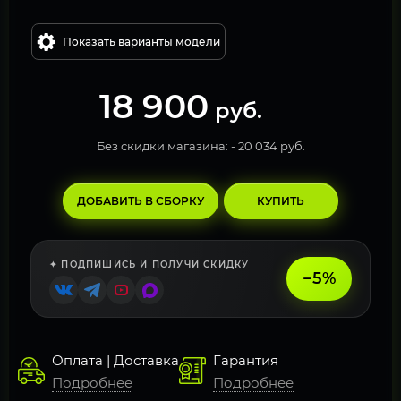
Показать варианты модели
18 900
руб.
Без скидки магазина: -
20 034 руб.
ДОБАВИТЬ В СБОРКУ
КУПИТЬ
✦ ПОДПИШИСЬ И ПОЛУЧИ СКИДКУ
−5%
Оплата | Доставка
Гарантия
Подробнее
Подробнее