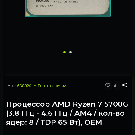
Арт.:
608820
Есть в наличии
Процессор AMD Ryzen 7 5700G
(3.8 ГГц - 4.6 ГГц / AM4 / кол-во
ядер: 8 / TDP 65 Вт), OEM