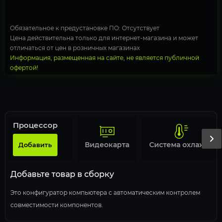
Обязательное к предустановке ПО: Отсутствует
Цена действительна только для интернет-магазина и может
отличаться от цен в розничных магазинах
Информация, размещенная на сайте, не является публичной
офертой!
Процессор
Видеокарта
Система охлаждения
Добавить
Добавьте товар в сборку
Это конфигуратор компьютера с автоматическим контролем
совместимости компонентов.