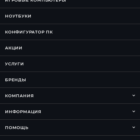
ИГРОВЫЕ КОМПЬЮТЕРЫ
НОУТБУКИ
КОНФИГУРАТОР ПК
АКЦИИ
УСЛУГИ
БРЕНДЫ
КОМПАНИЯ
ИНФОРМАЦИЯ
ПОМОЩЬ