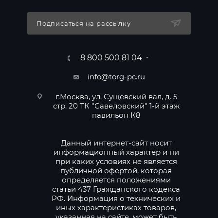
Подписаться на рассылку
8 800 500 81 04
info@torg-pc.ru
г.Москва, ул. Сущевский вал, д. 5
стр. 20 ТК "Савеловский" 1-й этаж
павильон К8
Данный интернет-сайт носит
информационный характер и ни
при каких условиях не является
публичной офертой, которая
определяется положениями
статьи 437 Гражданского кодекса
РФ. Информация о технических и
иных характеристиках товаров,
указанная на сайте, может быть