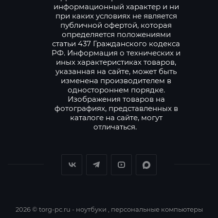
информационный характер и ни
при каких условиях не является
публичной офертой, которая
определяется положениями
статьи 437 Гражданского кодекса
РФ. Информация о технических и
иных характеристиках товаров,
указанная на сайте, может быть
изменена производителем в
одностороннем порядке.
Изображения товаров на
фотографиях, представленных в
каталоге на сайте, могут
отличаться.
2026 © torg-pc.ru - ноутбуки , персональные компьютеры