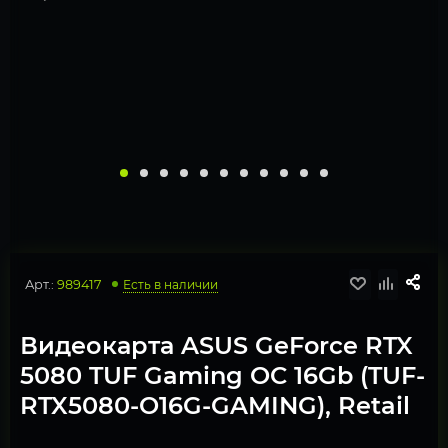
Арт.:
989417
Есть в наличии
Видеокарта ASUS GeForce RTX
5080 TUF Gaming OC 16Gb (TUF-
RTX5080-O16G-GAMING), Retail