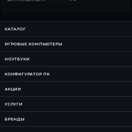
КАТАЛОГ
ИГРОВЫЕ КОМПЬЮТЕРЫ
НОУТБУКИ
КОНФИГУРАТОР ПК
АКЦИИ
УСЛУГИ
БРЕНДЫ