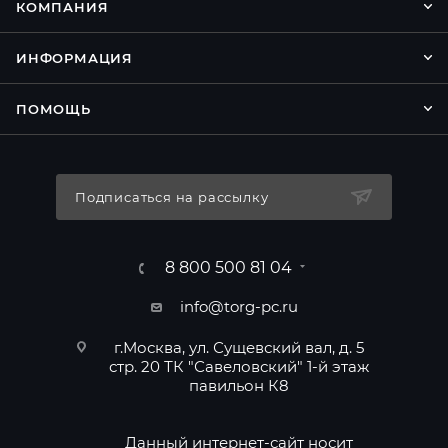
КОМПАНИЯ
ИНФОРМАЦИЯ
ПОМОЩЬ
Подписаться на рассылку
8 800 500 81 04
info@torg-pc.ru
г.Москва, ул. Сущевский вал, д. 5
стр. 20 ТК "Савеловский" 1-й этаж
павильон К8
Данный интернет-сайт носит