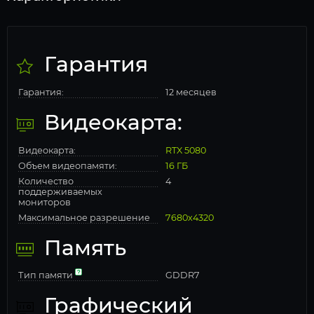
Гарантия
Гарантия:
12 месяцев
Видеокарта:
Видеокарта:
RTX 5080
Объем видеопамяти:
16 ГБ
Количество
4
поддерживаемых
мониторов
Максимальное разрешение
7680x4320
Память
Тип памяти
GDDR7
Графический