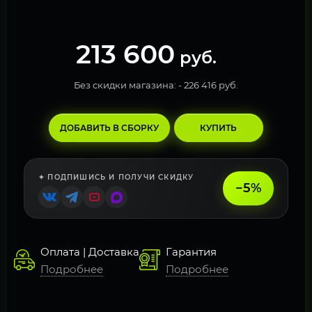
213 600
руб.
Без скидки магазина: -
226 416 руб.
ДОБАВИТЬ В СБОРКУ
КУПИТЬ
✦ ПОДПИШИСЬ И ПОЛУЧИ СКИДКУ
−5%
Оплата | Доставка
Гарантия
Подробнее
Подробнее