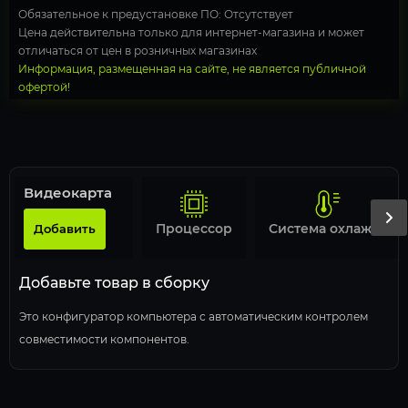
Обязательное к предустановке ПО: Отсутствует
Цена действительна только для интернет-магазина и может
отличаться от цен в розничных магазинах
Информация, размещенная на сайте, не является публичной
офертой!
Видеокарта
Процессор
Система охлаждения
Добавить
Добавьте товар в сборку
Это конфигуратор компьютера с автоматическим контролем
совместимости компонентов.