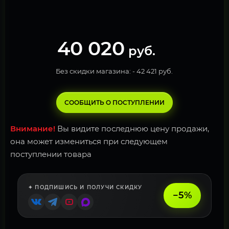
40 020
руб.
Без скидки магазина: -
42 421 руб.
СООБЩИТЬ О ПОСТУПЛЕНИИ
Внимание!
Вы видите последнюю цену продажи,
она может измениться при следующем
поступлении товара
✦ ПОДПИШИСЬ И ПОЛУЧИ СКИДКУ
−5%