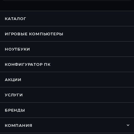
КАТАЛОГ
ИГРОВЫЕ КОМПЬЮТЕРЫ
НОУТБУКИ
КОНФИГУРАТОР ПК
АКЦИИ
УСЛУГИ
БРЕНДЫ
КОМПАНИЯ