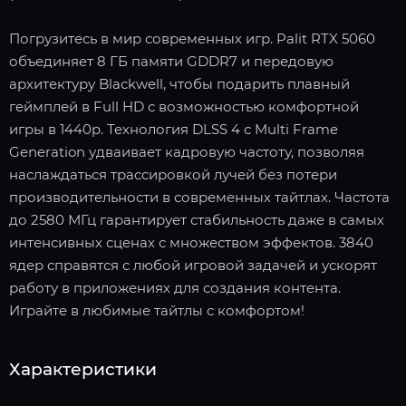
Погрузитесь в мир современных игр. Palit RTX 5060
объединяет 8 ГБ памяти GDDR7 и передовую
архитектуру Blackwell, чтобы подарить плавный
геймплей в Full HD с возможностью комфортной
игры в 1440p. Технология DLSS 4 с Multi Frame
Generation удваивает кадровую частоту, позволяя
наслаждаться трассировкой лучей без потери
производительности в современных тайтлах. Частота
до 2580 МГц гарантирует стабильность даже в самых
интенсивных сценах с множеством эффектов. 3840
ядер справятся с любой игровой задачей и ускорят
работу в приложениях для создания контента.
Играйте в любимые тайтлы с комфортом!
Характеристики