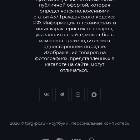
публичной офертой, которая
определяется положениями
статьи 437 Гражданского кодекса
РФ. Информация о технических и
иных характеристиках товаров,
указанная на сайте, может быть
изменена производителем в
одностороннем порядке.
Изображения товаров на
фотографиях, представленных в
каталоге на сайте, могут
отличаться.
2026 © torg-pc.ru - ноутбуки , персональные компьютеры