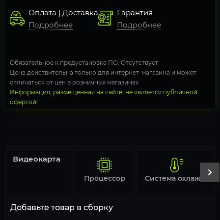
Оплата | Доставка
Гарантия
Подробнее
Подробнее
Обязательное к предустановке ПО: Отсутствует
Цена действительна только для интернет-магазина и может
отличаться от цен в розничных магазинах
Информация, размещенная на сайте, не является публичной
офертой!
Видеокарта
Процессор
Система охлаждения
Добавьте товар в сборку