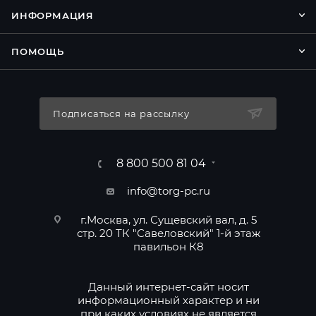
ИНФОРМАЦИЯ
ПОМОЩЬ
Подписаться на рассылку
8 800 500 81 04
info@torg-pc.ru
г.Москва, ул. Сущевский вал, д. 5
стр. 20 ТК "Савеловский" 1-й этаж
павильон К8
Данный интернет-сайт носит
информационный характер и ни
при каких условиях не является