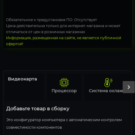
Обязательное к предустановке ПО: Отсутствует
Цена действительна только для интернет-магазина и может
отличаться от цен в розничных магазинах
Информация, размещенная на сайте, не является публичной
офертой!
Видеокарта
Процессор
Система охлаждения
Добавьте товар в сборку
Это конфигуратор компьютера с автоматическим контролем
совместимости компонентов.