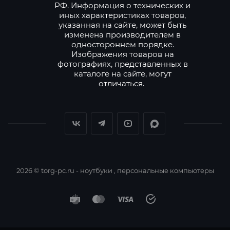
РФ. Информация о технических и
иных характеристиках товаров,
указанная на сайте, может быть
изменена производителем в
одностороннем порядке.
Изображения товаров на
фотографиях, представленных в
каталоге на сайте, могут
отличаться.
2026 © torg-pc.ru - ноутбуки , персональные компьютеры