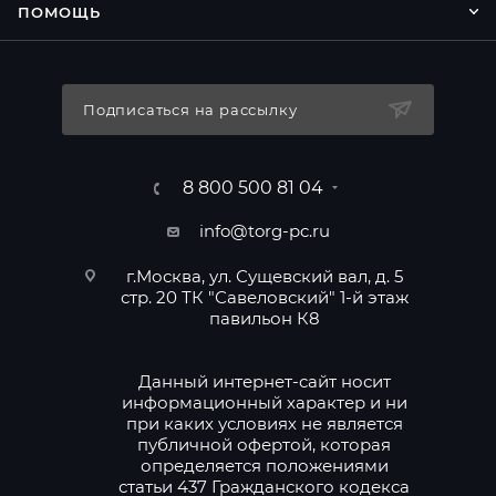
ПОМОЩЬ
Подписаться на рассылку
8 800 500 81 04
info@torg-pc.ru
г.Москва, ул. Сущевский вал, д. 5
стр. 20 ТК "Савеловский" 1-й этаж
павильон К8
Данный интернет-сайт носит
информационный характер и ни
при каких условиях не является
публичной офертой, которая
определяется положениями
статьи 437 Гражданского кодекса