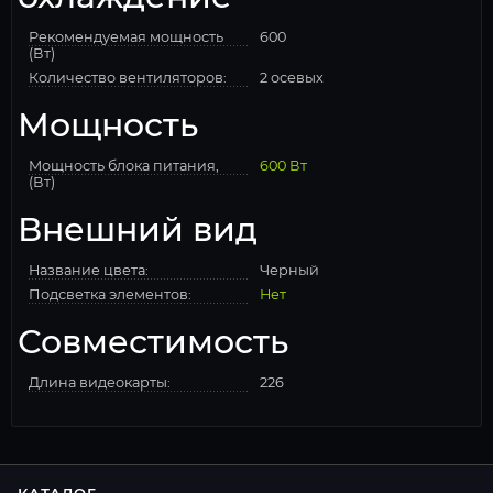
Рекомендуемая мощность
600
(Вт)
Количество вентиляторов:
2 осевых
Мощность
Мощность блока питания,
600 Вт
(Вт)
Внешний вид
Название цвета:
Черный
Подсветка элементов:
Нет
Совместимость
Длина видеокарты:
226