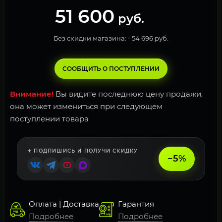
51 600
руб.
Без скидки магазина: -
54 696 руб.
СООБЩИТЬ О ПОСТУПЛЕНИИ
Внимание!
Вы видите последнюю цену продажи,
она может измениться при следующем
поступлении товара
✦ ПОДПИШИСЬ И ПОЛУЧИ СКИДКУ
−5%
Оплата | Доставка
Гарантия
Подробнее
Подробнее