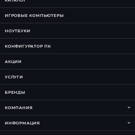
КАТАЛОГ
ИГРОВЫЕ КОМПЬЮТЕРЫ
НОУТБУКИ
КОНФИГУРАТОР ПК
АКЦИИ
УСЛУГИ
БРЕНДЫ
КОМПАНИЯ
ИНФОРМАЦИЯ