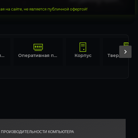
я на сайте, не является публичной офертой!
Материнская плата
Оперативная память
Корпус
Й ПРОИЗВОДИТЕЛЬНОСТИ КОМПЬЮТЕРА