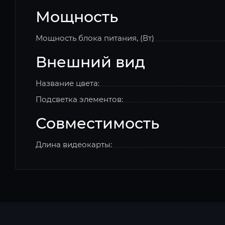
Мощность
Мощность блока питания, (Вт)
Внешний вид
Название цвета:
Подсветка элементов:
Совместимость
Длина видеокарты: