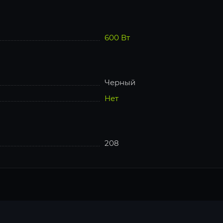
600 Вт
Черный
Нет
208