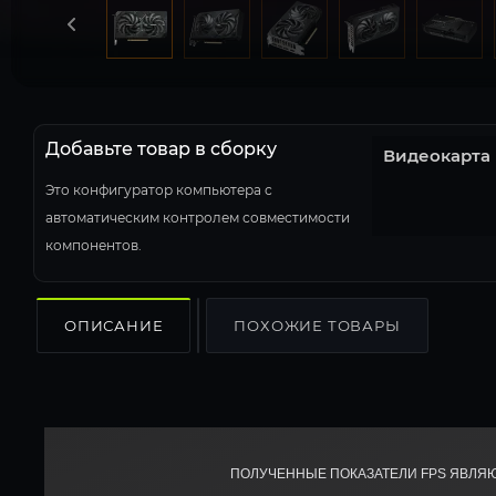
Добавьте товар в сборку
Видеокарта
Это конфигуратор компьютера с
автоматическим контролем совместимости
компонентов.
ОПИСАНИЕ
ПОХОЖИЕ ТОВАРЫ
ПОЛУЧЕННЫЕ ПОКАЗАТЕЛИ FPS ЯВЛЯ