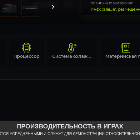
розничных магазинах
Информация, размещенна
Процессор
Система охлаждения
ПРОИЗВОДИТЕЛЬНОСТЬ В ИГРАХ
ЮТСЯ УСРЕДНЕННЫМИ И СЛУЖАТ ДЛЯ ДЕМОНСТРАЦИИ ОТНОСИТЕЛЬНО