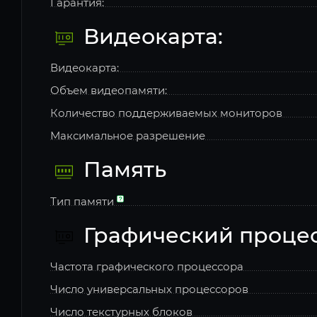
Гарантия:
Видеокарта:
Видеокарта:
Объем видеопамяти:
Количество поддерживаемых мониторов
Максимальное разрешение
Память
Тип памяти
Графический проце
Частота графического процессора
Число универсальных процессоров
Число текстурных блоков