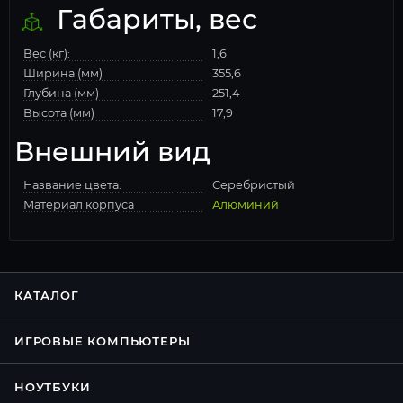
Габариты, вес
Вес (кг):
1,6
Ширина (мм)
355,6
Глубина (мм)
251,4
Высота (мм)
17,9
Внешний вид
Название цвета:
Серебристый
Материал корпуса
Алюминий
КАТАЛОГ
ИГРОВЫЕ КОМПЬЮТЕРЫ
НОУТБУКИ