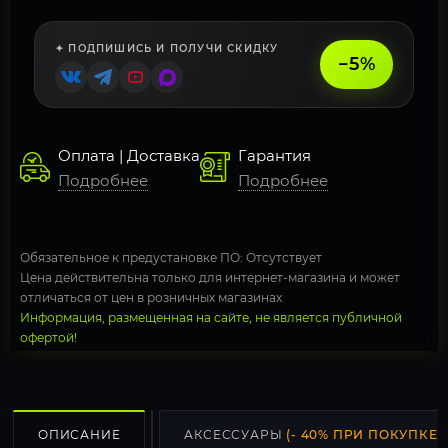
✦ ПОДПИШИСЬ И ПОЛУЧИ СКИДКУ
−5%
Оплата | Доставка
Гарантия
Подробнее
Подробнее
Обязательное к предустановке ПО: Отсутствует
Цена действительна только для интернет-магазина и может
отличаться от цен в розничных магазинах
Информация, размещенная на сайте, не является публичной
офертой!
ОПИСАНИЕ
АКСЕССУАРЫ
(- 40% ПРИ ПОКУПКЕ С