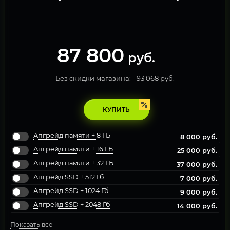
87 800
руб.
Без скидки магазина: -
93 068 руб.
КУПИТЬ
Апгрейд памяти + 8 ГБ
8 000
руб.
Апгрейд памяти + 16 ГБ
25 000
руб.
Апгрейд памяти + 32 ГБ
37 000
руб.
Апгрейд SSD + 512 Гб
7 000
руб.
Апгрейд SSD + 1024 Гб
9 000
руб.
Апгрейд SSD + 2048 Гб
14 000
руб.
Показать все