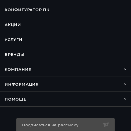
КОНФИГУРАТОР ПК
АКЦИИ
УСЛУГИ
БРЕНДЫ
КОМПАНИЯ
ИНФОРМАЦИЯ
ПОМОЩЬ
Подписаться на рассылку