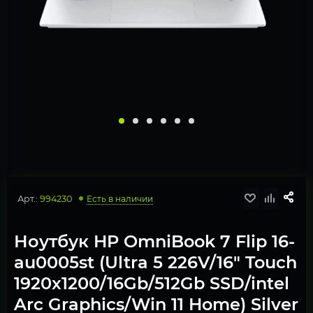
Арт.:
994230
Есть в наличии
Ноутбук HP OmniBook 7 Flip 16-
au0005st (Ultra 5 226V/16" Touch
1920x1200/16Gb/512Gb SSD/intel
Arc Graphics/Win 11 Home) Silver