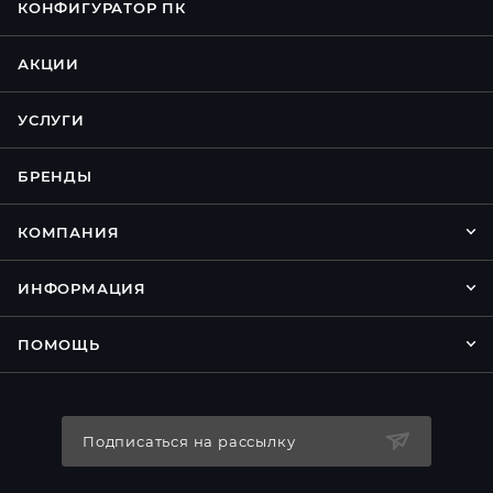
КОНФИГУРАТОР ПК
АКЦИИ
УСЛУГИ
БРЕНДЫ
КОМПАНИЯ
ИНФОРМАЦИЯ
ПОМОЩЬ
Подписаться на рассылку