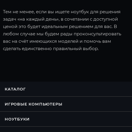
Тем не менее, если вы ищете ноутбук для решения
задач «на каждый день», в сочетании с доступной
ценой это будет идеальным решением для вас. В
любом случае мы будем рады проконсультировать
вас на счёт имеющихся моделей и помочь вам
сделать единственно правильный выбор.
КАТАЛОГ
ИГРОВЫЕ КОМПЬЮТЕРЫ
НОУТБУКИ