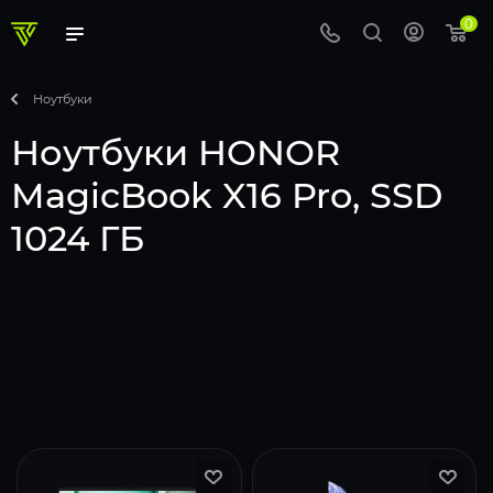
0
Ноутбуки
Ноутбуки HONOR
MagicBook X16 Pro, SSD
1024 ГБ