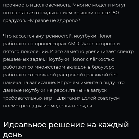
прочность и долговечность. Многие модели могут
похвастаться откидыванием крышки на все 180
градусов. Ну разве не здорово?
Что касается внутренностей, ноутбуки Honor
работают на процессорах AMD Ryzen второго и
пятого поколений. И это заметно увеличивает спектр
решаемых задач. Ноутбуки Honor с лёгкостью
работают со множеством вкладок в браузере,
работают со сложной растровой графикой без
намёка на зависание. Впрочем имейте в виду, что
данные ноутбуки не рассчитаны на запуск
требовательных игр – для таких целей советуем
посмотреть другие модельные ряды.
Идеальное решение на каждый
день