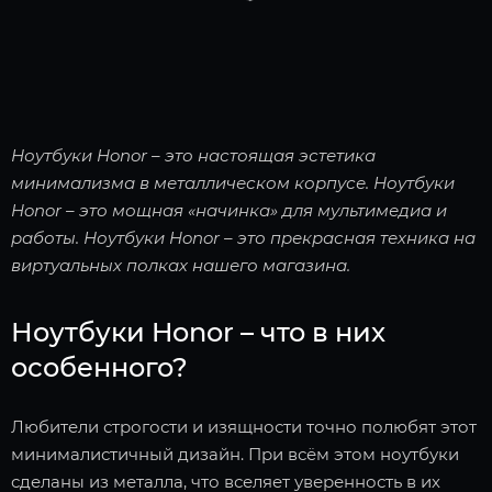
Ноутбуки Honor – это настоящая эстетика
минимализма в металлическом корпусе. Ноутбуки
Honor – это мощная «начинка» для мультимедиа и
работы. Ноутбуки Honor – это прекрасная техника на
виртуальных полках нашего магазина.
Ноутбуки Honor – что в них
особенного?
Любители строгости и изящности точно полюбят этот
минималистичный дизайн. При всём этом ноутбуки
сделаны из металла, что вселяет уверенность в их