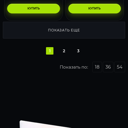
КУПИТЬ
КУПИТЬ
ПОКАЗАТЬ ЕЩЕ
1
2
3
Показать по:
18
36
54