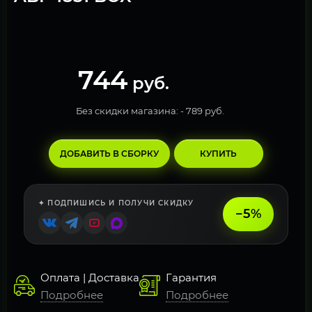
744
руб.
Без скидки магазина: -
789 руб.
ДОБАВИТЬ В СБОРКУ
КУПИТЬ
✦ ПОДПИШИСЬ И ПОЛУЧИ СКИДКУ
−5%
Оплата | Доставка
Гарантия
Подробнее
Подробнее