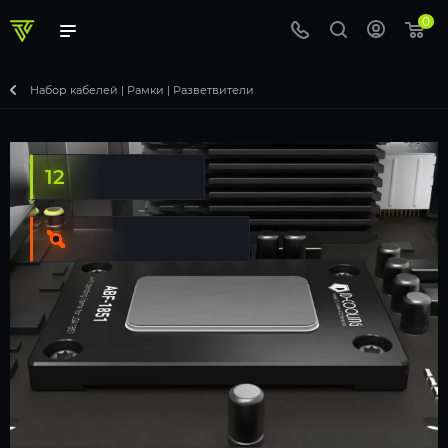
0
Набор кабелей | Рамки | Разветвители