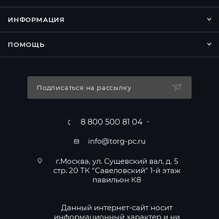
ИНФОРМАЦИЯ
ПОМОЩЬ
Подписаться на рассылку
8 800 500 81 04
info@torg-pc.ru
г.Москва, ул. Сущевский вал, д. 5
стр. 20 ТК "Савеловский" 1-й этаж
павильон К8
Данный интернет-сайт носит
информационный характер и ни