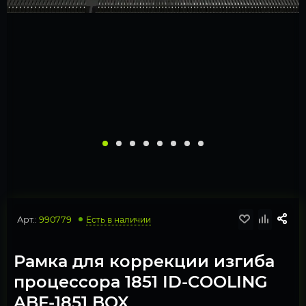
Арт.:
990779
Есть в наличии
Рамка для коррекции изгиба
процессора 1851 ID-COOLING
ABF-1851 BOX