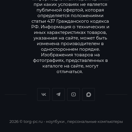
при каких условиях не является
публичной офертой, которая
определяется положениями
статьи 437 Гражданского кодекса
РФ. Информация о технических и
иных характеристиках товаров,
указанная на сайте, может быть
изменена производителем в
одностороннем порядке.
Изображения товаров на
фотографиях, представленных в
каталоге на сайте, могут
отличаться.
2026 © torg-pc.ru - ноутбуки , персональные компьютеры