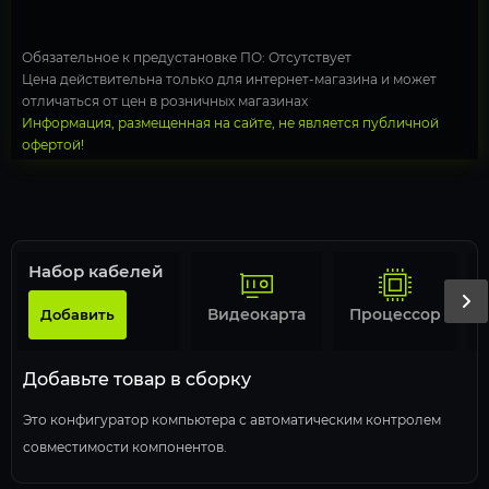
Обязательное к предустановке ПО: Отсутствует
Цена действительна только для интернет-магазина и может
отличаться от цен в розничных магазинах
Информация, размещенная на сайте, не является публичной
офертой!
Набор кабелей
Видеокарта
Процессор
Добавить
Добавьте товар в сборку
Это конфигуратор компьютера с автоматическим контролем
совместимости компонентов.