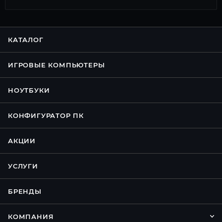
КАТАЛОГ
ИГРОВЫЕ КОМПЬЮТЕРЫ
НОУТБУКИ
КОНФИГУРАТОР ПК
АКЦИИ
УСЛУГИ
БРЕНДЫ
КОМПАНИЯ