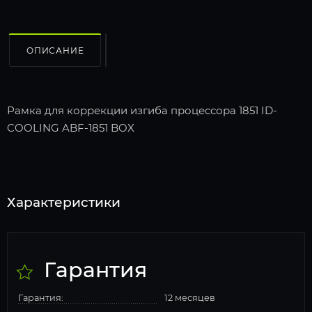
ОПИСАНИЕ
Рамка для коррекции изгиба процессора 1851 ID-
COOLING ABF-1851 BOX
Характеристики
Гарантия
Гарантия:
12 месяцев