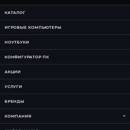
КАТАЛОГ
ИГРОВЫЕ КОМПЬЮТЕРЫ
НОУТБУКИ
КОНФИГУРАТОР ПК
АКЦИИ
УСЛУГИ
БРЕНДЫ
КОМПАНИЯ