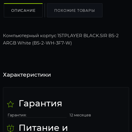
ОПИСАНИЕ
ПОХОЖИЕ ТОВАРЫ
Компьютерный корпус 1STPLAYER BLACK.SIR BS-2
ARGB White (BS-2-WH-3F7-W)
Характеристики
Гарантия
Гарантия:
12 месяцев
Питание и