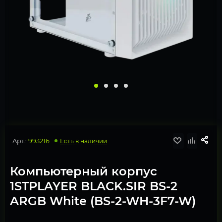
Арт.:
993216
Есть в наличии
Компьютерный корпус
1STPLAYER BLACK.SIR BS-2
ARGB White (BS-2-WH-3F7-W)