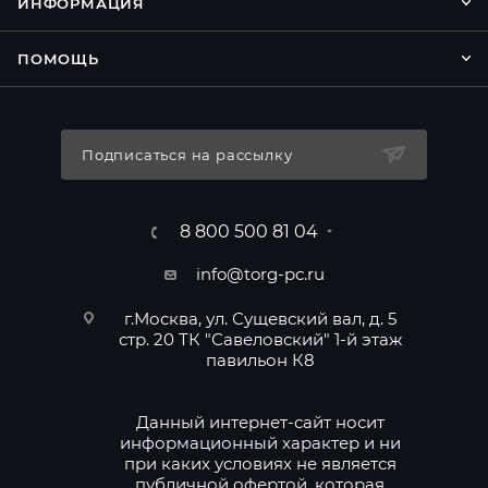
ИНФОРМАЦИЯ
ПОМОЩЬ
Подписаться на рассылку
8 800 500 81 04
info@torg-pc.ru
г.Москва, ул. Сущевский вал, д. 5
стр. 20 ТК "Савеловский" 1-й этаж
павильон К8
Данный интернет-сайт носит
информационный характер и ни
при каких условиях не является
публичной офертой, которая