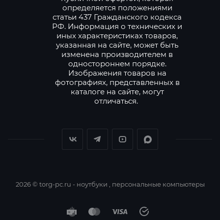
определяется положениями
статьи 437 Гражданского кодекса
РФ. Информация о технических и
иных характеристиках товаров,
указанная на сайте, может быть
изменена производителем в
одностороннем порядке.
Изображения товаров на
фотографиях, представленных в
каталоге на сайте, могут
отличаться.
2026 © torg-pc.ru - ноутбуки , персональные компьютеры