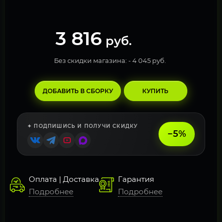
3 816
руб.
Без скидки магазина: -
4 045 руб.
ДОБАВИТЬ В СБОРКУ
КУПИТЬ
✦ ПОДПИШИСЬ И ПОЛУЧИ СКИДКУ
−5%
Оплата | Доставка
Гарантия
Подробнее
Подробнее