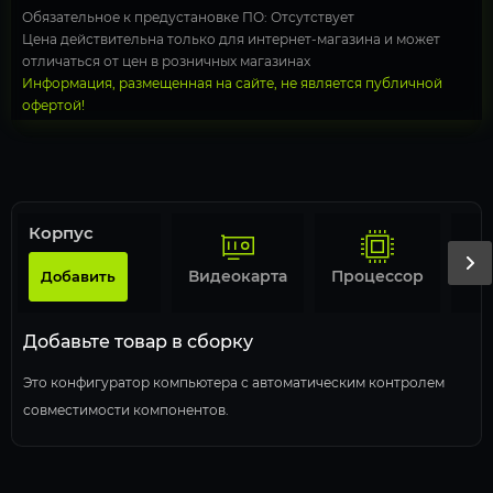
Обязательное к предустановке ПО: Отсутствует
Цена действительна только для интернет-магазина и может
отличаться от цен в розничных магазинах
Информация, размещенная на сайте, не является публичной
офертой!
Корпус
Видеокарта
Процессор
Добавить
Добавьте товар в сборку
Это конфигуратор компьютера с автоматическим контролем
совместимости компонентов.