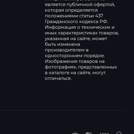
является публичной офертой,
которая определяется
положениями статьи 437
Гражданского кодекса РФ.
Информация о технических и
иных характеристиках товаров,
указанная на сайте, может
быть изменена
производителем в
одностороннем порядке.
Изображения товаров на
фотографиях, представленных
в каталоге на сайте, могут
отличаться.