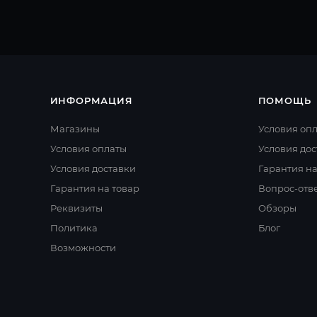
ИНФОРМАЦИЯ
ПОМОЩЬ
Магазины
Условия оп
Условия оплаты
Условия дос
Условия доставки
Гарантия на
Гарантия на товар
Вопрос-отв
Реквизиты
Обзоры
Политика
Блог
Возможности