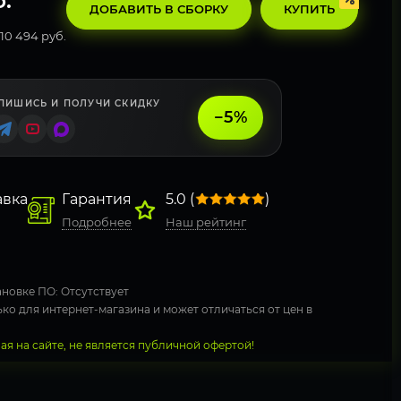
.
ДОБАВИТЬ В СБОРКУ
КУПИТЬ
10 494 руб.
ПИШИСЬ И ПОЛУЧИ СКИДКУ
−5%
авка
Гарантия
5.0 (
)
Подробнее
Наш рейтинг
новке ПО: Отсутствует
ко для интернет-магазина и может отличаться от цен в
я на сайте, не является публичной офертой!