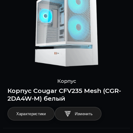
Корпус
Корпус Cougar CFV235 Mesh (CGR-
2DA4W-M) белый
Характеристики