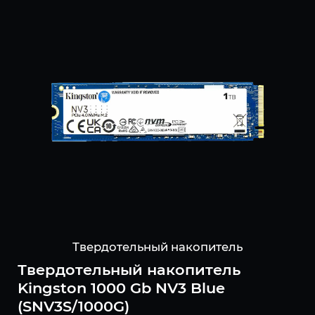
Твердотельный накопитель
Твердотельный накопитель
Kingston 1000 Gb NV3 Blue
(SNV3S/1000G)