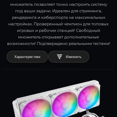
множитель позволяет тонко настроить систему
под ваши задачи. Идеален для стриминга,
рендеринга и киберспорта на максимальных
настройках. Проверенный чемпион для топовых
игровых и рабочих станций! Свободный
множитель открывает дополнительные
возможности! Подтверждено реальными тестами!
Характеристики