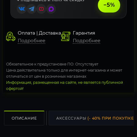
✦ ПОДПИШИСЬ И ПОЛУЧИ СКИДКУ
−5%
Оплата | Доставка
Гарантия
Подробнее
Подробнее
Обязательное к предустановке ПО: Отсутствует
Цена действительна только для интернет-магазина и может
отличаться от цен в розничных магазинах
Информация, размещенная на сайте, не является публичной
офертой!
ОПИСАНИЕ
АКСЕССУАРЫ
(- 40% ПРИ ПОКУПКЕ С