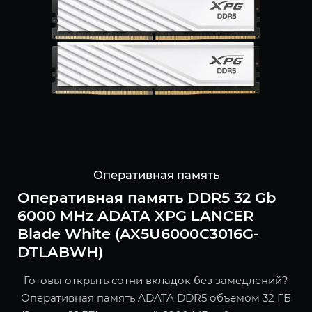
Оперативная память
Оперативная память DDR5 32 Gb
6000 MHz ADATA XPG LANCER
Blade White (AX5U6000C3016G-
DTLABWH)
Готовы открыть сотни вкладок без замедлений?
Оперативная память ADATA DDR5 объемом 32 ГБ