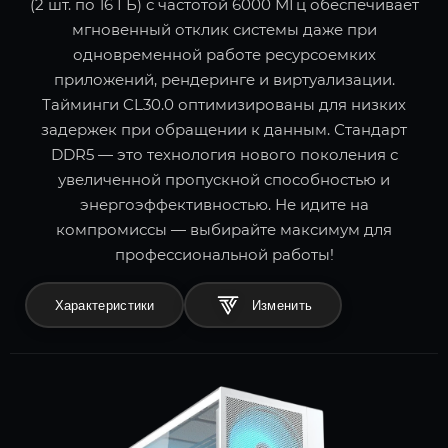
(2 шт. по 16 ГБ) с частотой 6000 МГц обеспечивает
мгновенный отклик системы даже при
одновременной работе ресурсоемких
приложений, рендеринге и виртуализации.
Тайминги CL30.0 оптимизированы для низких
задержек при обращении к данным. Стандарт
DDR5 — это технология нового поколения с
увеличенной пропускной способностью и
энергоэффективностью. Не идите на
компромиссы — выбирайте максимум для
профессиональной работы!
Характеристики