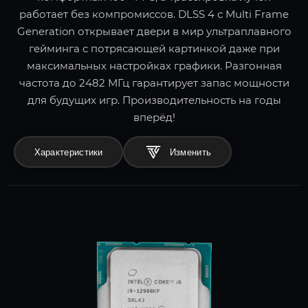
работает без компромиссов. DLSS 4 с Multi Frame
Generation открывает двери в мир ультраплавного
гейминга с потрясающей картинкой даже при
максимальных настройках графики. Разгонная
частота до 2482 МГц гарантирует запас мощности
для будущих игр. Производительность на годы
вперёд!
Характеристики