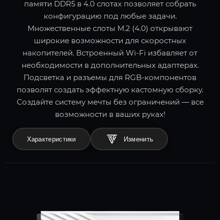
памяти DDR5 в 4.0 слотах позволяет собрать
конфигурацию под любые задачи.
Множественные слоты M.2 (4.0) открывают
широкие возможности для скоростных
накопителей. Встроенный Wi-Fi избавляет от
необходимости в дополнительных адаптерах.
Подсветка и разъемы для RGB-компонентов
позволят создать эффектную кастомную сборку.
Создайте систему мечты без ограничений — все
возможности в ваших руках!
Характеристики