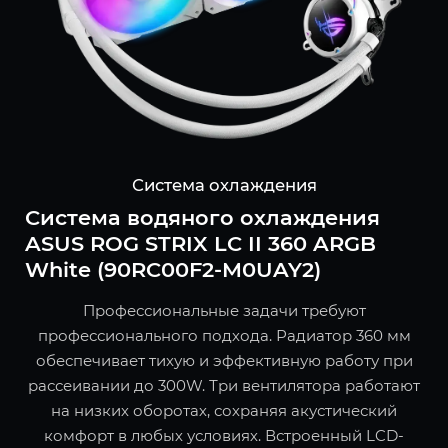
Система охлаждения
Система водяного охлаждения
ASUS ROG STRIX LC II 360 ARGB
White (90RC00F2-M0UAY2)
Профессиональные задачи требуют
профессионального подхода. Радиатор 360 мм
обеспечивает тихую и эффективную работу при
рассеивании до 300W. Три вентилятора работают
на низких оборотах, сохраняя акустический
комфорт в любых условиях. Встроенный LCD-