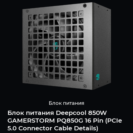
Блок питания
Блок питания Deepcool 850W
GAMERSTORM PQ850G 16 Pin (PCIe
5.0 Connector Cable Details)