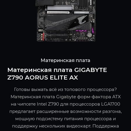
Материнская плата
Материнская плата GIGABYTE
Z790 AORUS ELITE AX
Готовы выжать всё из топового процессора?
Материнская плата Gigabyte форм-фактора ATX
на чипсете Intel Z790 для процессоров LGA1700
предлагает расширенные возможности разгона,
мощную подсистему питания процессора и
поддержку нескольких видеокарт. Поддержка