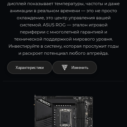
дисплей показывает температуры, частоты и даже
анимации в реальном времени — это не просто
охлаждение, это центр управления вашей
системой. ASUS ROG — эталон игровой
периферии с многолетней гарантией и
технической поддержкой мирового уровня.
Инвестируйте в систему, которая прослужит годы
и раскроет потенциал любого апгрейда.
Характеристики