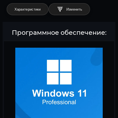
Характеристики
Программное обеспечение: