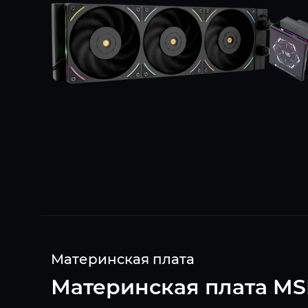
Материнская плата
Материнская плата MSI