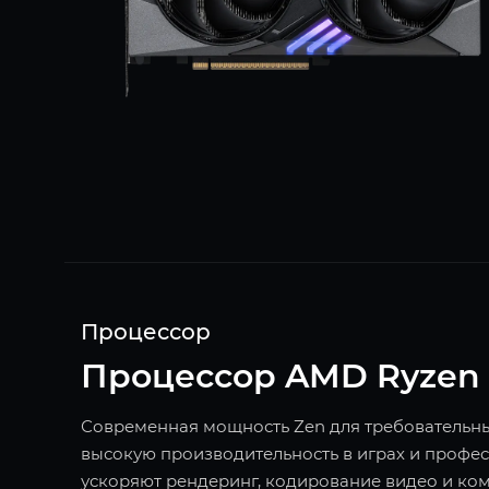
Процессор
Процессор AMD Ryzen 
Современная мощность Zen для требовательных 
высокую производительность в играх и профес
ускоряют рендеринг, кодирование видео и ко