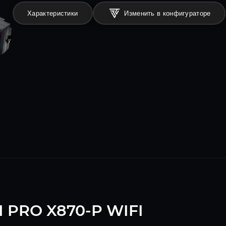
Характеристики
Изменить в конфигураторе
 PRO X870-P WIFI