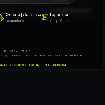
Оплата | Доставка
Гарантия
Подробнее
Подробнее
новке ПО: Отсутствует
ко для интернет-магазина и может отличаться от цен в
я на сайте, не является публичной офертой!