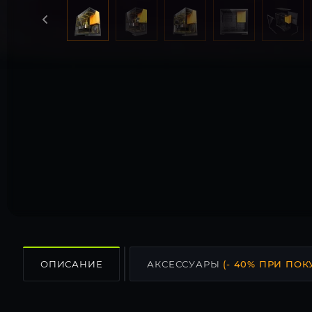
ОПИСАНИЕ
АКСЕССУАРЫ
(- 40% ПРИ ПОК