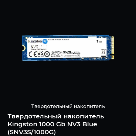
Твердотельный накопитель
Твердотельный накопитель
Kingston 1000 Gb NV3 Blue
(SNV3S/1000G)