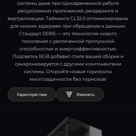
системы даже при одновременной работе
ресурсоемких приложений, рендеринге и
виртуализации. Тайминги CL32.0 оптимизированы
для низких задержек при обращении к данным.
Стандарт DDR5 — это технология нового
поколения с увеличенной пропускной
способностью и энергоэффективностью.
Подсветка RGB добавит стиля вашей сборке и
синхронизируется с другими компонентами
системы. Откройте новые горизонты
многозадачности без тормозов!
Характеристики