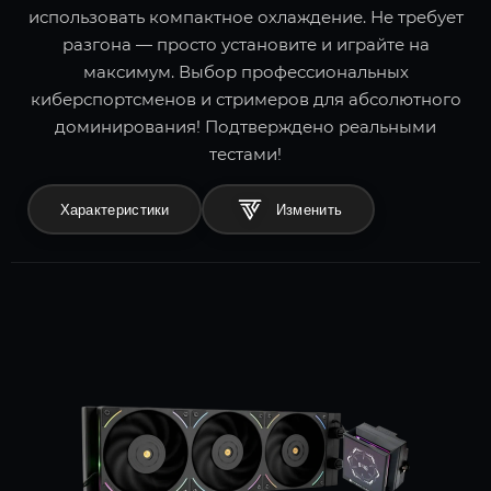
использовать компактное охлаждение. Не требует
разгона — просто установите и играйте на
максимум. Выбор профессиональных
киберспортсменов и стримеров для абсолютного
доминирования! Подтверждено реальными
тестами!
Характеристики