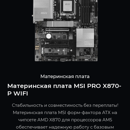
Материнская плата
Материнская плата MSI PRO X870-
P WIFI
Стабильность и совместимость без переплаты!
Материнская плата MSI форм-фактора ATX на
чипсете AMD X870 для процессоров AM5
обеспечивает надежную работу с базовым