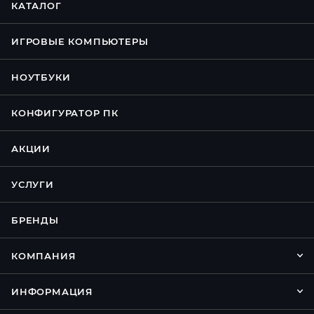
КАТАЛОГ
ИГРОВЫЕ КОМПЬЮТЕРЫ
НОУТБУКИ
КОНФИГУРАТОР ПК
АКЦИИ
УСЛУГИ
БРЕНДЫ
КОМПАНИЯ
ИНФОРМАЦИЯ