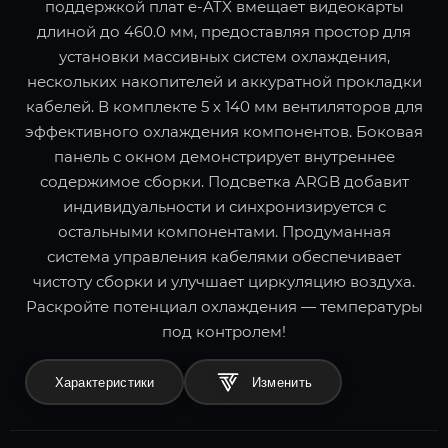
поддержкой плат e-ATX вмещает видеокарты
длиной до 460.0 мм, предоставляя простор для
установки массивных систем охлаждения,
нескольких накопителей и аккуратной прокладки
кабелей. В комплекте 5 x 140 мм вентиляторов для
эффективного охлаждения компонентов. Боковая
панель с окном демонстрирует внутреннее
содержимое сборки. Подсветка ARGB добавит
индивидуальности и синхронизируется с
остальными компонентами. Продуманная
система управления кабелями обеспечивает
чистоту сборки и улучшает циркуляцию воздуха.
Раскройте потенциал охлаждения — температуры
под контролем!
Характеристики