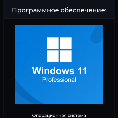
Программное обеспечение:
Операционная система