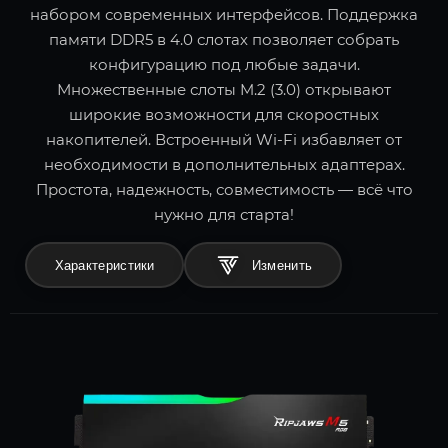
набором современных интерфейсов. Поддержка
памяти DDR5 в 4.0 слотах позволяет собрать
конфигурацию под любые задачи.
Множественные слоты M.2 (3.0) открывают
широкие возможности для скоростных
накопителей. Встроенный Wi-Fi избавляет от
необходимости в дополнительных адаптерах.
Простота, надежность, совместимость — всё что
нужно для старта!
Характеристики