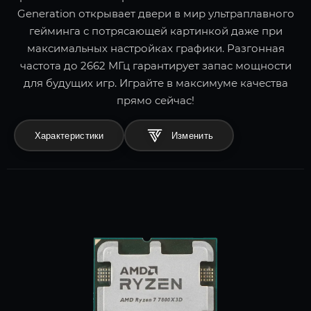
Generation открывает двери в мир ультраплавного
гейминга с потрясающей картинкой даже при
максимальных настройках графики. Разгонная
частота до 2662 МГц гарантирует запас мощности
для будущих игр. Играйте в максимуме качества
прямо сейчас!
Характеристики