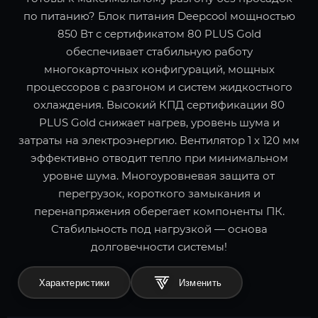
по питанию? Блок питания Deepcool мощностью
850 Вт с сертификатом 80 PLUS Gold
обеспечивает стабильную работу
многокарточных конфигураций, мощных
процессоров с разгоном и систем жидкостного
охлаждения. Высокий КПД сертификации 80
PLUS Gold снижает нагрев, уровень шума и
затраты на электроэнергию. Вентилятор 1 x 120 мм
эффективно отводит тепло при минимальном
уровне шума. Многоуровневая защита от
перегрузок, короткого замыкания и
перенапряжения оберегает компоненты ПК.
Стабильность под нагрузкой — основа
долговечности системы!
Характеристики