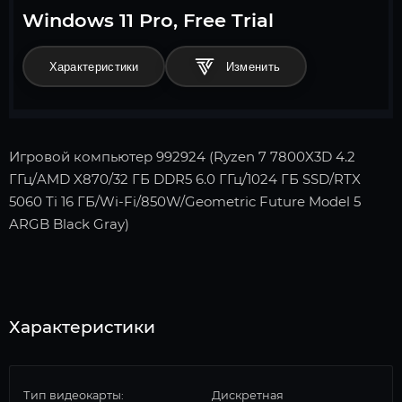
Windows 11 Pro, Free Trial
Характеристики
Игровой компьютер 992924 (Ryzen 7 7800X3D 4.2
ГГц/AMD X870/32 ГБ DDR5 6.0 ГГц/1024 ГБ SSD/RTX
5060 Ti 16 ГБ/Wi-Fi/850W/Geometric Future Model 5
ARGB Black Gray)
Характеристики
Тип видеокарты:
Дискретная