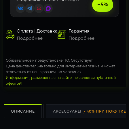
✦ ПОДПИШИСЬ И ПОЛУЧИ СКИДКУ
−5%
Оплата | Доставка
Гарантия
Подробнее
Подробнее
Обязательное к предустановке ПО: Отсутствует
Цена действительна только для интернет-магазина и может
отличаться от цен в розничных магазинах
Информация, размещенная на сайте, не является публичной
офертой!
ОПИСАНИЕ
АКСЕССУАРЫ
(- 40% ПРИ ПОКУПКЕ С