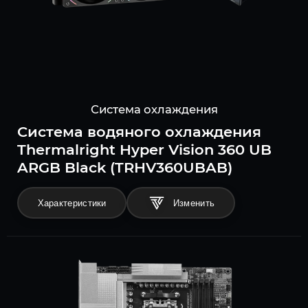
Система охлаждения
Система водяного охлаждения
Thermalright Hyper Vision 360 UB
ARGB Black (TRHV360UBAB)
Характеристики