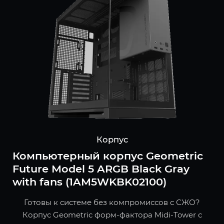
Корпус
Компьютерный корпус Geometric
Future Model 5 ARGB Black Gray
with fans (1AM5WKBK02100)
Готовы к системе без компромиссов с СЖО?
Корпус Geometric форм-фактора Midi-Tower с