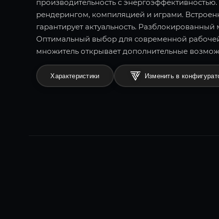
производительность с энергоэффективностью. 
рендерингом, компиляцией и играми. Встроенн
гарантирует актуальность. Разблокированный 
Оптимальный выбор для современной рабочей
множитель открывает дополнительные возмож
Характеристики
Изменить в конфигурат