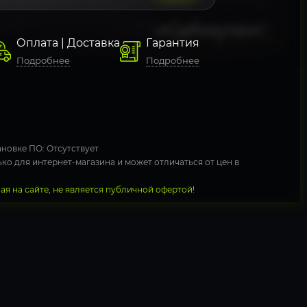
Оплата | Доставка
Гарантия
Подробнее
Подробнее
новке ПО: Отсутствует
ко для интернет-магазина и может отличаться от цен в
я на сайте, не является публичной офертой!