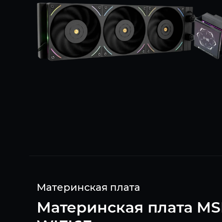
Материнская плата
Материнская плата MS