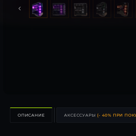
ОПИСАНИЕ
АКСЕССУАРЫ
(- 40% ПРИ ПОК