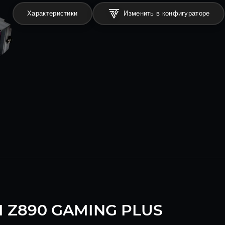
Характеристики
Изменить в конфигураторе
I Z890 GAMING PLUS