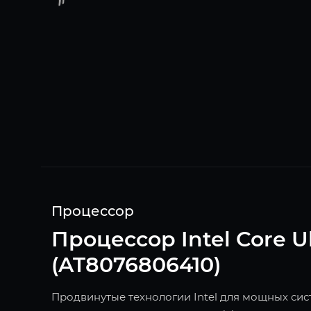
Процессор
Процессор Intel Core U
(AT8076806410)
Продвинутые технологии Intel для мощных систе