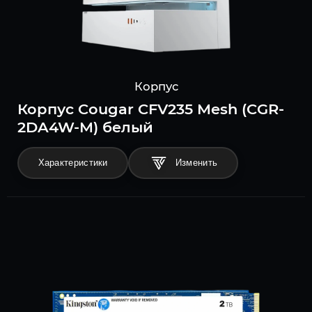
Корпус
Корпус Cougar CFV235 Mesh (CGR-
2DA4W-M) белый
Характеристики