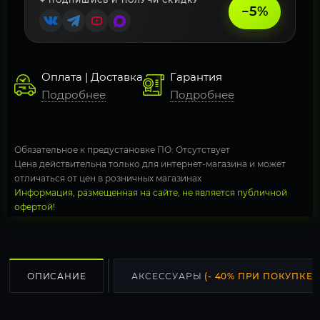
✦ ПОДПИШИСЬ И ПОЛУЧИ СКИДКУ
−5%
Оплата | Доставка
Гарантия
Подробнее
Подробнее
Обязательное к предустановке ПО: Отсутствует
Цена действительна только для интернет-магазина и может
отличаться от цен в розничных магазинах
Информация, размещенная на сайте, не является публичной
офертой!
ОПИСАНИЕ
АКСЕССУАРЫ
(- 40% ПРИ ПОКУПКЕ С