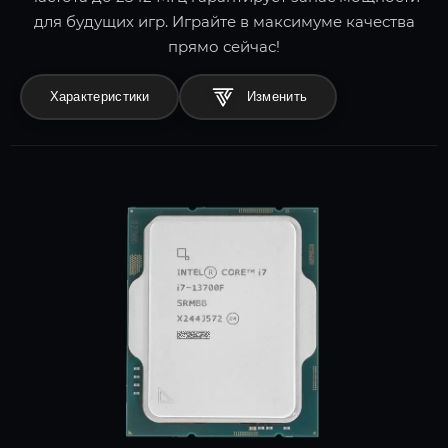
для будущих игр. Играйте в максимуме качества
прямо сейчас!
Характеристики