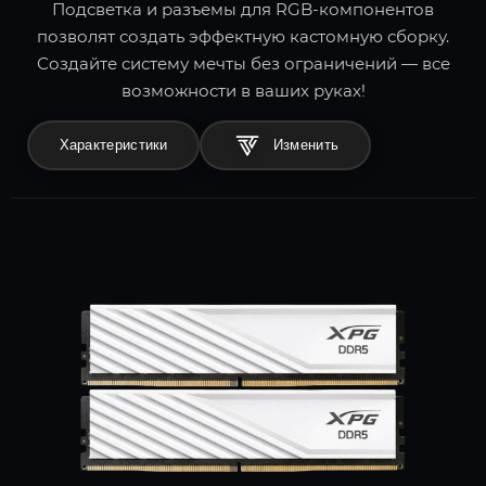
Подсветка и разъемы для RGB-компонентов
позволят создать эффектную кастомную сборку.
Создайте систему мечты без ограничений — все
возможности в ваших руках!
Характеристики