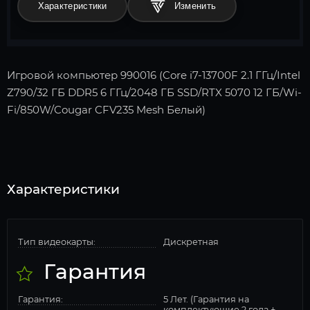
Характеристики
Игровой компьютер 990016 (Core i7-13700F 2.1 ГГц/Intel
Z790/32 ГБ DDR5 6 ГГц/2048 ГБ SSD/RTX 5070 12 ГБ/Wi-
Fi/850W/Cougar CFV235 Mesh Белый)
Характеристики
Тип видеокарты:
Дискретная
Гарантия
Гарантия:
5 Лет. (Гарантия на
комплектующие 2 года +