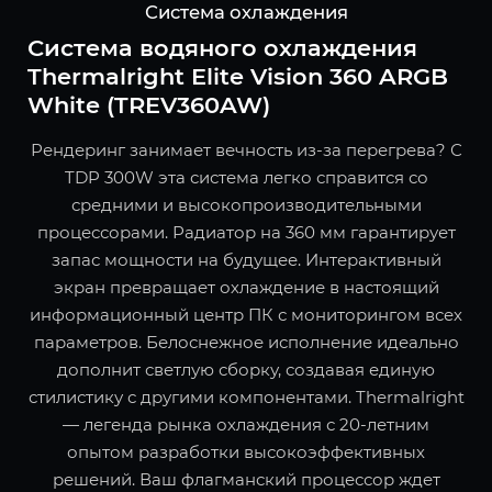
Система охлаждения
Система водяного охлаждения
Thermalright Elite Vision 360 ARGB
White (TREV360AW)
Рендеринг занимает вечность из-за перегрева? С
TDP 300W эта система легко справится со
средними и высокопроизводительными
процессорами. Радиатор на 360 мм гарантирует
запас мощности на будущее. Интерактивный
экран превращает охлаждение в настоящий
информационный центр ПК с мониторингом всех
параметров. Белоснежное исполнение идеально
дополнит светлую сборку, создавая единую
стилистику с другими компонентами. Thermalright
— легенда рынка охлаждения с 20-летним
опытом разработки высокоэффективных
решений. Ваш флагманский процессор ждет