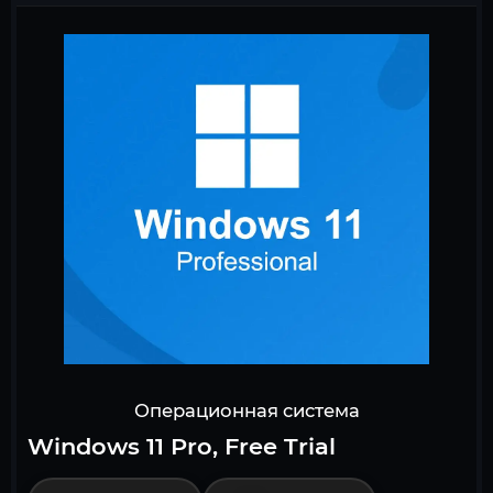
Операционная система
Windows 11 Pro, Free Trial