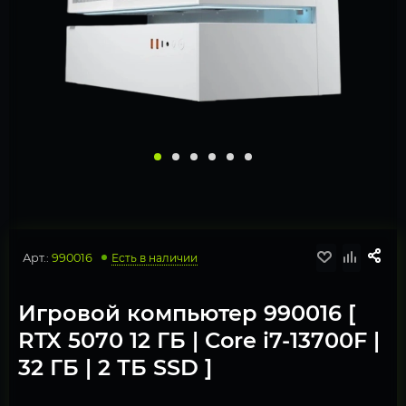
Арт.:
990016
Есть в наличии
Игровой компьютер 990016 [
RTX 5070 12 ГБ | Core i7-13700F |
32 ГБ | 2 ТБ SSD ]