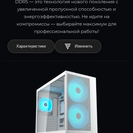
DDR5 — это технология нового поколения с
увеличенной пропускной способностью и
энергоэффективностью. Не идите на
компромиссы — выбирайте максимум для
профессиональной работы!
Характеристики