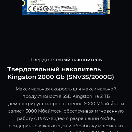
Твердотельный накопитель
Твердотельный накопитель
Kingston 2000 Gb (SNV3S/2000G)
Максимальная скорость для максимальной
продуктивности! SSD Kingston на 2 ТБ
демонстрирует скорость чтения 6000 Мбайт/сек и
записи 5000 Мбайт/сек, обеспечивая мгновенную
работу с RAW-видео в разрешении 4K/8K,
рендеринг сложных сцен и обработку массивных