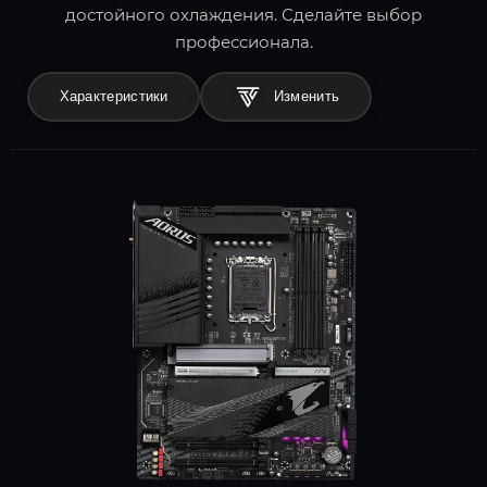
достойного охлаждения. Сделайте выбор
профессионала.
Характеристики