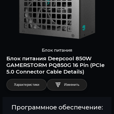
Блок питания
Блок питания Deepcool 850W
GAMERSTORM PQ850G 16 Pin (PCIe
5.0 Connector Cable Details)
Характеристики
Программное обеспечение: