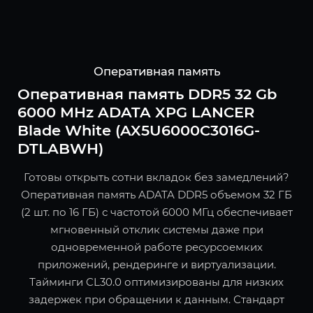
Оперативная память
Оперативная память DDR5 32 Gb
6000 MHz ADATA XPG LANCER
Blade White (AX5U6000C3016G-
DTLABWH)
Готовы открыть сотни вкладок без замедлений?
Оперативная память ADATA DDR5 объемом 32 ГБ
(2 шт. по 16 ГБ) с частотой 6000 МГц обеспечивает
мгновенный отклик системы даже при
одновременной работе ресурсоемких
приложений, рендеринге и виртуализации.
Тайминги CL30.0 оптимизированы для низких
задержек при обращении к данным. Стандарт