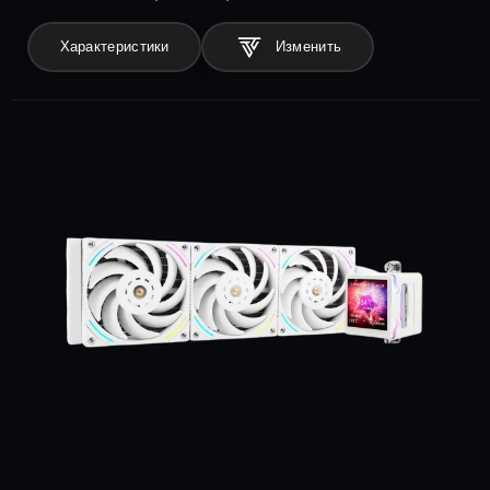
Характеристики