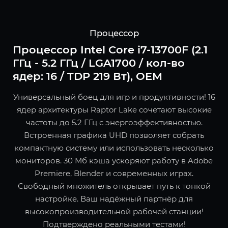
Процессор
Процессор Intel Core i7-13700F (2.1
ГГц - 5.2 ГГц / LGA1700 / кол-во
ядер: 16 / TDP 219 Вт), OEM
Универсальный боец для игр и продуктивности! 16
ядер архитектуры Raptor Lake сочетают высокие
частоты до 5.2 ГГц с энергоэффективностью.
Встроенная графика UHD позволяет собрать
компактную систему или использовать несколько
мониторов. 30 Мб кэша ускоряют работу в Adobe
Premiere, Blender и современных играх.
Свободный множитель открывает путь к тонкой
настройке. Ваш надёжный партнёр для
высокопроизводительной рабочей станции!
Подтверждено реальными тестами!