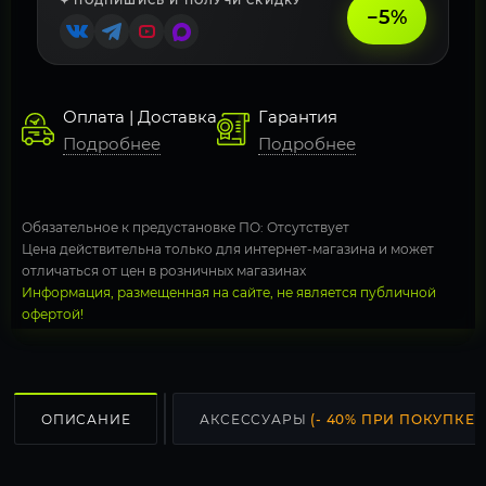
✦ ПОДПИШИСЬ И ПОЛУЧИ СКИДКУ
−5%
Оплата | Доставка
Гарантия
Подробнее
Подробнее
Обязательное к предустановке ПО: Отсутствует
Цена действительна только для интернет-магазина и может
отличаться от цен в розничных магазинах
Информация, размещенная на сайте, не является публичной
офертой!
ОПИСАНИЕ
АКСЕССУАРЫ
(- 40% ПРИ ПОКУПКЕ С