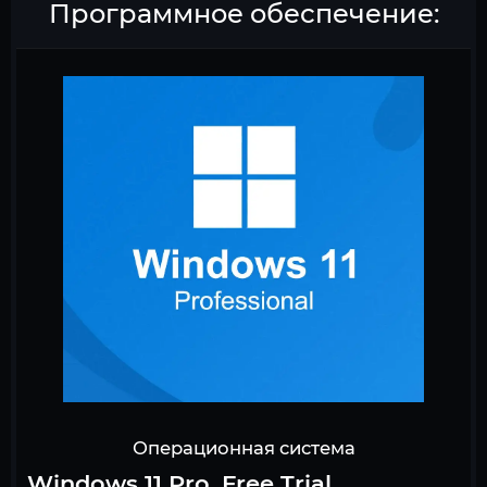
Программное обеспечение:
Операционная система
Windows 11 Pro, Free Trial