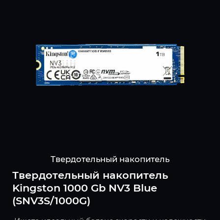
Твердотельный накопитель
Твердотельный накопитель
Kingston 1000 Gb NV3 Blue
(SNV3S/1000G)