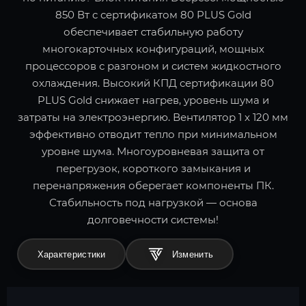
850 Вт с сертификатом 80 PLUS Gold
обеспечивает стабильную работу
многокарточных конфигураций, мощных
процессоров с разгоном и систем жидкостного
охлаждения. Высокий КПД сертификации 80
PLUS Gold снижает нагрев, уровень шума и
затраты на электроэнергию. Вентилятор 1 x 120 мм
эффективно отводит тепло при минимальном
уровне шума. Многоуровневая защита от
перегрузок, короткого замыкания и
перенапряжения оберегает компоненты ПК.
Стабильность под нагрузкой — основа
долговечности системы!
Характеристики