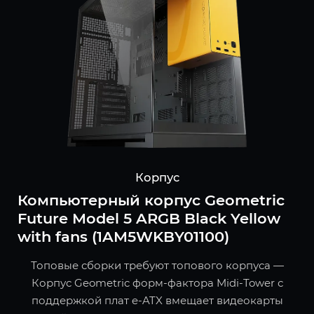
Корпус
Компьютерный корпус Geometric
Future Model 5 ARGB Black Yellow
with fans (1AM5WKBY01100)
Топовые сборки требуют топового корпуса —
Корпус Geometric форм-фактора Midi-Tower с
поддержкой плат e-ATX вмещает видеокарты