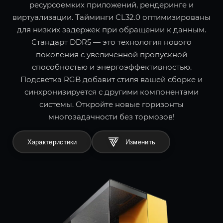
ресурсоемких приложений, рендеринге и
виртуализации. Тайминги CL32.0 оптимизированы
для низких задержек при обращении к данным.
Стандарт DDR5 — это технология нового
поколения с увеличенной пропускной
способностью и энергоэффективностью.
Подсветка RGB добавит стиля вашей сборке и
синхронизируется с другими компонентами
системы. Откройте новые горизонты
многозадачности без тормозов!
Характеристики