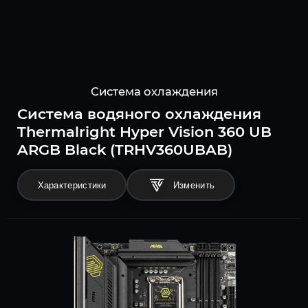
Система охлаждения
Система водяного охлаждения
Thermalright Hyper Vision 360 UB
ARGB Black (TRHV360UBAB)
Характеристики