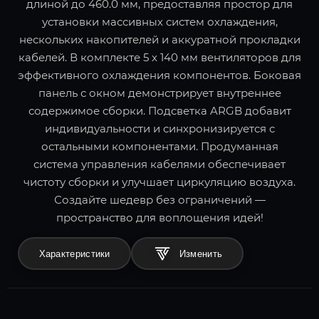
длиной до 460.0 мм, предоставляя простор для
установки массивных систем охлаждения,
нескольких накопителей и аккуратной прокладки
кабелей. В комплекте 5 x 140 мм вентиляторов для
эффективного охлаждения компонентов. Боковая
панель с окном демонстрирует внутреннее
содержимое сборки. Подсветка ARGB добавит
индивидуальности и синхронизируется с
остальными компонентами. Продуманная
система управления кабелями обеспечивает
чистоту сборки и улучшает циркуляцию воздуха.
Создайте шедевр без ограничений —
пространство для воплощения идей!
Характеристики