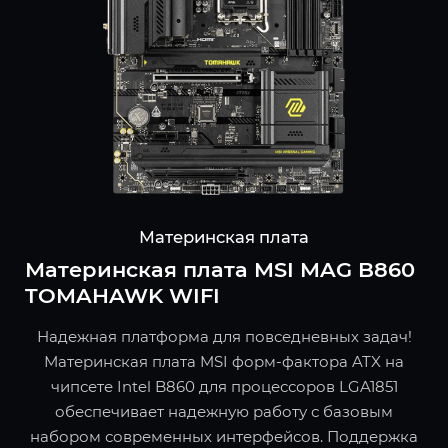
Материнская плата
Материнская плата MSI MAG B860
TOMAHAWK WIFI
Надежная платформа для повседневных задач!
Материнская плата MSI форм-фактора ATX на
чипсете Intel B860 для процессоров LGA1851
обеспечивает надежную работу с базовым
набором современных интерфейсов. Поддержка