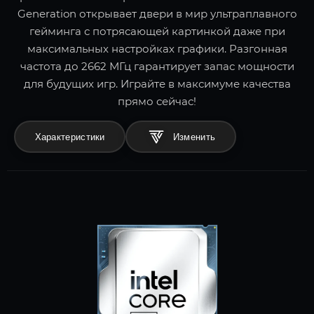
Generation открывает двери в мир ультраплавного
гейминга с потрясающей картинкой даже при
максимальных настройках графики. Разгонная
частота до 2662 МГц гарантирует запас мощности
для будущих игр. Играйте в максимуме качества
прямо сейчас!
Характеристики