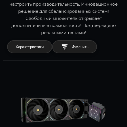
настроить производительность. Инновационное
решение для сбалансированных систем!
Свободный множитель открывает
дополнительные возможности! Подтверждено
реальными тестами!
Характеристики