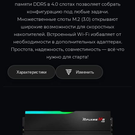
памяти DDR5 в 4.0 слотах позволяет собрать
конфигурацию под любые задачи.
Множественные слоты M.2 (3.0) открывают
широкие возможности для скоростных
накопителей. Встроенный Wi-Fi избавляет от
необходимости в дополнительных адаптерах.
Простота, надежность, совместимость — всё что
нужно для старта!
Характеристики