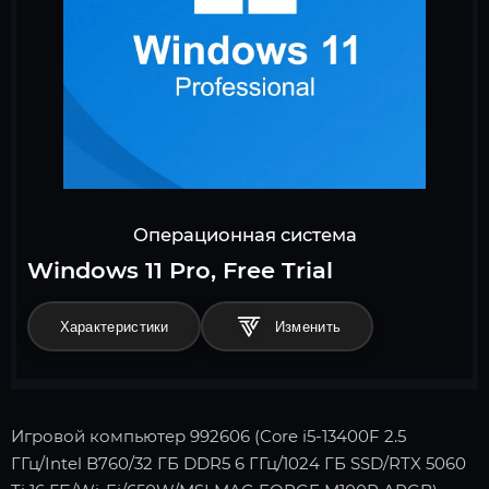
Операционная система
Windows 11 Pro, Free Trial
Характеристики
Игровой компьютер 992606 (Core i5-13400F 2.5
ГГц/Intel B760/32 ГБ DDR5 6 ГГц/1024 ГБ SSD/RTX 5060