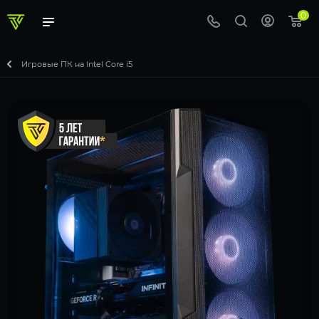
0
Игровые ПК на Intel Core i5