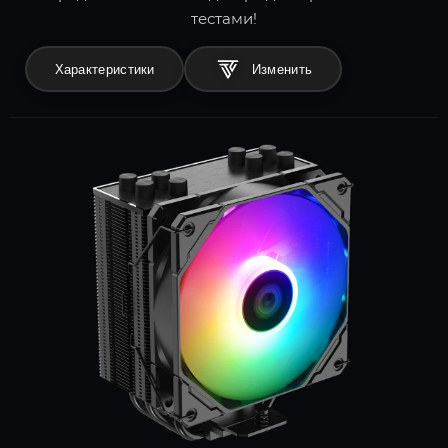
тестами!
Характеристики