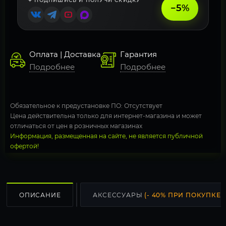
✦ ПОДПИШИСЬ И ПОЛУЧИ СКИДКУ
−5%
Оплата | Доставка
Гарантия
Подробнее
Подробнее
Обязательное к предустановке ПО: Отсутствует
Цена действительна только для интернет-магазина и может
отличаться от цен в розничных магазинах
Информация, размещенная на сайте, не является публичной
офертой!
ОПИСАНИЕ
АКСЕССУАРЫ
(- 40% ПРИ ПОКУПКЕ С