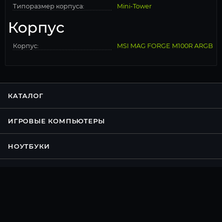
Типоразмер корпуса:
Mini-Tower
Корпус
Корпус:
MSI MAG FORGE M100R ARGB
КАТАЛОГ
ИГРОВЫЕ КОМПЬЮТЕРЫ
НОУТБУКИ
КОНФИГУРАТОР ПК
АКЦИИ