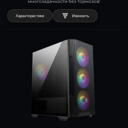
многозадачности без тормозов!
Характеристики