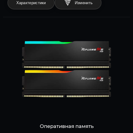
Характеристики
Оперативная память