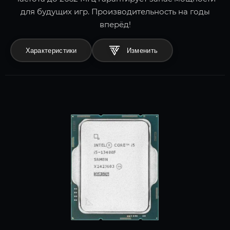
для будущих игр. Производительность на годы
вперёд!
Характеристики