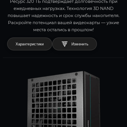
Ресурс 320 ТБ подтверждает долговечность при
ежедневных нагрузках. Технология 3D NAND
повышает надежность и срок службы накопителя.
Раскройте потенциал вашей видеокарты — узкие
места остались в прошлом!
Характеристики