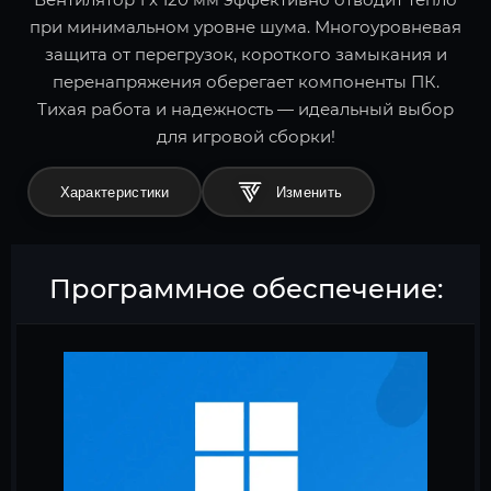
при минимальном уровне шума. Многоуровневая
защита от перегрузок, короткого замыкания и
перенапряжения оберегает компоненты ПК.
Тихая работа и надежность — идеальный выбор
для игровой сборки!
Характеристики
Программное обеспечение: