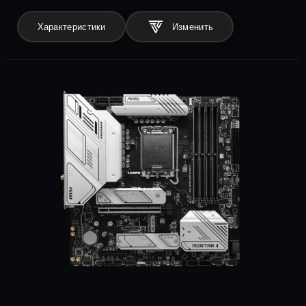
Характеристики