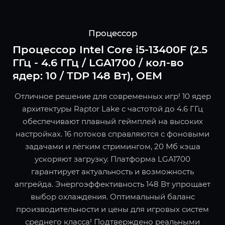
Процессор
Процессор Intel Core i5-13400F (2.5
ГГц - 4.6 ГГц / LGA1700 / кол-во
ядер: 10 / TDP 148 Вт), OEM
Отличное решение для современных игр! 10 ядер
архитектуры Raptor Lake с частотой до 4.6 ГГц
обеспечивают плавный геймплей на высоких
настройках. 16 потоков справляются с фоновыми
задачами и лёгким стримингом, 20 Мб кэша
ускоряют загрузку. Платформа LGA1700
гарантирует актуальность и возможность
апгрейда. Энергоэффективность 148 Вт упрощает
выбор охлаждения. Оптимальный баланс
производительности и цены для игровых систем
среднего класса! Подтверждено реальными