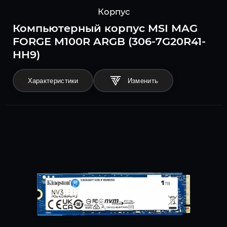
Корпус
Компьютерный корпус MSI MAG
FORGE M100R ARGB (306-7G20R41-
HH9)
Характеристики