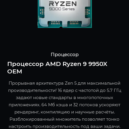
Процессор
Процессор AMD Ryzen 9 9950X
OEM
Прорывная архитектура Zen 5 для максимальной
производительности! 16 ядер с частотой до 5.7 ГГц
задают новые стандарты в многопоточных
приложениях. 64 Мб кэша и 32 потоков ускоряют
рендеринг, компиляцию и научные расчёты.
Разблокированный множитель позволяет тонко
настроить производительность под ваши задачи.