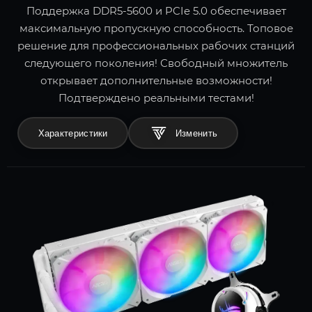
Поддержка DDR5-5600 и PCIe 5.0 обеспечивает
максимальную пропускную способность. Топовое
решение для профессиональных рабочих станций
следующего поколения! Свободный множитель
открывает дополнительные возможности!
Подтверждено реальными тестами!
Характеристики