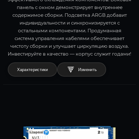
панель с окном демонстрирует внутреннее
содержимое сборки. Подсветка ARGB добавит
индивидуальности и синхронизируется с
остальными компонентами. Продуманная
система управления кабелями обеспечивает
чистоту сборки и улучшает циркуляцию воздуха.
Инвестируйте в качество — корпус служит годами!
Характеристики