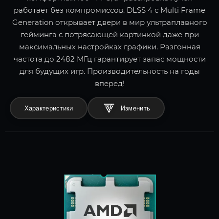
работает без компромиссов. DLSS 4 с Multi Frame
Generation открывает двери в мир ультраплавного
гейминга с потрясающей картинкой даже при
максимальных настройках графики. Разгонная
частота до 2482 МГц гарантирует запас мощности
для будущих игр. Производительность на годы
вперёд!
Характеристики