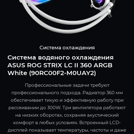
Система охлаждения
Система водяного охлаждения
ASUS ROG STRIX LC II 360 ARGB
White (90RC00F2-M0UAY2)
Профессиональные задачи требуют
профессионального подхода. Радиатор 360 мм
обеспечивает тихую и эффективную работу при
рассеивании до 300W. Три вентилятора работают
на низких оборотах, сохраняя акустический
комфорт в любых условиях. Встроенный LCD-
дисплей показывает температуры, частоты и даже