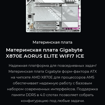
Материнская плата
Материнская плата Gigabyte
X870E AORUS ELITE WIFI7 ICE
Надежная платформа для повседневных задач!
Материнская плата Gigabyte форм-фактора ATX
на чипсете AMD X870E для процессоров AM5
обеспечивает надежную работу с базовым
набором современных интерфейсов. Поддержка
памяти DDR5 в 4.0 слотах позволяет собрать
конфигурацию под любые задачи.