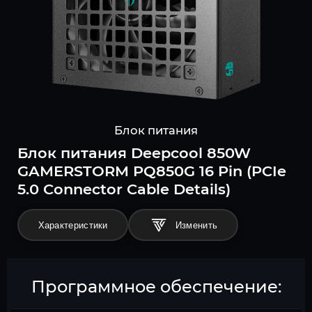
Блок питания
Блок питания Deepcool 850W
GAMERSTORM PQ850G 16 Pin (PCIe
5.0 Connector Cable Details)
Характеристики
Программное обеспечение: