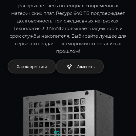
раскрывает весь потенциал современных
материнских плат. Ресурс 640 ТБ подтверждает
долговечность при ежедневных нагрузках.
Технология 3D NAND повышает надежность и
срок службы накопителя. Выбирайте лучшее для
серьезных задач — компромиссы остались в
прошлом!
Характеристики