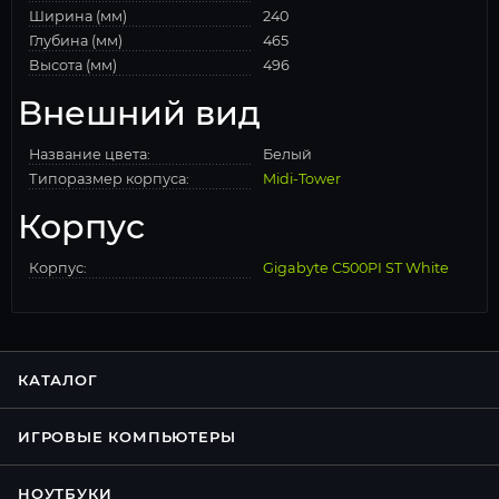
Ширина (мм)
240
Глубина (мм)
465
Высота (мм)
496
Внешний вид
Название цвета:
Белый
Типоразмер корпуса:
Midi-Tower
Корпус
Корпус:
Gigabyte C500PI ST White
КАТАЛОГ
ИГРОВЫЕ КОМПЬЮТЕРЫ
НОУТБУКИ