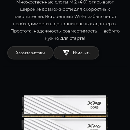
Множественные слоты M.2 (4.0) открывают
широкие возможности для скоростных
накопителей. Встроенный Wi-Fi избавляет от
необходимости в дополнительных адаптерах.
Простота, надежность, совместимость — всё что
нужно для старта!
Характеристики