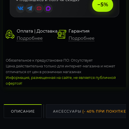
✦ ПОДПИШИСЬ И ПОЛУЧИ СКИДКУ
−5%
Оплата | Доставка
Гарантия
Подробнее
Подробнее
Обязательное к предустановке ПО: Отсутствует
Цена действительна только для интернет-магазина и может
отличаться от цен в розничных магазинах
Информация, размещенная на сайте, не является публичной
офертой!
ОПИСАНИЕ
АКСЕССУАРЫ
(- 40% ПРИ ПОКУПКЕ С