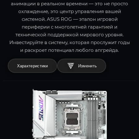
анимации в реальном времени — это не просто
охлаждение, это центр управления вашей
системой. ASUS ROG — эталон игровой
периферии с многолетней гарантией и
технической поддержкой мирового уровня.
Инвестируйте в систему, которая прослужит годы
и раскроет потенциал любого апгрейда.
Характеристики