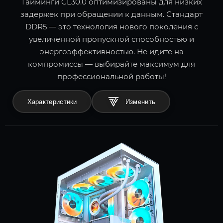
Тайминги CL30.0 оптимизированы для низких
задержек при обращении к данным. Стандарт
DDR5 — это технология нового поколения с
увеличенной пропускной способностью и
энергоэффективностью. Не идите на
компромиссы — выбирайте максимум для
профессиональной работы!
Характеристики