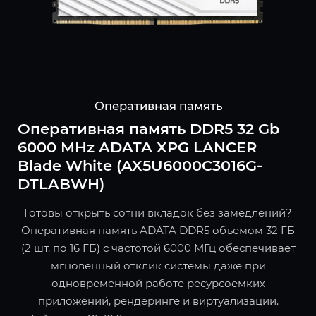
Оперативная память
Оперативная память DDR5 32 Gb
6000 MHz ADATA XPG LANCER
Blade White (AX5U6000C3016G-
DTLABWH)
Готовы открыть сотни вкладок без замедлений?
Оперативная память ADATA DDR5 объемом 32 ГБ
(2 шт. по 16 ГБ) с частотой 6000 МГц обеспечивает
мгновенный отклик системы даже при
одновременной работе ресурсоемких
приложений, рендеринге и виртуализации.