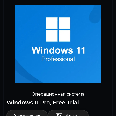
Операционная система
Windows 11 Pro, Free Trial
Характеристики