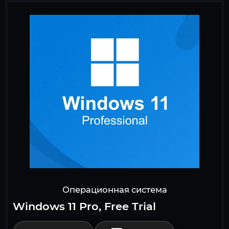
Операционная система
Windows 11 Pro, Free Trial