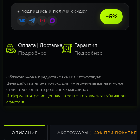
✦ ПОДПИШИСЬ И ПОЛУЧИ СКИДКУ
−5%
Оплата | Доставка
Гарантия
Подробнее
Подробнее
Обязательное к предустановке ПО: Отсутствует
Цена действительна только для интернет-магазина и может
отличаться от цен в розничных магазинах
Информация, размещенная на сайте, не является публичной
офертой!
ОПИСАНИЕ
АКСЕССУАРЫ
(- 40% ПРИ ПОКУПКЕ С