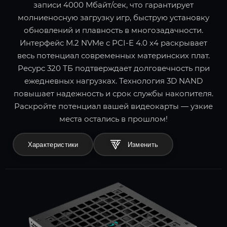
записи 4000 Мбайт/сек, что гарантирует
молниеносную загрузку игр, быструю установку
обновлений и плавность в многозадачности.
Интерфейс M.2 NVMe с PCI-E 4.0 x4 раскрывает
весь потенциал современных материнских плат.
Ресурс 320 ТБ подтверждает долговечность при
ежедневных нагрузках. Технология 3D NAND
повышает надежность и срок службы накопителя.
Раскройте потенциал вашей видеокарты — узкие
места остались в прошлом!
Характеристики