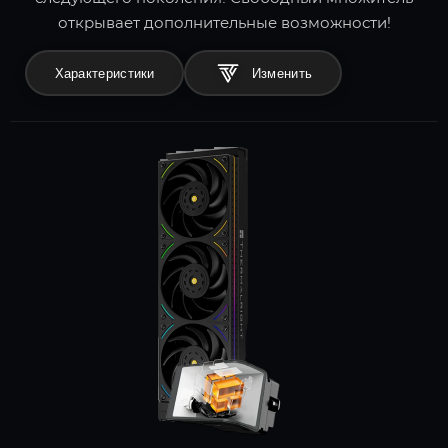
открывает дополнительные возможности!
Характеристики