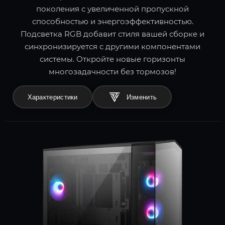
поколения с увеличенной пропускной
способностью и энергоэффективностью.
Подсветка RGB добавит стиля вашей сборке и
синхронизируется с другими компонентами
системы. Откройте новые горизонты
многозадачности без тормозов!
Характеристики