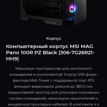
Корпус
Компьютерный корпус MSI MAG
Pano 100R PZ Black (306-7G26R21-
HH9)
Максимум пространства для кастомного
охлаждения и компонентов! Корпус MSI форм-
фактора Midi-Tower с поддержкой плат ATX
вмещает видеокарты длиной до 380.0 мм,
предоставляя простор для установки массивных
систем охлаждения, нескольких накопителей и
аккуратной прокладки кабелей. В комплекте 4 x