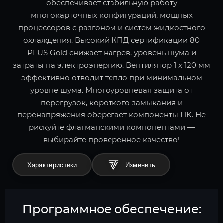
обеспечивает стабильную работу
многокарточных конфигураций, мощных
процессоров с разгоном и систем жидкостного
охлаждения. Высокий КПД сертификации 80
PLUS Gold снижает нагрев, уровень шума и
затраты на электроэнергию. Вентилятор 1 x 120 мм
эффективно отводит тепло при минимальном
уровне шума. Многоуровневая защита от
перегрузок, короткого замыкания и
перенапряжения оберегает компоненты ПК. Не
рискуйте флагманскими компонентами —
выбирайте проверенное качество!
Характеристики
Программное обеспечение: