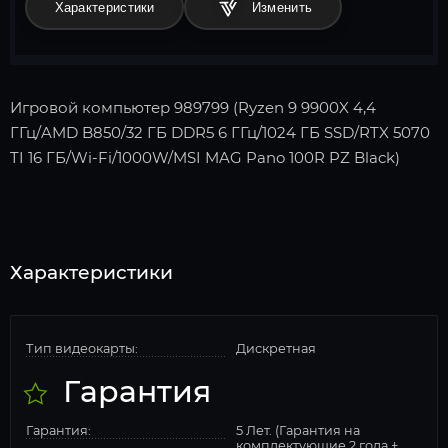
Характеристики
Игровой компьютер 989799 (Ryzen 9 9900X 4,4
ГГц/AMD B850/32 ГБ DDR5 6 ГГц/1024 ГБ SSD/RTX 5070
TI 16 ГБ/Wi-Fi/1000W/MSI MAG Pano 100R PZ Black)
Характеристики
Тип видеокарты:
Дискретная
Гарантия
Гарантия:
5 Лет. (Гарантия на
комплектующие 2 года +