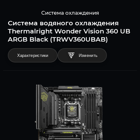
Система охлаждения
Система водяного охлаждения
Thermalright Wonder Vision 360 UB
ARGB Black (TRWV360UBAB)
Характеристики