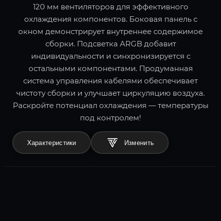
120 мм вентиляторов для эффективного
охлаждения компонентов. Боковая панель с
окном демонстрирует внутреннее содержимое
сборки. Подсветка ARGB добавит
индивидуальности и синхронизируется с
остальными компонентами. Продуманная
система управления кабелями обеспечивает
чистоту сборки и улучшает циркуляцию воздуха.
Раскройте потенциал охлаждения — температуры
под контролем!
Характеристики