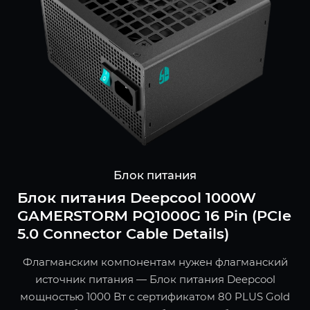
Блок питания
Блок питания Deepcool 1000W
GAMERSTORM PQ1000G 16 Pin (PCIe
5.0 Connector Cable Details)
Флагманским компонентам нужен флагманский
источник питания — Блок питания Deepcool
мощностью 1000 Вт с сертификатом 80 PLUS Gold