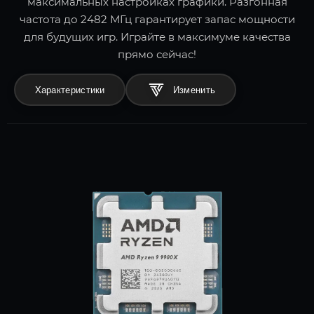
максимальных настройках графики. Разгонная
частота до 2482 МГц гарантирует запас мощности
для будущих игр. Играйте в максимуме качества
прямо сейчас!
Характеристики