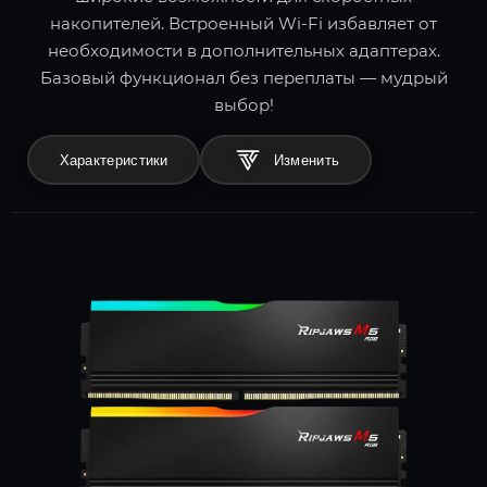
накопителей. Встроенный Wi-Fi избавляет от
необходимости в дополнительных адаптерах.
Базовый функционал без переплаты — мудрый
выбор!
Характеристики