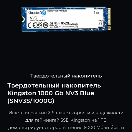
Твердотельный накопитель
Твердотельный накопитель
Kingston 1000 Gb NV3 Blue
(SNV3S/1000G)
Ищете идеальный баланс скорости и надежности
для гейминга? SSD Kingston на 1 ТБ
демонстрирует скорость чтения 6000 Мбайт/сек и