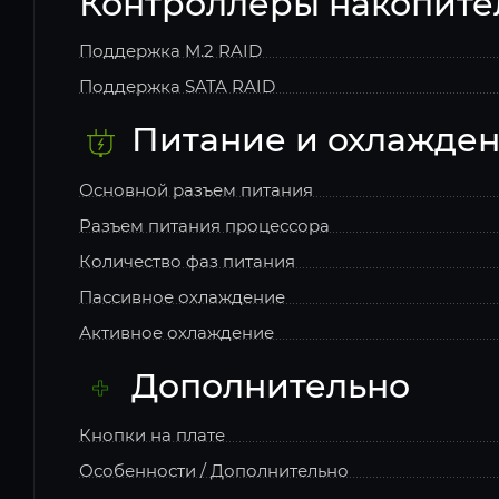
Контроллеры накопите
Поддержка M.2 RAID
Поддержка SATA RAID
Питание и охлажде
Основной разъем питания
Разъем питания процессора
Количество фаз питания
Пассивное охлаждение
Активное охлаждение
Дополнительно
Кнопки на плате
Особенности / Дополнительно