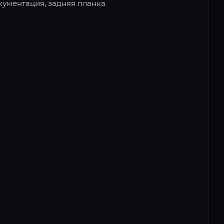
окументация, задняя планка