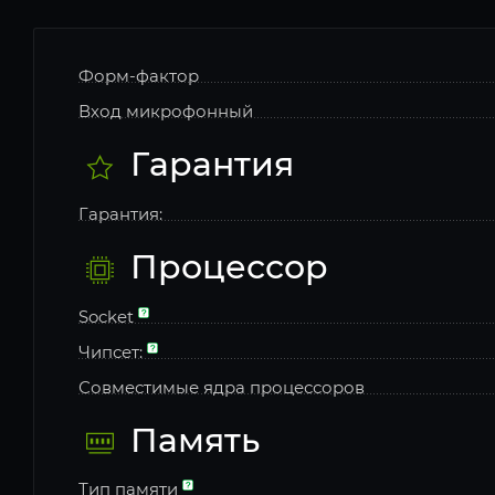
Форм-фактор
Вход микрофонный
Гарантия
Гарантия:
Процессор
Socket
Чипсет:
Совместимые ядра процессоров
Память
Тип памяти