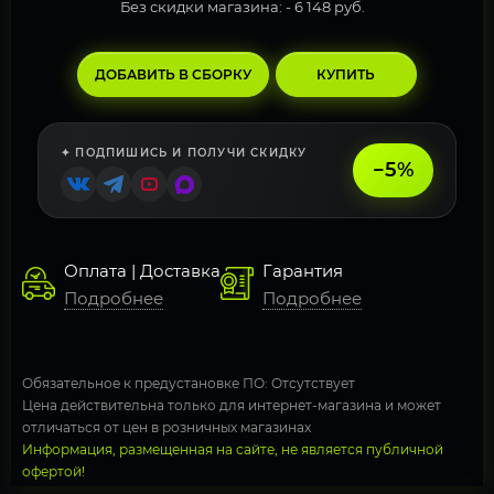
Без скидки магазина: -
6 148 руб.
ДОБАВИТЬ В СБОРКУ
КУПИТЬ
✦ ПОДПИШИСЬ И ПОЛУЧИ СКИДКУ
−5%
Оплата | Доставка
Гарантия
Подробнее
Подробнее
Обязательное к предустановке ПО: Отсутствует
Цена действительна только для интернет-магазина и может
отличаться от цен в розничных магазинах
Информация, размещенная на сайте, не является публичной
офертой!