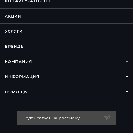
КОНФИГУРАТОР ПК
АКЦИИ
УСЛУГИ
БРЕНДЫ
КОМПАНИЯ
ИНФОРМАЦИЯ
ПОМОЩЬ
Подписаться на рассылку