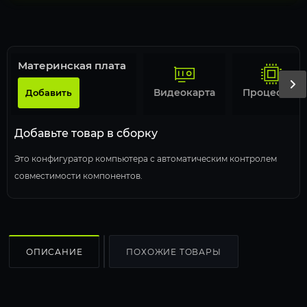
Материнская плата
Видеокарта
Процессор
Добавить
Добавьте товар в сборку
Это конфигуратор компьютера с автоматическим контролем
совместимости компонентов.
ОПИСАНИЕ
ПОХОЖИЕ ТОВАРЫ