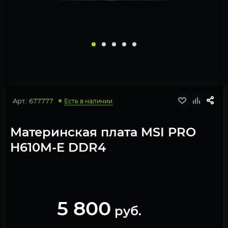
Арт.:
677777
Есть в наличии
Материнская плата MSI PRO
H610M-E DDR4
5 800
руб.