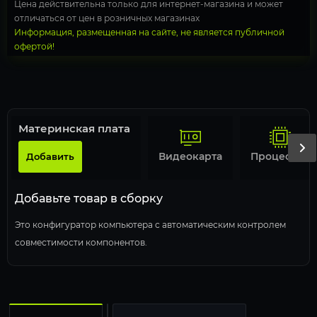
Цена действительна только для интернет-магазина и может
отличаться от цен в розничных магазинах
Информация, размещенная на сайте, не является публичной
офертой!
Материнская плата
Видеокарта
Процессор
Добавить
Добавьте товар в сборку
Это конфигуратор компьютера с автоматическим контролем
совместимости компонентов.