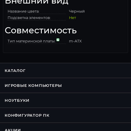
Внешний вид
Название цвета:
Черный
Подсветка элементов:
Нет
Совместимость
Тип материнской платы:
m-ATX
КАТАЛОГ
ИГРОВЫЕ КОМПЬЮТЕРЫ
НОУТБУКИ
КОНФИГУРАТОР ПК
АКЦИИ