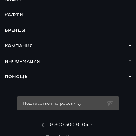
УСЛУГИ
БРЕНДЫ
КОМПАНИЯ
ИНФОРМАЦИЯ
ПОМОЩЬ
Подписаться на рассылку
8 800 500 81 04