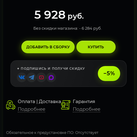
5 928
руб.
Без скидки магазина: -
6 284 руб.
ДОБАВИТЬ В СБОРКУ
КУПИТЬ
✦ ПОДПИШИСЬ И ПОЛУЧИ СКИДКУ
−5%
Оплата | Доставка
Гарантия
Подробнее
Подробнее
Обязательное к предустановке ПО: Отсутствует