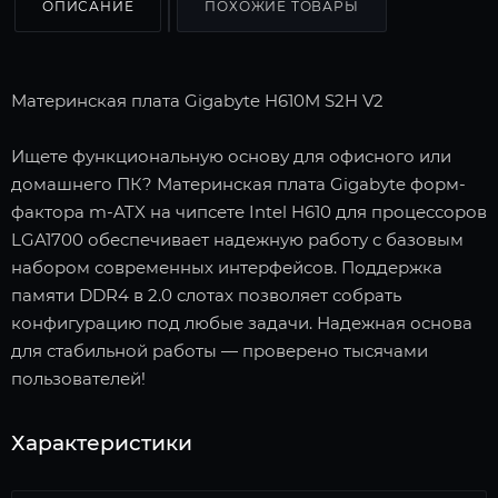
ОПИСАНИЕ
ПОХОЖИЕ ТОВАРЫ
Материнская плата Gigabyte H610M S2H V2
Ищете функциональную основу для офисного или
домашнего ПК? Материнская плата Gigabyte форм-
фактора m-ATX на чипсете Intel H610 для процессоров
LGA1700 обеспечивает надежную работу с базовым
набором современных интерфейсов. Поддержка
памяти DDR4 в 2.0 слотах позволяет собрать
конфигурацию под любые задачи. Надежная основа
для стабильной работы — проверено тысячами
пользователей!
Характеристики