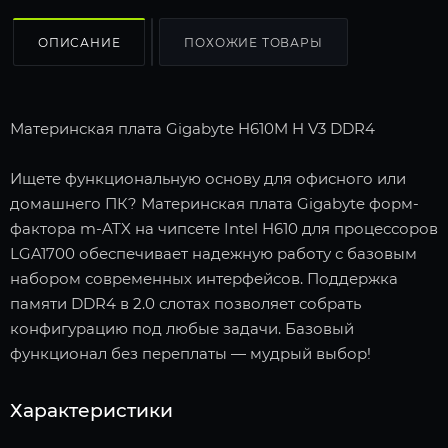
ОПИСАНИЕ
ПОХОЖИЕ ТОВАРЫ
Материнская плата Gigabyte H610M H V3 DDR4
Ищете функциональную основу для офисного или
домашнего ПК? Материнская плата Gigabyte форм-
фактора m-ATX на чипсете Intel H610 для процессоров
LGA1700 обеспечивает надежную работу с базовым
набором современных интерфейсов. Поддержка
памяти DDR4 в 2.0 слотах позволяет собрать
конфигурацию под любые задачи. Базовый
функционал без переплаты — мудрый выбор!
Характеристики