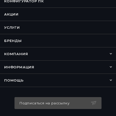
КОНФИГУРАТОР ПК
АКЦИИ
УСЛУГИ
БРЕНДЫ
КОМПАНИЯ
ИНФОРМАЦИЯ
ПОМОЩЬ
Подписаться на рассылку