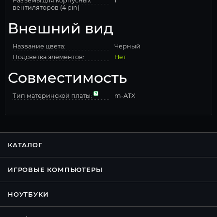
Разъемы для корпусных
1
вентиляторов (4 pin)
Внешний вид
Название цвета:
Черный
Подсветка элементов:
Нет
Совместимость
Тип материнской платы:
m-ATX
КАТАЛОГ
ИГРОВЫЕ КОМПЬЮТЕРЫ
НОУТБУКИ