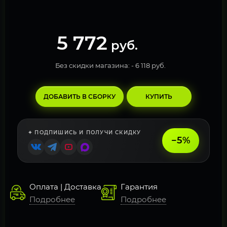
5 772
руб.
Без скидки магазина: -
6 118 руб.
ДОБАВИТЬ В СБОРКУ
КУПИТЬ
✦ ПОДПИШИСЬ И ПОЛУЧИ СКИДКУ
−5%
Оплата | Доставка
Гарантия
Подробнее
Подробнее