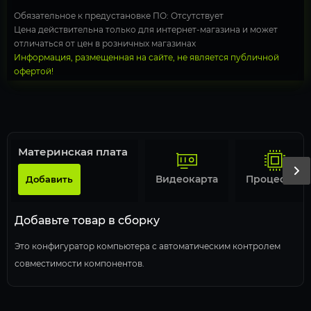
Обязательное к предустановке ПО: Отсутствует
Цена действительна только для интернет-магазина и может
отличаться от цен в розничных магазинах
Информация, размещенная на сайте, не является публичной
офертой!
Материнская плата
Видеокарта
Процессор
Добавить
Добавьте товар в сборку
Это конфигуратор компьютера с автоматическим контролем
совместимости компонентов.